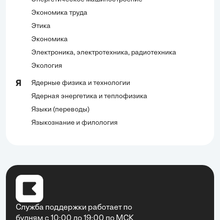
Экономика труда
Этика
Экономика
Электроника, электротехника, радиотехника
Экология
Ядерные физика и технологии
Я
Ядерная энергетика и теплофизика
Языки (переводы)
Языкознание и филология
Служба поддержки работает по
будням с 10:00 до 19:00 по МСК