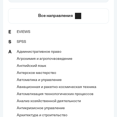
Все направления
EVIEWS
E
SPSS
S
Административное право
А
Агрохимия и агропочвоведение
Английский язык
Актерское мастерство
Автоматика и управление
Авиационная и ракетно-космическая техника
Автоматизация технологических процессов
Анализ хозяйственной деятельности
Антикризисное управление
Архитектура и строительство