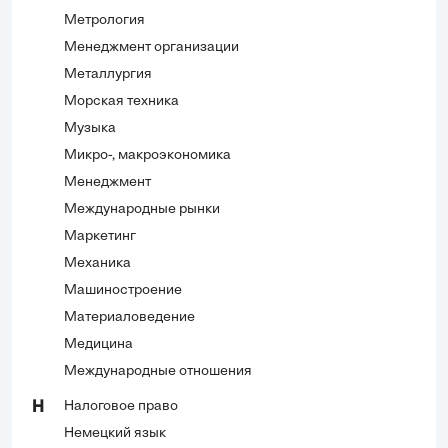
Метрология
Менеджмент организации
Металлургия
Морская техника
Музыка
Микро-, макроэкономика
Менеджмент
Международные рынки
Маркетинг
Механика
Машиностроение
Материаловедение
Медицина
Международные отношения
Налоговое право
Н
Немецкий язык