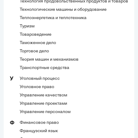
Технология продовольственных продуктов и товаров
Технологические машины и оборудование
Теплоэнергетика и теплотехника
Туризм
Товароведение
Таможенное дело
Торговое дело
Теория машин и механизмов
Транспортные средства
Уголовный процесс
У
Уголовное право
Управление качеством
Управление проектами
Управление персоналом
Финансовое право
Ф
Французский язык