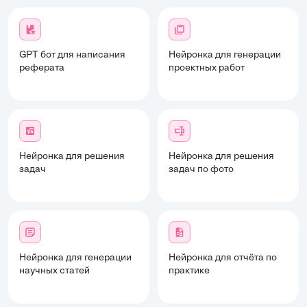
GPT бот для написания
Нейронка для генерации
реферата
проектных работ
Нейронка для решения
Нейронка для решения
задач
задач по фото
Нейронка для генерации
Нейронка для отчёта по
научных статей
практике