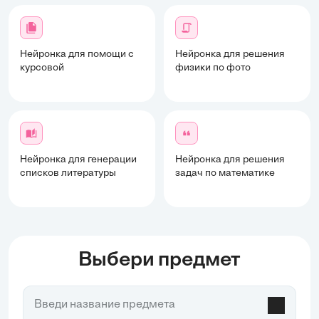
Нейронка для помощи с
Нейронка для решения
курсовой
физики по фото
Нейронка для генерации
Нейронка для решения
списков литературы
задач по математике
Выбери предмет