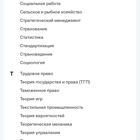
Социальная работа
Сельское и рыбное хозяйство
Стратегический менеджмент
Страхование
Статистика
Стандартизация
Страноведение
Социология
Трудовое право
Т
Теория государства и права (ТГП)
Таможенное право
Теория игр
Текстильная промышленность
Теория вероятностей
Теоретическая механика
Теория управления