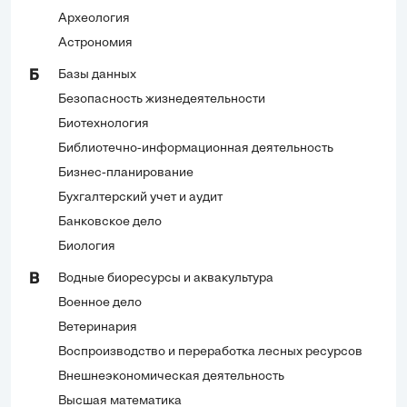
Археология
Астрономия
Базы данных
Б
Безопасность жизнедеятельности
Биотехнология
Библиотечно-информационная деятельность
Бизнес-планирование
Бухгалтерский учет и аудит
Банковское дело
Биология
Водные биоресурсы и аквакультура
В
Военное дело
Ветеринария
Воспроизводство и переработка лесных ресурсов
Внешнеэкономическая деятельность
Высшая математика