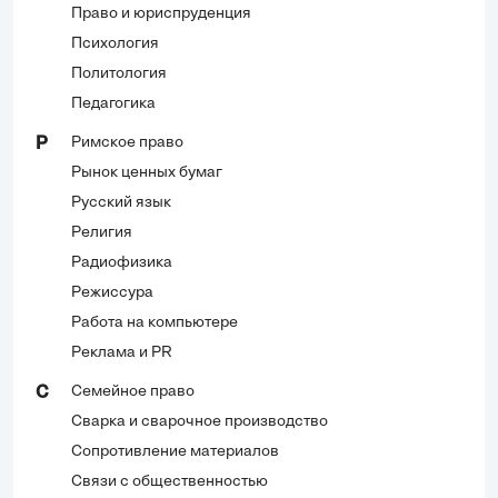
Право и юриспруденция
Психология
Политология
Педагогика
Римское право
Р
Рынок ценных бумаг
Русский язык
Религия
Радиофизика
Режиссура
Работа на компьютере
Реклама и PR
Семейное право
С
Сварка и сварочное производство
Сопротивление материалов
Связи с общественностью