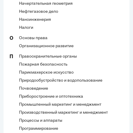
Начертательная геометрия
Нефтегазовое дело
Наноинженерия
Налоги
Основы права
О
Организационное развитие
Правоохранительные органы
П
Пожарная безопасность
Парикмахерское искусство
Природообустройство и водопользование
Почвоведение
Приборостроение и оптотехника
Промышленный маркетинг и менеджмент
Производственный маркетинг и менеджмент
Процессы и аппараты
Программирование