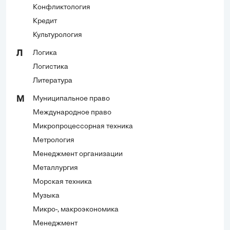
Конфликтология
Кредит
Культурология
Логика
Л
Логистика
Литература
Муниципальное право
М
Международное право
Микропроцессорная техника
Метрология
Менеджмент организации
Металлургия
Морская техника
Музыка
Микро-, макроэкономика
Менеджмент