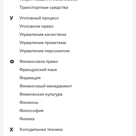
Транспортные средства
Уголовный процесс
У
Уголовное право
Управление качеством
Управление проектами
Управление персоналом
Финансовое право
Ф
Французский язык
Фармация
Финансовый менеджмент
Физическая культура
Финансы
Философия
Физика
Холодильная техника
Х