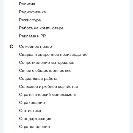
Религия
Радиофизика
Режиссура
Работа на компьютере
Реклама и PR
Семейное право
С
Сварка и сварочное производство
Сопротивление материалов
Связи с общественностью
Социальная работа
Сельское и рыбное хозяйство
Стратегический менеджмент
Страхование
Статистика
Стандартизация
Страноведение