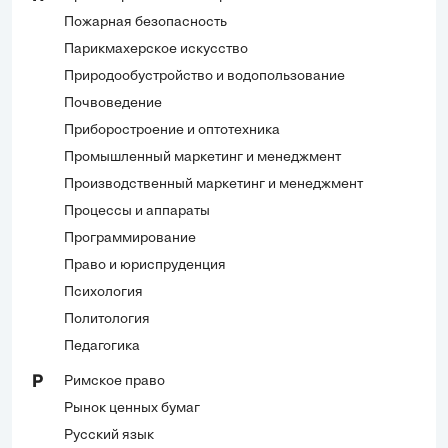
Пожарная безопасность
Парикмахерское искусство
Природообустройство и водопользование
Почвоведение
Приборостроение и оптотехника
Промышленный маркетинг и менеджмент
Производственный маркетинг и менеджмент
Процессы и аппараты
Программирование
Право и юриспруденция
Психология
Политология
Педагогика
Римское право
Р
Рынок ценных бумаг
Русский язык