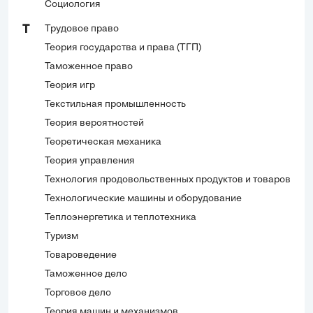
Социология
Трудовое право
Т
Теория государства и права (ТГП)
Таможенное право
Теория игр
Текстильная промышленность
Теория вероятностей
Теоретическая механика
Теория управления
Технология продовольственных продуктов и товаров
Технологические машины и оборудование
Теплоэнергетика и теплотехника
Туризм
Товароведение
Таможенное дело
Торговое дело
Теория машин и механизмов