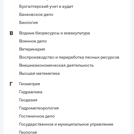
Бухгалтерский учет и аудит
Банковское дело
Биология
Водные биоресурсы и аквакультура
В
Военное дело
Ветеринария
Воспроизводство и переработка лесных ресурсов
Внешнеэкономическая деятельность
Высшая математика
Геометрия
Г
Гидравлика
Геодезия
Гидрометеорология
Гостиничное дело
Государственное и муниципальное управление
Геология