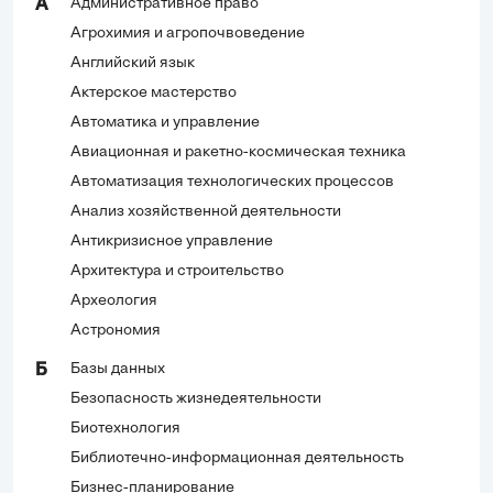
Административное право
А
Агрохимия и агропочвоведение
Английский язык
Актерское мастерство
Автоматика и управление
Авиационная и ракетно-космическая техника
Автоматизация технологических процессов
Анализ хозяйственной деятельности
Антикризисное управление
Архитектура и строительство
Археология
Астрономия
Базы данных
Б
Безопасность жизнедеятельности
Биотехнология
Библиотечно-информационная деятельность
Бизнес-планирование