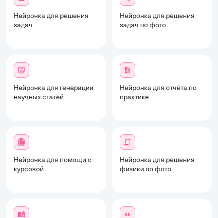
Нейронка для решения
Нейронка для решения
задач
задач по фото
Нейронка для генерации
Нейронка для отчёта по
научных статей
практике
Нейронка для помощи с
Нейронка для решения
курсовой
физики по фото