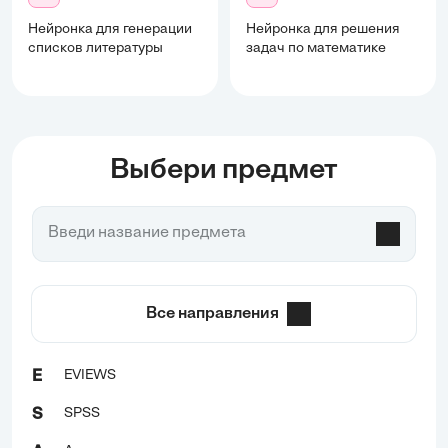
Нейронка для генерации
Нейронка для решения
списков литературы
задач по математике
Выбери предмет
Все направления
EVIEWS
E
SPSS
S