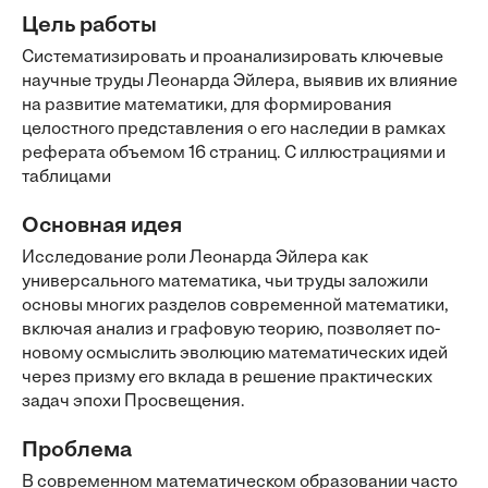
Цель работы
Систематизировать и проанализировать ключевые
научные труды Леонарда Эйлера, выявив их влияние
на развитие математики, для формирования
целостного представления о его наследии в рамках
реферата объемом 16 страниц. С иллюстрациями и
таблицами
Основная идея
Исследование роли Леонарда Эйлера как
универсального математика, чьи труды заложили
основы многих разделов современной математики,
включая анализ и графовую теорию, позволяет по-
новому осмыслить эволюцию математических идей
через призму его вклада в решение практических
задач эпохи Просвещения.
Проблема
В современном математическом образовании часто