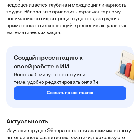
недооценивается глубина и междисциплинарность
трудов Эйлера, что приводит к фрагментарному
пониманию его идей среди студентов, затрудняя
применение этих концепций в решении актуальных
математических задач.
Создай презентацию к
своей работе с ИИ
Всего за 5 минут, по тексту или
теме, удобно редактировать онлайн
Создать презентацию
Актуальность
Изучение трудов Эйлера остается значимым в эпоху
интенсивного развития математики, поскольку его