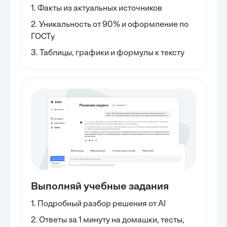
1. Факты из актуальных источников
2. Уникальность от 90% и оформление по
ГОСТу
3. Таблицы, графики и формулы к тексту
Выполняй учебные задания
1. Подробный разбор решения от AI
2. Ответы за 1 минуту на домашки, тесты,