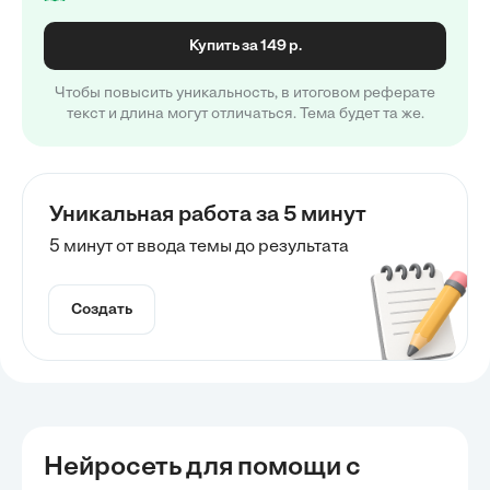
Купить за 149 р.
Чтобы повысить уникальность, в итоговом реферате
текст и длина могут отличаться. Тема будет та же.
Уникальная работа за 5 минут
5 минут от ввода темы до результата
Создать
Нейросеть для помощи с