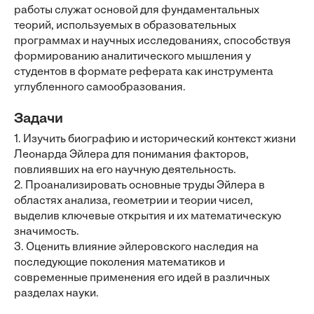
работы служат основой для фундаментальных
теорий, используемых в образовательных
программах и научных исследованиях, способствуя
формированию аналитического мышления у
студентов в формате реферата как инструмента
углубленного самообразования.
Задачи
1. Изучить биографию и исторический контекст жизни
Леонарда Эйлера для понимания факторов,
повлиявших на его научную деятельность.
2. Проанализировать основные труды Эйлера в
областях анализа, геометрии и теории чисел,
выделив ключевые открытия и их математическую
значимость.
3. Оценить влияние эйлеровского наследия на
последующие поколения математиков и
современные применения его идей в различных
разделах науки.