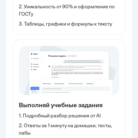
2. Уникальность от 90% и оформление по
ГОСТу
3. Таблицы, графики и формулы к тексту
Выполняй учебные задания
1. Подробный разбор решения от AI
2. Ответы за 1 минуту на домашки, тесты,
лабы