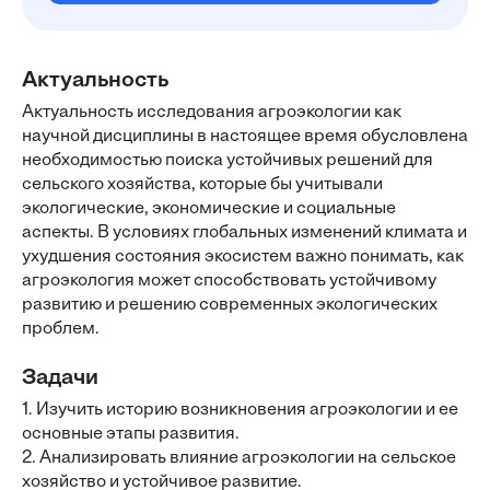
Актуальность
Актуальность исследования агроэкологии как
научной дисциплины в настоящее время обусловлена
необходимостью поиска устойчивых решений для
сельского хозяйства, которые бы учитывали
экологические, экономические и социальные
аспекты. В условиях глобальных изменений климата и
ухудшения состояния экосистем важно понимать, как
агроэкология может способствовать устойчивому
развитию и решению современных экологических
проблем.
Задачи
1. Изучить историю возникновения агроэкологии и ее
основные этапы развития.
2. Анализировать влияние агроэкологии на сельское
хозяйство и устойчивое развитие.