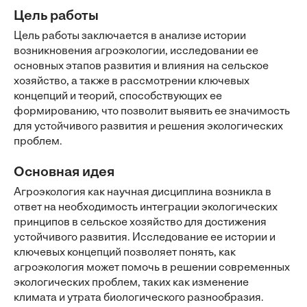
Цель работы
Цель работы заключается в анализе истории
возникновения агроэкологии, исследовании ее
основных этапов развития и влияния на сельское
хозяйство, а также в рассмотрении ключевых
концепций и теорий, способствующих ее
формированию, что позволит выявить ее значимость
для устойчивого развития и решения экологических
проблем.
Основная идея
Агроэкология как научная дисциплина возникла в
ответ на необходимость интеграции экологических
принципов в сельское хозяйство для достижения
устойчивого развития. Исследование ее истории и
ключевых концепций позволяет понять, как
агроэкология может помочь в решении современных
экологических проблем, таких как изменение
климата и утрата биологического разнообразия.