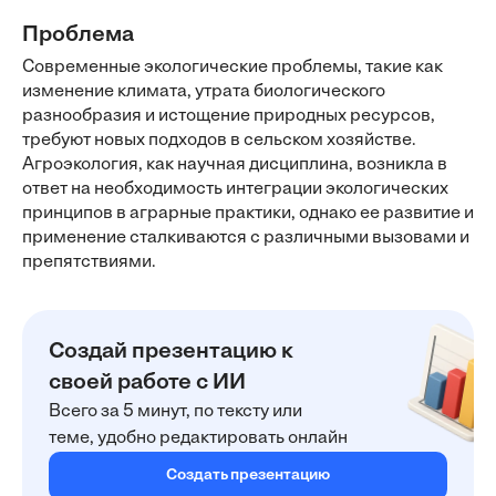
Проблема
Современные экологические проблемы, такие как
изменение климата, утрата биологического
разнообразия и истощение природных ресурсов,
требуют новых подходов в сельском хозяйстве.
Агроэкология, как научная дисциплина, возникла в
ответ на необходимость интеграции экологических
принципов в аграрные практики, однако ее развитие и
применение сталкиваются с различными вызовами и
препятствиями.
Создай презентацию к
своей работе с ИИ
Всего за 5 минут, по тексту или
теме, удобно редактировать онлайн
Создать презентацию