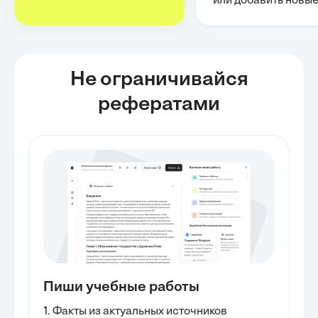
или добавить новы
Не ограничивайся
рефератами
Пиши учебные работы
1. Факты из актуальных источников