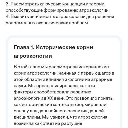
3. Рассмотреть ключевые концепции и теории,
способствующие формированию агроэкологии.
4. Выявить значимость агроэкологии для решения
современных экологических проблем.
Глава 1. Исторические корни
агроэкологии
В этой главе мы рассмотрели исторические
корни агроэкологии, начиная с первых шагов в
этой области и влияния экологии на аграрные
науки. Мы проанализировали, как эти
факторы способствовали развитию
агроэкологии в XX веке. Это позволило понять,
как исторические контексты формировали
основу для дальнейшего развития данной
дисциплины. Мы увидели, что агроэкология
возникла как ответ на растущие