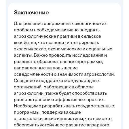
Заключение
Для решения современных экологических
проблем необходимо активно внедрять
агроэкологические практики в сельское
хозяйство, что позволит интегрировать
экологические, экономические и социальные
аспекты. Важно проводить исследования и
развивать образовательные программы,
направленные на повышение
осведомленности о значимости агроэкологии.
Создание и поддержка международных
организаций, работающих в области
агроэкологии, также будет способствовать
распространению эффективных практик.
Необходимо разрабатывать государственные
программы, поддерживающие
агроэкологические инициативы, что поможет
обеспечить устойчивое развитие аграрного