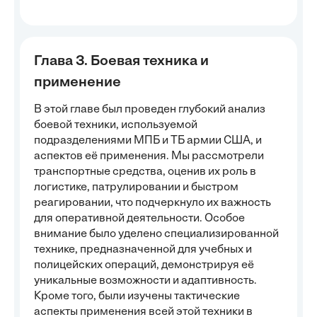
Глава 3. Боевая техника и
применение
В этой главе был проведен глубокий анализ
боевой техники, используемой
подразделениями МПБ и ТБ армии США, и
аспектов её применения. Мы рассмотрели
транспортные средства, оценив их роль в
логистике, патрулировании и быстром
реагировании, что подчеркнуло их важность
для оперативной деятельности. Особое
внимание было уделено специализированной
технике, предназначенной для учебных и
полицейских операций, демонстрируя её
уникальные возможности и адаптивность.
Кроме того, были изучены тактические
аспекты применения всей этой техники в