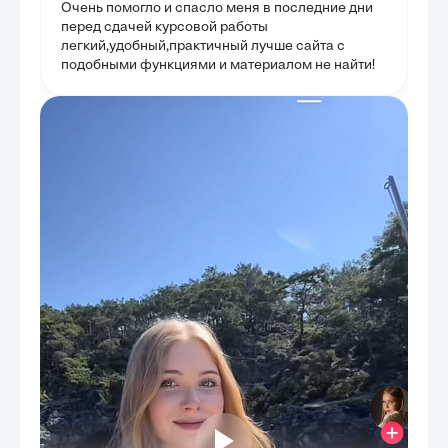
Очень помогло и спасло меня в последние дни
перед сдачей курсовой работы
легкий,удобный,практичный лучше сайта с
подобными функциями и материалом не найти!