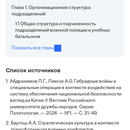
Глава 1. Организационная структура
подразделений
1.1 Общая структура и подчиненность
подразделений военной полиции и учебных
батальонов
Показать все главы
Список источников
1.
Абдрахимов Л.Г., Ликсок А.О. Гибридные войны и
специальные операции в контексте воздействия на
систему обеспечения национальной безопасности:
взгляд из Китая // Вестник Российского
университета дружбы народов. Серия:
Политология. — 2024. — №1. — С. 31–49.
2.
Бартош А.А. Стратегическая культура в контексте
трансформации военных конфликтов