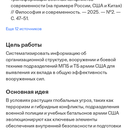
современности (на примере России, США и Китая)
// Философия и современность. — 2025. — №2. —
С. 47–51.
Еще 12 источников
Цель работы
Систематизировать информацию об
организационной структуре, вооружении и боевой
технике подразделений МПБ и ТБ армии США для
выявления их вклада в общую эффективность
вооруженных сил.
Основная идея
В условиях растущих глобальных угроз, таких как
терроризм и гибридные конфликты, подразделения
военной полиции и учебных батальонов армии США
эволюционируют как ключевые элементы
обеспечения внутренней безопасности и подготовки