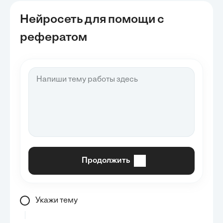
Нейросеть для помощи с
рефератом
Продолжить
Укажи тему