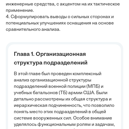
инженерные средства, с акцентом на их тактическое
применение.
4. Сформулировать выводы о сильных сторонах и
потенциальных улучшениях оснащения на основе
сравнительного анализа.
Глава 1. Организационная
структура подразделений
В этой главе был проведен комплексный
анализ организационной структуры
подразделений военной полиции (МПБ) и
учебных батальонов (ТБ) армии США. Были
детально рассмотрены их общая структура и
иерархическая подчиненность, что позволило
понять место этих подразделений в общей
системе вооруженных сил. Особое внимание
уделялось функциональным ролям и задачам,