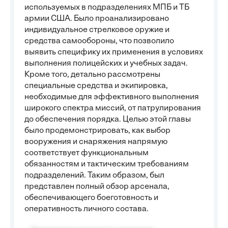
используемых в подразделениях МПБ и ТБ
армии США. Было проанализировано
индивидуальное стрелковое оружие и
средства самообороны, что позволило
выявить специфику их применения в условиях
выполнения полицейских и учебных задач.
Кроме того, детально рассмотрены
специальные средства и экипировка,
необходимые для эффективного выполнения
широкого спектра миссий, от патрулирования
до обеспечения порядка. Целью этой главы
было продемонстрировать, как выбор
вооружения и снаряжения напрямую
соответствует функциональным
обязанностям и тактическим требованиям
подразделений. Таким образом, был
представлен полный обзор арсенала,
обеспечивающего боеготовность и
оперативность личного состава.