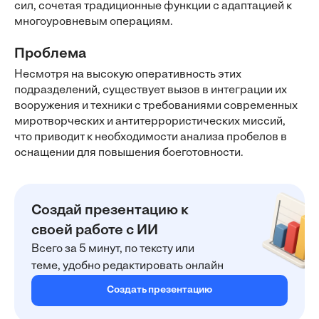
сил, сочетая традиционные функции с адаптацией к
многоуровневым операциям.
Проблема
Несмотря на высокую оперативность этих
подразделений, существует вызов в интеграции их
вооружения и техники с требованиями современных
миротворческих и антитеррористических миссий,
что приводит к необходимости анализа пробелов в
оснащении для повышения боеготовности.
Создай презентацию к
своей работе с ИИ
Всего за 5 минут, по тексту или
теме, удобно редактировать онлайн
Создать презентацию