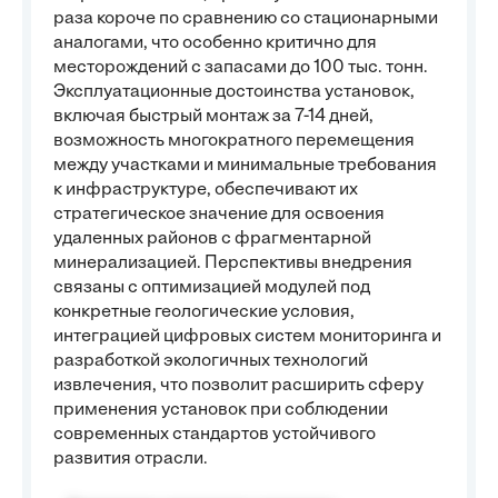
раза короче по сравнению со стационарными
аналогами, что особенно критично для
месторождений с запасами до 100 тыс. тонн.
Эксплуатационные достоинства установок,
включая быстрый монтаж за 7-14 дней,
возможность многократного перемещения
между участками и минимальные требования
к инфраструктуре, обеспечивают их
стратегическое значение для освоения
удаленных районов с фрагментарной
минерализацией. Перспективы внедрения
связаны с оптимизацией модулей под
конкретные геологические условия,
интеграцией цифровых систем мониторинга и
разработкой экологичных технологий
извлечения, что позволит расширить сферу
применения установок при соблюдении
современных стандартов устойчивого
развития отрасли.