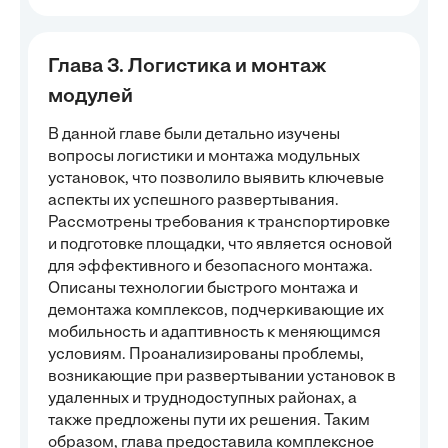
Глава 3. Логистика и монтаж
модулей
В данной главе были детально изучены
вопросы логистики и монтажа модульных
установок, что позволило выявить ключевые
аспекты их успешного развертывания.
Рассмотрены требования к транспортировке
и подготовке площадки, что является основой
для эффективного и безопасного монтажа.
Описаны технологии быстрого монтажа и
демонтажа комплексов, подчеркивающие их
мобильность и адаптивность к меняющимся
условиям. Проанализированы проблемы,
возникающие при развертывании установок в
удаленных и труднодоступных районах, а
также предложены пути их решения. Таким
образом, глава предоставила комплексное