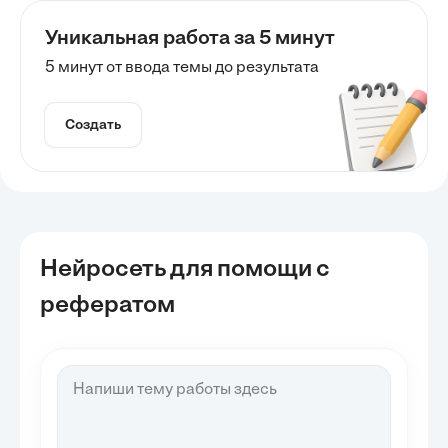
Уникальная работа за 5 минут
5 минут от ввода темы до результата
Создать
Нейросеть для помощи с
рефератом