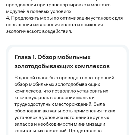
преодоления при транспортировке и монтаже
модулей в полевых условиях.
4. Предложить меры по оптимизации установок для
повышения извлечения золота и снижения
экологического воздействия.
Глава 1. Обзор мобильных
золотодобывающих комплексов
В данной главе был проведен всесторонний
обзор мобильных золотодобывающих
комплексов, что позволило установить их
ключевую роль в освоении малых и
труднодоступных месторождений. Была
обоснована актуальность применения таких
установок в условиях истощения крупных
запасов и необходимости минимизации
капитальных вложений. Представлена