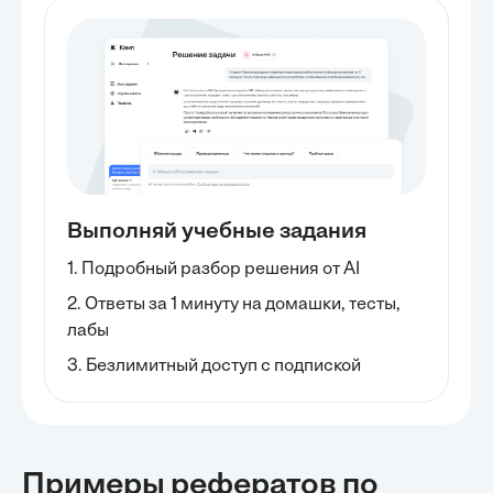
Выполняй учебные задания
1. Подробный разбор решения от AI
2. Ответы за 1 минуту на домашки, тесты,
лабы
3. Безлимитный доступ с подпиской
Примеры рефератов
по