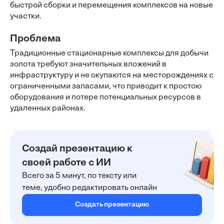
быстрой сборки и перемещения комплексов на новые
участки.
Проблема
Традиционные стационарные комплексы для добычи
золота требуют значительных вложений в
инфраструктуру и не окупаются на месторождениях с
ограниченными запасами, что приводит к простою
оборудования и потере потенциальных ресурсов в
удаленных районах.
Создай презентацию к
своей работе с ИИ
Всего за 5 минут, по тексту или
теме, удобно редактировать онлайн
Создать презентацию