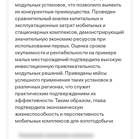
модульных установок, что позволило выявить
их конкурентные преимущества. Проведен
сравнительный анализ капитальных и
эксплуатационных затрат мобильных и
стационарных комплексов, демонстрирующий
значительную экономию ресурсов при
использовании первых. Оценка сроков
окупаемости и рентабельности на примере
малых месторождений подтвердила высокую
инвестиционную привлекательность
модульных решений. Приведены кейсы
успешного применения таких установок в
различных регионах, что служит
практическим подтверждением их
эффективности. Таким образом, глава
подтвердила экономическую
жизнеспособность и перспективность
мобильных комплексов для золотодобычи.
Aaaaaaaaa aaaaaaaaa aaaaaaaa