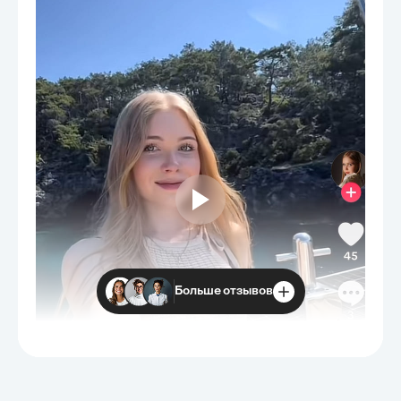
Больше отзывов