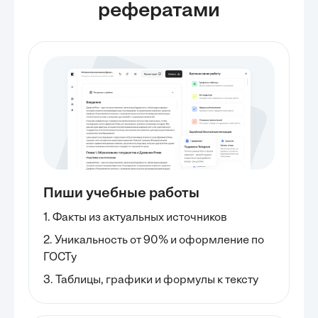
рефератами
Пиши учебные работы
1. Факты из актуальных источников
2. Уникальность от 90% и оформление по
ГОСТу
3. Таблицы, графики и формулы к тексту