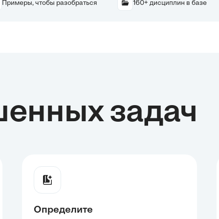
Примеры, чтобы разобраться
160+ дисциплин в базе
шенных задач
Определите