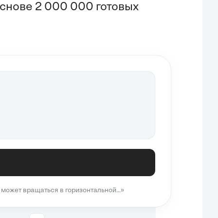
снове 2 000 000 готовых
может вращаться в горизонтальной...»