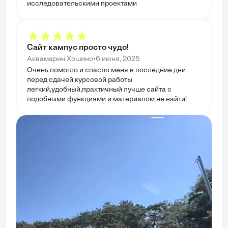
исследовательскими проектами
Сайт кампус просто чудо!
•
Аквамарин Хошино
6 июня, 2025
Очень помогло и спасло меня в последние дни
перед сдачей курсовой работы
легкий,удобный,практичный лучше сайта с
подобными функциями и материалом не найти!