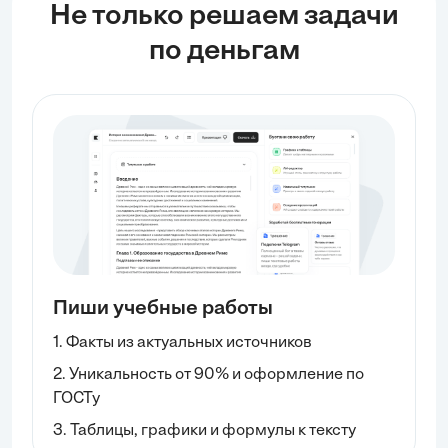
Не только решаем задачи
по деньгам
Пиши учебные работы
1. Факты из актуальных источников
2. Уникальность от 90% и оформление по
ГОСТу
3. Таблицы, графики и формулы к тексту