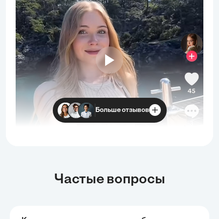
Больше отзывов
Частые вопросы