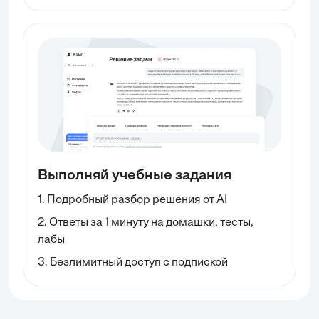
Выполняй учебные задания
1. Подробный разбор решения от AI
2. Ответы за 1 минуту на домашки, тесты,
лабы
3. Безлимитный доступ с подпиской