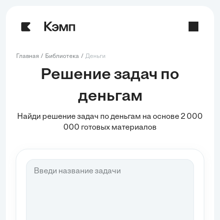
Главная
Библиотека
Деньги
Решение задач по
деньгам
Найди решение задач по деньгам на основе 2 000
000 готовых материалов