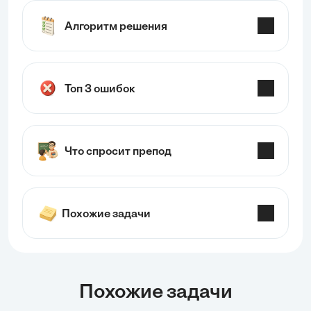
Алгоритм решения
Топ 3 ошибок
Что спросит препод
Похожие задачи
Похожие задачи