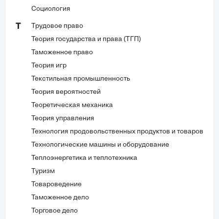
Социология
Трудовое право
Т
Теория государства и права (ТГП)
Таможенное право
Теория игр
Текстильная промышленность
Теория вероятностей
Теоретическая механика
Теория управления
Технология продовольственных продуктов и товаров
Технологические машины и оборудование
Теплоэнергетика и теплотехника
Туризм
Товароведение
Таможенное дело
Торговое дело