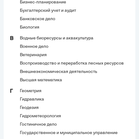
Бизнес-планирование
Бухгалтерский учет и аудит
Банковское дело
Биология
Водные биоресурсы и аквакультура
В
Военное дело
Ветеринария
Воспроизводство и переработка лесных ресурсов
Внешнеэкономическая деятельность
Высшая математика
Геометрия
Г
Гидравлика
Геодезия
Гидрометеорология
Гостиничное дело
Государственное и муниципальное управление