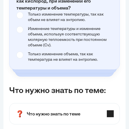
как кислород, при изменении его
температуры и объема?
Только изменение температуры, так как
объем не влияет на энтропию.
Изменение температуры и изменение
объема, используя соответствующую
молярную теплоемкость при постоянном
объеме (Cv).
Только изменение объема, так как
температура не влияет на энтропию.
Что нужно знать по теме:
Что нужно знать по теме