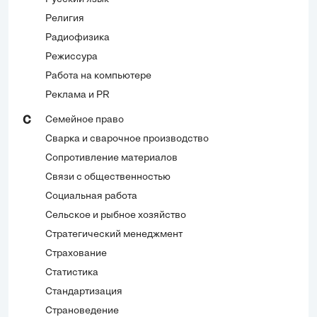
Религия
Радиофизика
Режиссура
Работа на компьютере
Реклама и PR
Семейное право
С
Сварка и сварочное производство
Сопротивление материалов
Связи с общественностью
Социальная работа
Сельское и рыбное хозяйство
Стратегический менеджмент
Страхование
Статистика
Стандартизация
Страноведение