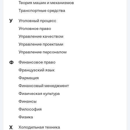
Теория машин и механизмов
Транспортные средства
Уголовный процесс
У
Уголовное право
Управление качеством
Управление проектами
Управление персоналом
Финансовое право
Ф
Французский язык
Фармация
Финансовый менеджмент
Физическая культура
Финансы
Философия
Физика
Холодильная техника
Х