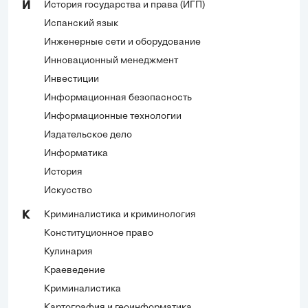
История государства и права (ИГП)
И
Испанский язык
Инженерные сети и оборудование
Инновационный менеджмент
Инвестиции
Информационная безопасность
Информационные технологии
Издательское дело
Информатика
История
Искусство
Криминалистика и криминология
К
Конституционное право
Кулинария
Краеведение
Криминалистика
Картография и геоинформатика