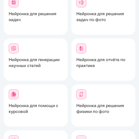
Нейронка для решения
Нейронка для решения
задач
задач по фото
Нейронка для генерации
Нейронка для отчёта по
научных статей
практике
Нейронка для помощи с
Нейронка для решения
курсовой
физики по фото