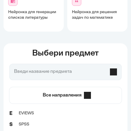
Нейронка для генерации
Нейронка для решения
списков литературы
задач по математике
Выбери предмет
Все направления
EVIEWS
E
SPSS
S