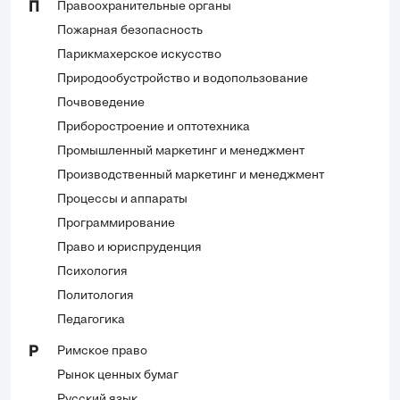
Правоохранительные органы
П
Пожарная безопасность
Парикмахерское искусство
Природообустройство и водопользование
Почвоведение
Приборостроение и оптотехника
Промышленный маркетинг и менеджмент
Производственный маркетинг и менеджмент
Процессы и аппараты
Программирование
Право и юриспруденция
Психология
Политология
Педагогика
Римское право
Р
Рынок ценных бумаг
Русский язык