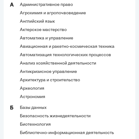
Административное право
А
Агрохимия и агропочвоведение
Английский язык
Актерское мастерство
Автоматика и управление
Авиационная и ракетно-космическая техника
Автоматизация технологических процессов
Анализ хозяйственной деятельности
Антикризисное управление
Архитектура и строительство
Археология
Астрономия
Базы данных
Б
Безопасность жизнедеятельности
Биотехнология
Библиотечно-информационная деятельность