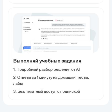
Выполняй учебные задания
1. Подробный разбор решения от AI
2. Ответы за 1 минуту на домашки, тесты,
лабы
3. Безлимитный доступ с подпиской