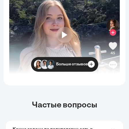
Больше отзывов
Частые вопросы