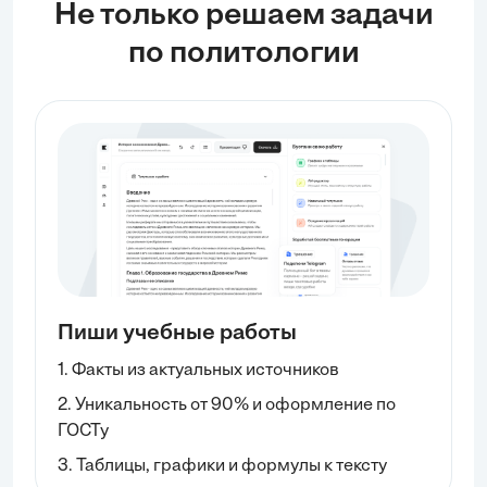
Не только решаем задачи
по политологии
Пиши учебные работы
1. Факты из актуальных источников
2. Уникальность от 90% и оформление по
ГОСТу
3. Таблицы, графики и формулы к тексту