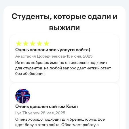
Студенты, которые сдали и
выжили
Очень понравились услуги сайта)
•
Анастасия Добедченкова
13 июня, 2025
Из всех нейронок именно он идеально подходит
для студентов. на любой запрос дает четкий ответ
без обобщения.
Очень доволен сайтом Кэмп
•
Ilya Titlyanov
28 мая, 2025
Очень хорошо подходит для брейншторма. Все
идет беру с этого сайта. Облегчает работу с