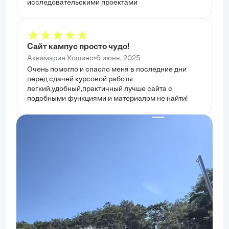
исследовательскими проектами
Сайт кампус просто чудо!
•
Аквамарин Хошино
6 июня, 2025
Очень помогло и спасло меня в последние дни
перед сдачей курсовой работы
легкий,удобный,практичный лучше сайта с
подобными функциями и материалом не найти!