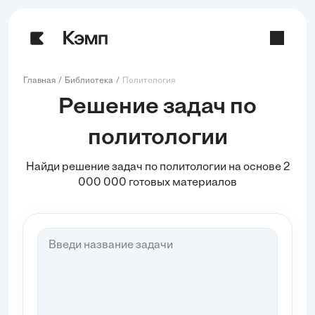
Главная
Библиотека
Политология
Решение задач по
политологии
Найди решение задач по политологии на основе 2
000 000 готовых материалов