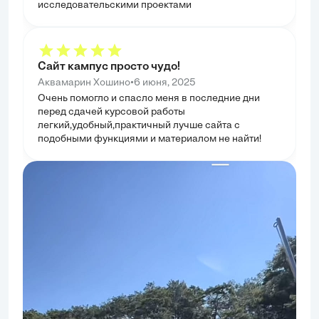
исследовательскими проектами
Сайт кампус просто чудо!
•
Аквамарин Хошино
6 июня, 2025
Очень помогло и спасло меня в последние дни
перед сдачей курсовой работы
легкий,удобный,практичный лучше сайта с
подобными функциями и материалом не найти!