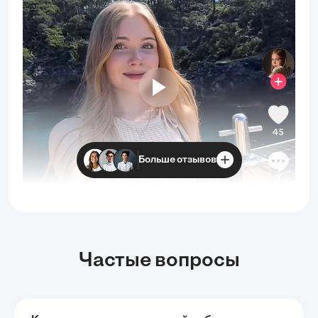
Больше отзывов
Частые вопросы