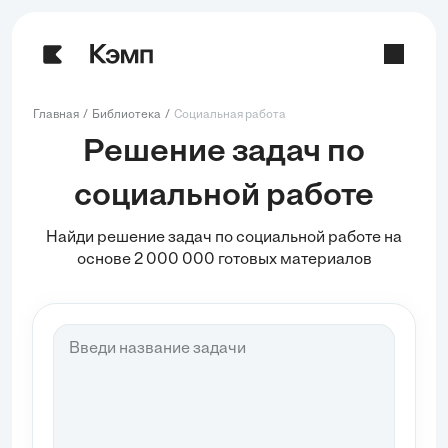
Главная
Библиотека
Социальная работа
Решение задач по
социальной работе
Найди решение задач по социальной работе на
основе 2 000 000 готовых материалов