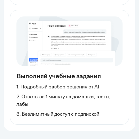
Выполняй учебные задания
1. Подробный разбор решения от AI
2. Ответы за 1 минуту на домашки, тесты,
лабы
3. Безлимитный доступ с подпиской