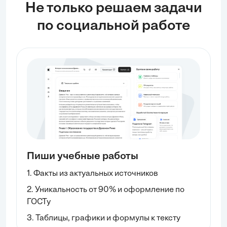
Не только решаем задачи
по социальной работе
Пиши учебные работы
1. Факты из актуальных источников
2. Уникальность от 90% и оформление по
ГОСТу
3. Таблицы, графики и формулы к тексту