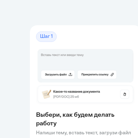
Шаг 1
Выбери, как будем делать
работу
Напиши тему, вставь текст, загрузи файл