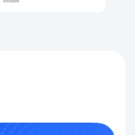
онлайн