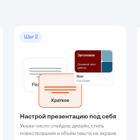
Шаг 2
Настрой презентацию под себя
Укажи число слайдов, дизайн, стиль
повествования и объём текста на экране