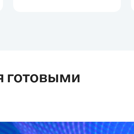
я готовыми