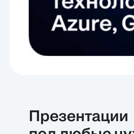
Презентации