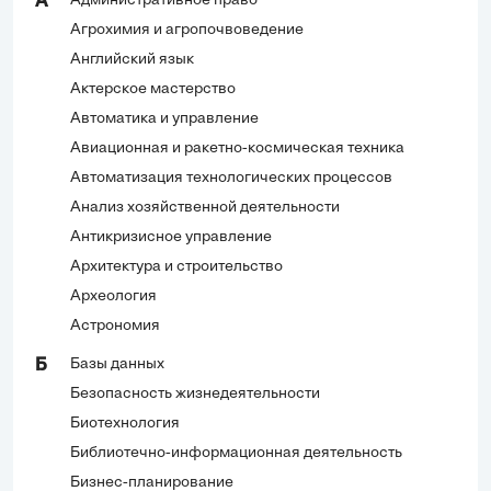
Административное право
А
Агрохимия и агропочвоведение
Английский язык
Актерское мастерство
Автоматика и управление
Авиационная и ракетно-космическая техника
Автоматизация технологических процессов
Анализ хозяйственной деятельности
Антикризисное управление
Архитектура и строительство
Археология
Астрономия
Базы данных
Б
Безопасность жизнедеятельности
Биотехнология
Библиотечно-информационная деятельность
Бизнес-планирование