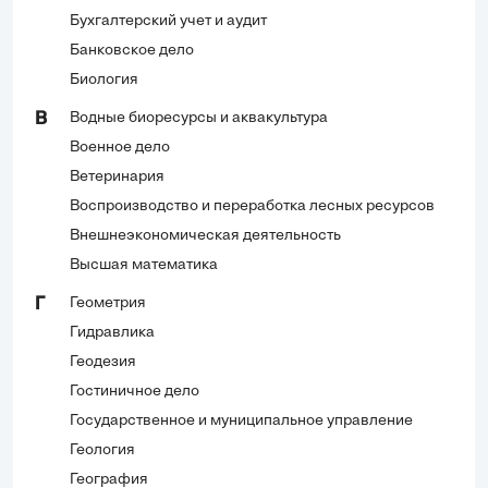
Бухгалтерский учет и аудит
Банковское дело
Биология
Водные биоресурсы и аквакультура
В
Военное дело
Ветеринария
Воспроизводство и переработка лесных ресурсов
Внешнеэкономическая деятельность
Высшая математика
Геометрия
Г
Гидравлика
Геодезия
Гостиничное дело
Государственное и муниципальное управление
Геология
География