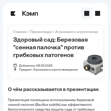
Главная
Презентации
Агрохимия и агропочвоведение
Здоровый сад: Березовая
"сенная палочка" против
грибковых патогенов
Добавлена: 08.06.2026
Предмет: Агрохимия и агропочвоведение
О чём рассказывается в презентации:
Презентация посвящена использованию березовой
сенной палочки (Bacillus subtilis) как эффективного
биологического средства защиты сада от грибковых