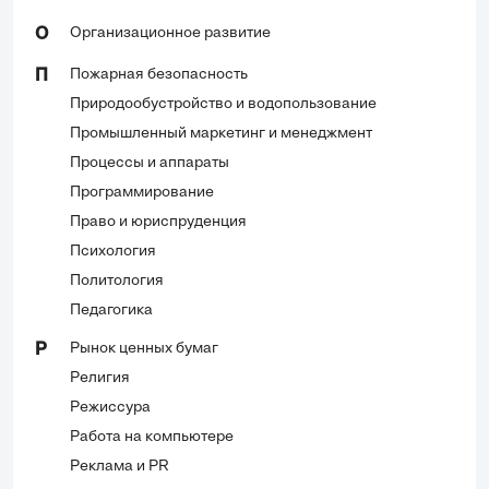
Организационное развитие
О
Пожарная безопасность
П
Природообустройство и водопользование
Промышленный маркетинг и менеджмент
Процессы и аппараты
Программирование
Право и юриспруденция
Психология
Политология
Педагогика
Рынок ценных бумаг
Р
Религия
Режиссура
Работа на компьютере
Реклама и PR