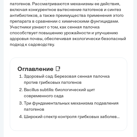
патогенов. Рассматриваются механизмы ее действия,
включая конкурентное вытеснение патогенов и синтез
антибиотиков, а также преимущества применения этого
препарата в сравнении с химическими фунгицидами.
Участники узнают о том, как сенная палочка
способствует повышению урожайности и улучшению
здоровья почвы, обеспечивая экологически безопасный
подход к садоводству.
Оглавление 📑
Здоровый сад: Березовая сенная палочка
против грибковых патогенов
Bacillus subtilis: биологический щит
современного сада
Три фундаментальных механизма подавления
патогенов
Широкий спектр контроля грибковых заболеваний