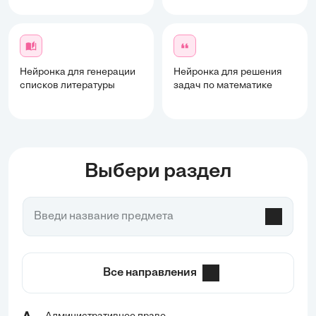
Нейронка для генерации
Нейронка для решения
списков литературы
задач по математике
Выбери раздел
Все направления