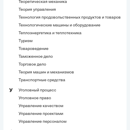
Теоретическая механика
Теория управления
Технология продовольственных продуктов и товаров
Технологические машины и оборудование
Теплоэнергетика и теплотехника
Туризм
Товароведение
Таможенное дело
Торговое дело
Теория машин и механизмов
Транспортные средства
Уголовный процесс
У
Уголовное право
Управление качеством
Управление проектами
Управление персоналом