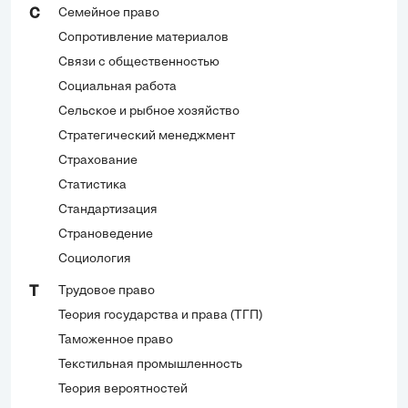
Семейное право
С
Сопротивление материалов
Связи с общественностью
Социальная работа
Сельское и рыбное хозяйство
Стратегический менеджмент
Страхование
Статистика
Стандартизация
Страноведение
Социология
Трудовое право
Т
Теория государства и права (ТГП)
Таможенное право
Текстильная промышленность
Теория вероятностей