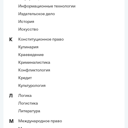
Информационные технологии
Издательское дело
История
Искусство
Конституционное право
К
Кулинария
Краеведение
Криминалистика
Конфликтология
Кредит
Культурология
Логика
Л
Логистика
Литература
Международное право
М