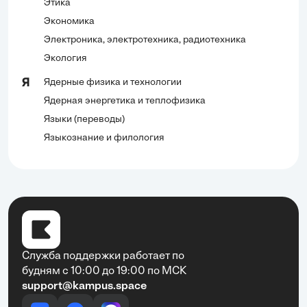
Этика
Экономика
Электроника, электротехника, радиотехника
Экология
Ядерные физика и технологии
Я
Ядерная энергетика и теплофизика
Языки (переводы)
Языкознание и филология
Служба поддержки работает по
будням с 10:00 до 19:00 по МСК
support@kampus.space