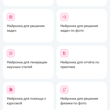
Нейронка для решения
Нейронка для решения
задач
задач по фото
Нейронка для генерации
Нейронка для отчёта по
научных статей
практике
Нейронка для помощи с
Нейронка для решения
курсовой
физики по фото