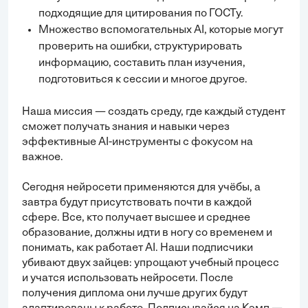
подходящие для цитирования по ГОСТу.
Множество вспомогательных AI, которые могут
проверить на ошибки, структурировать
информацию, составить план изучения,
подготовиться к сессии и многое другое.
Наша миссия — создать среду, где каждый студент
сможет получать знания и навыки через
эффективные AI-инструменты с фокусом на
важное.
Сегодня нейросети применяются для учёбы, а
завтра будут присутствовать почти в каждой
сфере. Все, кто получает высшее и среднее
образование, должны идти в ногу со временем и
понимать, как работает AI. Наши подписчики
убивают двух зайцев: упрощают учебный процесс
и учатся использовать нейросети. После
получения диплома они лучше других будут