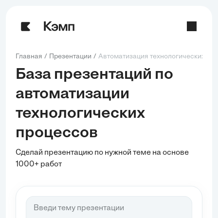
Главная
Презентации
Автоматизация технологических пр
База презентаций по
автоматизации
технологических
процессов
Сделай презентацию по нужной теме на основе
1000+ работ