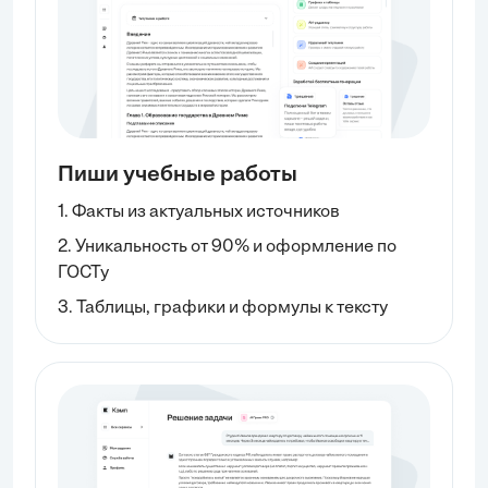
Пиши учебные работы
1. Факты из актуальных источников
2. Уникальность от 90% и оформление по
ГОСТу
3. Таблицы, графики и формулы к тексту