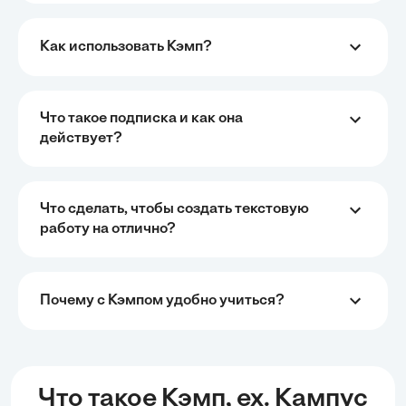
Как использовать Кэмп?
Что такое подписка и как она
действует?
Что сделать, чтобы создать текстовую
работу на отлично?
Почему с Кэмпом удобно учиться?
Что такое Кэмп, ex. Кампус