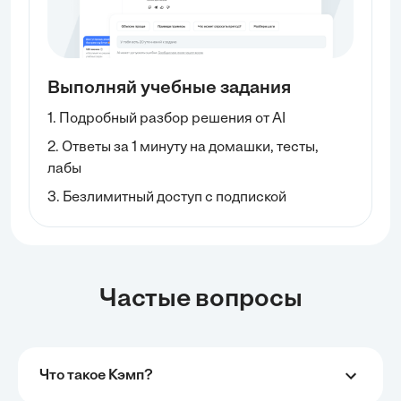
Выполняй учебные задания
1. Подробный разбор решения от AI
2. Ответы за 1 минуту на домашки, тесты,
лабы
3. Безлимитный доступ с подпиской
Частые вопросы
Что такое Кэмп?