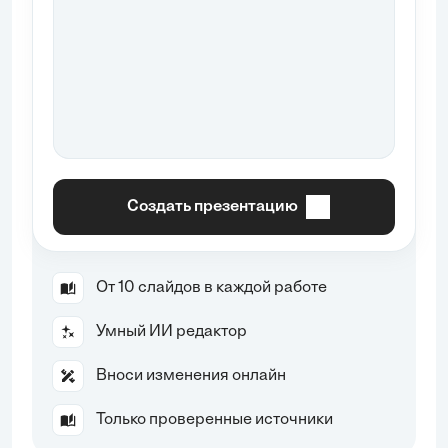
Создать презентацию
От 10 слайдов в каждой работе
Умный ИИ редактор
Вноси изменения онлайн
Только проверенные источники