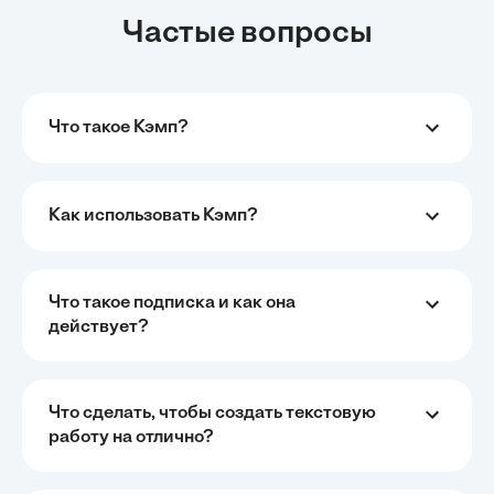
Частые вопросы
Что такое Кэмп?
Как использовать Кэмп?
Что такое подписка и как она
действует?
Что сделать, чтобы создать текстовую
работу на отлично?