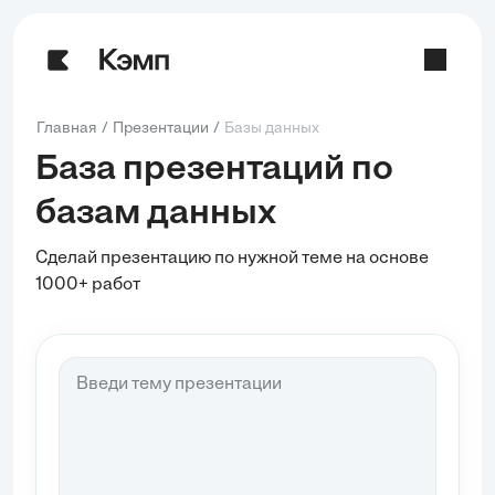
Главная
Презентации
Базы данных
База презентаций по
базам данных
Сделай презентацию по нужной теме на основе
1000+ работ