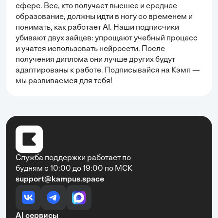
сфере. Все, кто получает высшее и среднее
образование, должны идти в ногу со временем и
понимать, как работает AI. Наши подписчики
убивают двух зайцев: упрощают учебный процесс
и учатся использовать нейросети. После
получения диплома они лучше других будут
адаптированы к работе. Подписывайся на Кэмп —
мы развиваемся для тебя!
Служба поддержки работает по
будням с 10:00 до 19:00 по МСК
support@kampus.space
AI сервисы