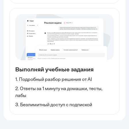
Выполняй учебные задания
1. Подробный разбор решения от AI
2. Ответы за 1 минуту на домашки, тесты,
лабы
3. Безлимитный доступ с подпиской