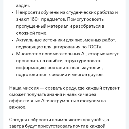
задач.
Нейросети обучены на студенческих работах и
знают 160+ предметов. Помогут освоить
пропущенный материал и разобраться в
сложной теме.
Актуальные источники для письменных работ,
подходящие для цитирования по ГОСТу.
Множество вспомогательных AI, которые могут
проверить на ошибки, структурировать
информацию, составить план изучения,
подготовиться к сессии и многое другое.
Наша миссия — создать среду, где каждый студент
сможет получать знания и навыки через
эффективные AI-инструменты с фокусом на
важное.
Сегодня нейросети применяются для учёбы, а
завтра будут присутствовать почти в каждой