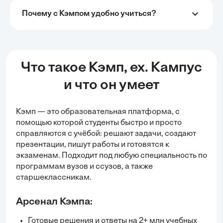
Почему с Кэмпом удобно учиться?
Что такое Кэмп, ex. Кампус
и что он умеет
Кэмп — это образовательная платформа, с
помощью которой студенты быстро и просто
справляются с учёбой:
решают задачи
, создают
презентации, пишут работы и готовятся к
экзаменам. Подходит под любую специальность по
программам вузов и ссузов, а также
старшеклассникам.
Арсенал Кэмпа:
Готовые решения и ответы на 2+ млн учебных