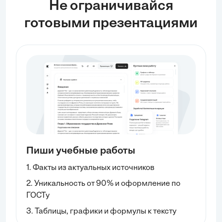
Не ограничивайся
готовыми презентациями
Пиши учебные работы
1. Факты из актуальных источников
2. Уникальность от 90% и оформление по
ГОСТу
3. Таблицы, графики и формулы к тексту