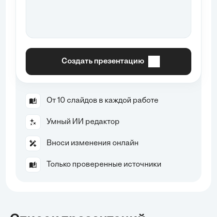
Создать презентацию
От 10 слайдов в каждой работе
Умный ИИ редактор
Вноси изменения онлайн
Только проверенные источники