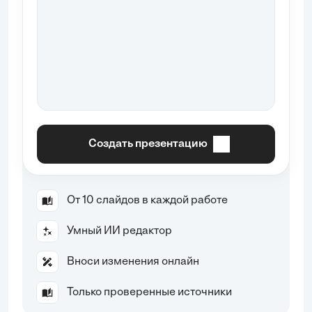
Создать презентацию
От 10 слайдов в каждой работе
Умный ИИ редактор
Вноси изменения онлайн
Только проверенные источники