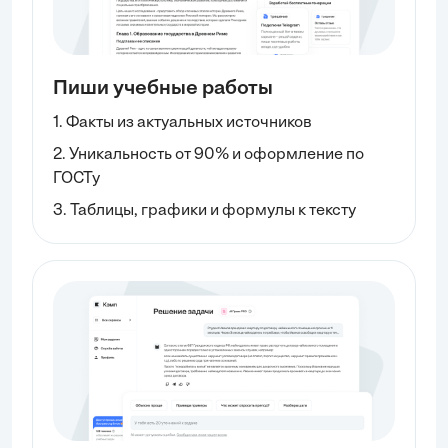
Пиши учебные работы
1. Факты из актуальных источников
2. Уникальность от 90% и оформление по
ГОСТу
3. Таблицы, графики и формулы к тексту