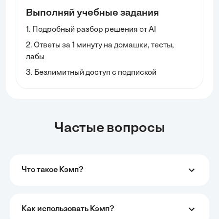
Выполняй учебные задания
1. Подробный разбор решения от AI
2. Ответы за 1 минуту на домашки, тесты,
лабы
3. Безлимитный доступ с подпиской
Частые вопросы
Что такое Кэмп?
Как использовать Кэмп?