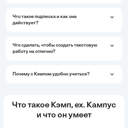
Что такое подписка и как она
действует?
Что сделать, чтобы создать текстовую
работу на отлично?
Почему с Кэмпом удобно учиться?
Что такое Кэмп, ex. Кампус
и что он умеет