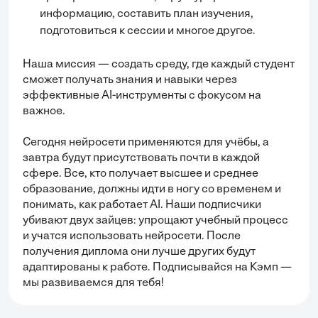
информацию, составить план изучения,
подготовиться к сессии и многое другое.
Наша миссия — создать среду, где каждый студент
сможет получать знания и навыки через
эффективные AI-инструменты с фокусом на
важное.
Сегодня нейросети применяются для учёбы, а
завтра будут присутствовать почти в каждой
сфере. Все, кто получает высшее и среднее
образование, должны идти в ногу со временем и
понимать, как работает AI. Наши подписчики
убивают двух зайцев: упрощают учебный процесс
и учатся использовать нейросети. После
получения диплома они лучше других будут
адаптированы к работе. Подписывайся на Кэмп —
мы развиваемся для тебя!