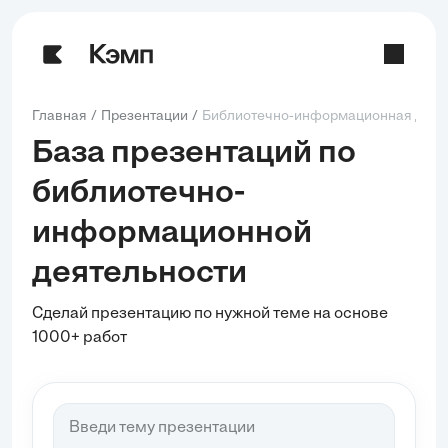
Главная
Презентации
Библиотечно-информационная деят
База презентаций по
библиотечно-
информационной
деятельности
Сделай презентацию по нужной теме на основе
1000+ работ