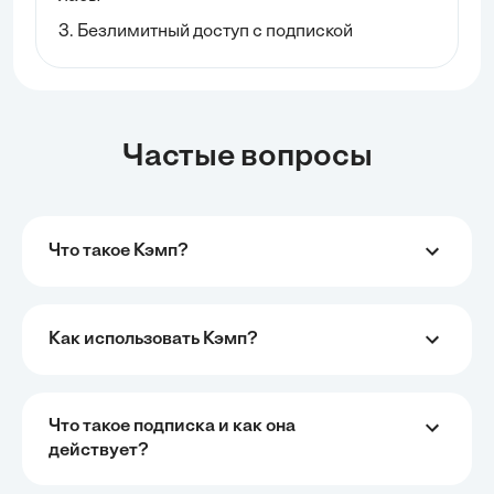
3. Безлимитный доступ с подпиской
Частые вопросы
Что такое Кэмп?
Как использовать Кэмп?
Что такое подписка и как она
действует?