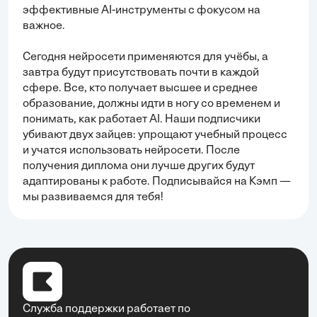
эффективные AI-инструменты с фокусом на
важное.
Сегодня нейросети применяются для учёбы, а
завтра будут присутствовать почти в каждой
сфере. Все, кто получает высшее и среднее
образование, должны идти в ногу со временем и
понимать, как работает AI. Наши подписчики
убивают двух зайцев: упрощают учебный процесс
и учатся использовать нейросети. После
получения диплома они лучше других будут
адаптированы к работе. Подписывайся на Кэмп —
мы развиваемся для тебя!
Служба поддержки работает по