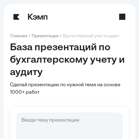
Главная
Презентации
Бухгалтерский учет и аудит
База презентаций по
бухгалтерскому учету и
аудиту
Сделай презентацию по нужной теме на основе
1000+ работ