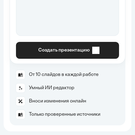
Создать презентацию
От 10 слайдов в каждой работе
Умный ИИ редактор
Вноси изменения онлайн
Только проверенные источники