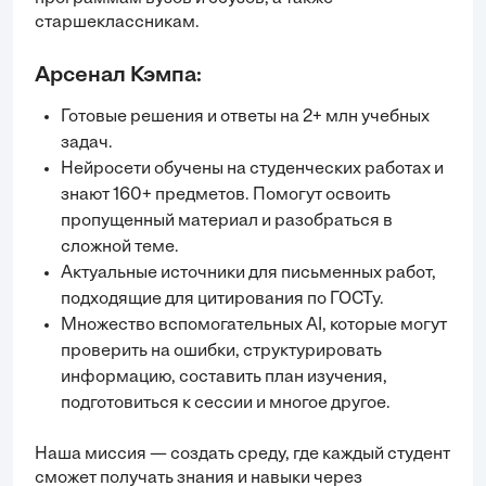
старшеклассникам.
Арсенал Кэмпа:
Готовые решения и ответы на 2+ млн учебных
задач.
Нейросети обучены на студенческих работах и
знают 160+ предметов. Помогут освоить
пропущенный материал и разобраться в
сложной теме.
Актуальные источники для письменных работ,
подходящие для цитирования по ГОСТу.
Множество вспомогательных AI, которые могут
проверить на ошибки, структурировать
информацию, составить план изучения,
подготовиться к сессии и многое другое.
Наша миссия — создать среду, где каждый студент
сможет получать знания и навыки через