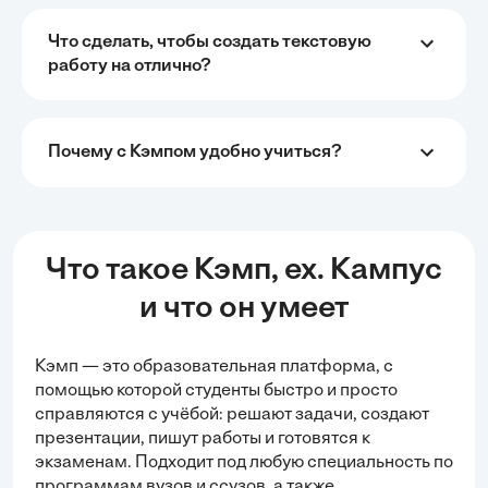
Что сделать, чтобы создать текстовую
работу на отлично?
Почему с Кэмпом удобно учиться?
Что такое Кэмп, ex. Кампус
и что он умеет
Кэмп — это образовательная платформа, с
помощью которой студенты быстро и просто
справляются с учёбой:
решают задачи
, создают
презентации, пишут работы и готовятся к
экзаменам. Подходит под любую специальность по
программам вузов и ссузов, а также