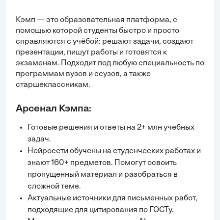
Кэмп — это образовательная платформа, с
помощью которой студенты быстро и просто
справляются с учёбой:
решают задачи
, создают
презентации, пишут работы и готовятся к
экзаменам. Подходит под любую специальность по
программам вузов и ссузов, а также
старшеклассникам.
Арсенал Кэмпа:
Готовые решения и ответы на 2+ млн учебных
задач.
Нейросети обучены на студенческих работах и
знают 160+ предметов. Помогут освоить
пропущенный материал и разобраться в
сложной теме.
Актуальные источники для письменных работ,
подходящие для цитирования по ГОСТу.