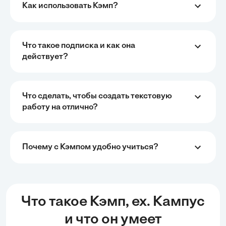
Как использовать Кэмп?
Что такое подписка и как она
действует?
Что сделать, чтобы создать текстовую
работу на отлично?
Почему с Кэмпом удобно учиться?
Что такое Кэмп, ex. Кампус
и что он умеет