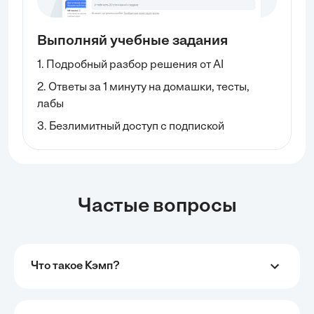
Выполняй учебные задания
1. Подробный разбор решения от AI
2. Ответы за 1 минуту на домашки, тесты,
лабы
3. Безлимитный доступ с подпиской
Частые вопросы
Что такое Кэмп?