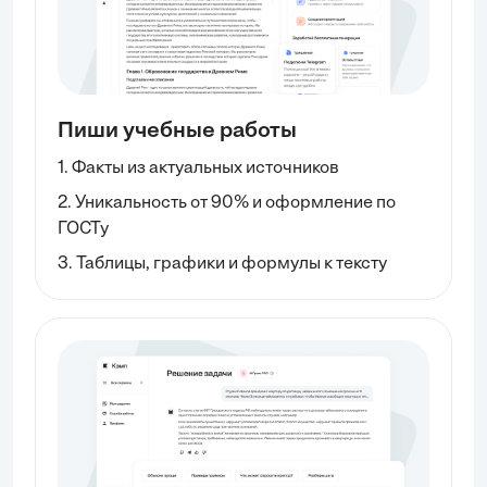
Пиши учебные работы
1. Факты из актуальных источников
2. Уникальность от 90% и оформление по
ГОСТу
3. Таблицы, графики и формулы к тексту