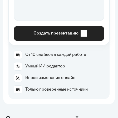
Создать презентацию
От 10 слайдов в каждой работе
Умный ИИ редактор
Вноси изменения онлайн
Только проверенные источники