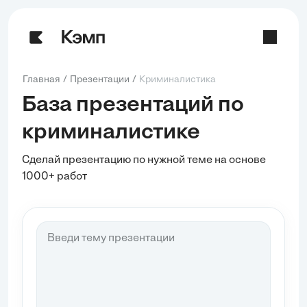
Главная
Презентации
Криминалистика
База презентаций по
криминалистике
Сделай презентацию по нужной теме на основе
1000+ работ