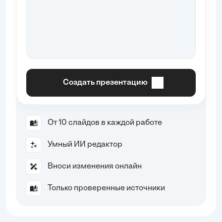
Создать презентацию
От 10 слайдов в каждой работе
Умный ИИ редактор
Вноси изменения онлайн
Только проверенные источники