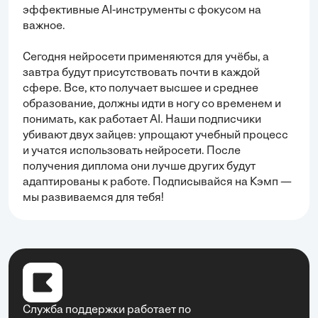
эффективные AI-инструменты с фокусом на
важное.
Сегодня нейросети применяются для учёбы, а
завтра будут присутствовать почти в каждой
сфере. Все, кто получает высшее и среднее
образование, должны идти в ногу со временем и
понимать, как работает AI. Наши подписчики
убивают двух зайцев: упрощают учебный процесс
и учатся использовать нейросети. После
получения диплома они лучше других будут
адаптированы к работе. Подписывайся на Кэмп —
мы развиваемся для тебя!
Служба поддержки работает по