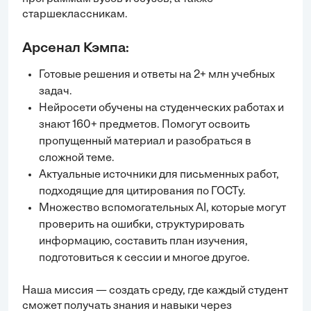
старшеклассникам.
Арсенал Кэмпа:
Готовые решения и ответы на 2+ млн учебных
задач.
Нейросети обучены на студенческих работах и
знают 160+ предметов. Помогут освоить
пропущенный материал и разобраться в
сложной теме.
Актуальные источники для письменных работ,
подходящие для цитирования по ГОСТу.
Множество вспомогательных AI, которые могут
проверить на ошибки, структурировать
информацию, составить план изучения,
подготовиться к сессии и многое другое.
Наша миссия — создать среду, где каждый студент
сможет получать знания и навыки через