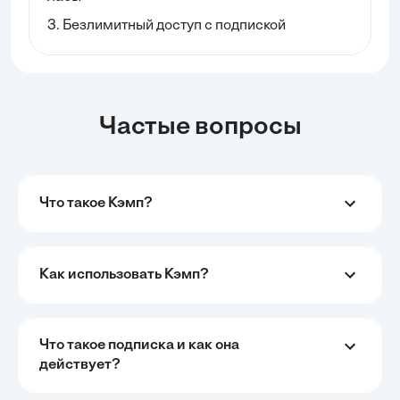
3. Безлимитный доступ с подпиской
Частые вопросы
Что такое Кэмп?
Как использовать Кэмп?
Что такое подписка и как она
действует?