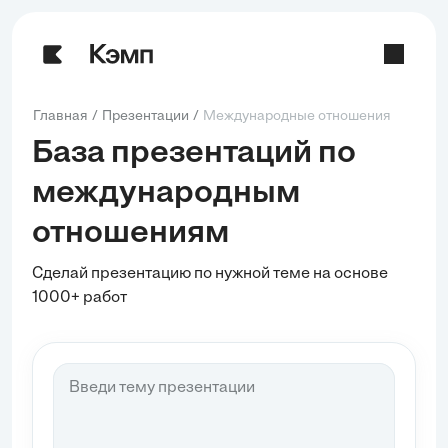
Главная
Презентации
Международные отношения
База презентаций по
международным
отношениям
Сделай презентацию по нужной теме на основе
1000+ работ