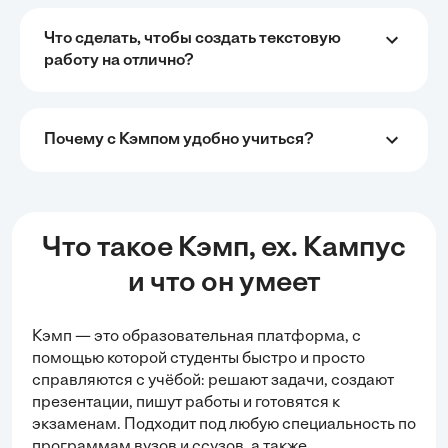
Что сделать, чтобы создать текстовую
работу на отлично?
Почему с Кэмпом удобно учиться?
Что такое Кэмп, ex. Кампус
и что он умеет
Кэмп — это образовательная платформа, с
помощью которой студенты быстро и просто
справляются с учёбой:
решают задачи
, создают
презентации, пишут работы и готовятся к
экзаменам. Подходит под любую специальность по
программам вузов и ссузов, а также