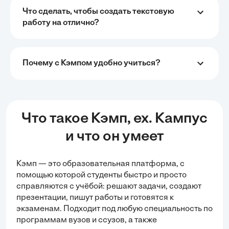
Что сделать, чтобы создать текстовую
работу на отлично?
Почему с Кэмпом удобно учиться?
Что такое Кэмп, ex. Кампус
и что он умеет
Кэмп — это образовательная платформа, с
помощью которой студенты быстро и просто
справляются с учёбой:
решают задачи
, создают
презентации, пишут работы и готовятся к
экзаменам. Подходит под любую специальность по
программам вузов и ссузов, а также