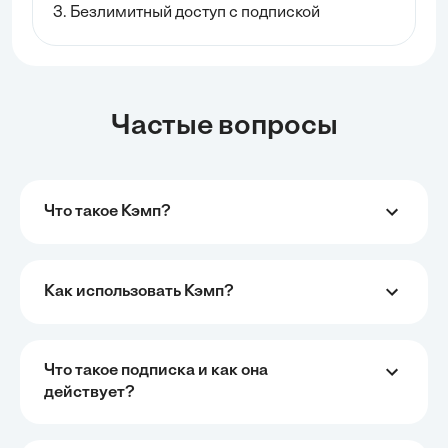
3. Безлимитный доступ с подпиской
Частые вопросы
Что такое Кэмп?
Как использовать Кэмп?
Что такое подписка и как она
действует?