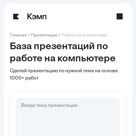
Главная
Презентации
Работа на компьютере
База презентаций по
работе на компьютере
Сделай презентацию по нужной теме на основе
1000+ работ