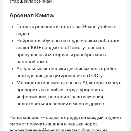
старшеклассникам.
Арсенал Кэмпа:
Готовые решения и ответы на 2+ млн учебных
задач.
Нейросети обучены на студенческих работах и
знают 160+ предметов. Помогут освоить
пропущенный материал и разобраться в
сложной теме.
Актуальные источники для письменных работ,
подходящие для цитирования по ГОСТу.
Множество вспомогательных AI, которые могут
проверить на ошибки, структурировать
информацию, составить план изучения,
подготовиться к сессии и многое другое.
Наша миссия — создать среду, где каждый студент
сможет получать знания и навыки через
эффективные AI-инструменты с фокусом на