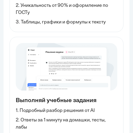
2. Уникальность от 90% и оформление по
ГОСТу
3. Таблицы, графики и формулы к тексту
Выполняй учебные задания
1. Подробный разбор решения от AI
2. Ответы за 1 минуту на домашки, тесты,
лабы