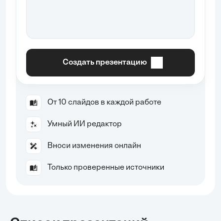
Создать презентацию
От 10 слайдов в каждой работе
Умный ИИ редактор
Вноси изменения онлайн
Только проверенные источники