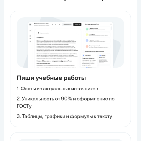
Пиши учебные работы
1. Факты из актуальных источников
2. Уникальность от 90% и оформление по
ГОСТу
3. Таблицы, графики и формулы к тексту