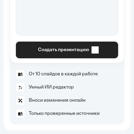
Создать презентацию
От 10 слайдов в каждой работе
Умный ИИ редактор
Вноси изменения онлайн
Только проверенные источники