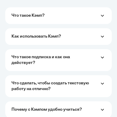
Что такое Кэмп?
Как использовать Кэмп?
Что такое подписка и как она
действует?
Что сделать, чтобы создать текстовую
работу на отлично?
Почему с Кэмпом удобно учиться?