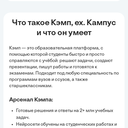
Что такое Кэмп, ex. Кампус
и что он умеет
Кэмп — это образовательная платформа, с
помощью которой студенты быстро и просто
справляются с учёбой:
решают задачи
, создают
презентации, пишут работы и готовятся к
экзаменам. Подходит под любую специальность по
программам вузов и ссузов, а также
старшеклассникам.
Арсенал Кэмпа:
Готовые решения и ответы на 2+ млн учебных
задач.
Нейросети обучены на студенческих работах и