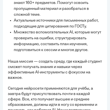
знают 160+ предметов. Помогут освоить
пропущенный материал и разобраться в
сложной теме.
Актуальные источники для письменных работ,
подходящие для цитирования по ГОСТу.
Множество вспомогательных AI, которые могут
проверить на ошибки, структурировать
информацию, составить план изучения,
подготовиться к сессии и многое другое.
Наша миссия — создать среду, где каждый студент
сможет получать знания и навыки через
эффективные AI-инструменты с фокусом на
важное.
Сегодня нейросети применяются для учёбы, а
завтра будут присутствовать почти в каждой
сфере. Все, кто получает высшее и среднее
образование, должны идти в ногу со временем и