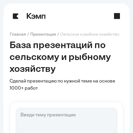
Главная
Презентации
Сельское и рыбное хозяйство
База презентаций по
сельскому и рыбному
хозяйству
Сделай презентацию по нужной теме на основе
1000+ работ