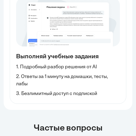
Выполняй учебные задания
1. Подробный разбор решения от AI
2. Ответы за 1 минуту на домашки, тесты,
лабы
3. Безлимитный доступ с подпиской
Частые вопросы