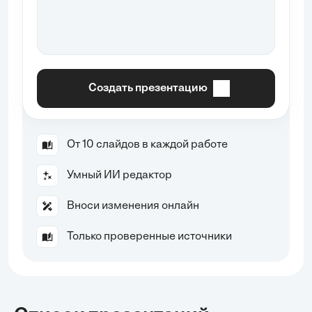
Создать презентацию
От 10 слайдов в каждой работе
Умный ИИ редактор
Вноси изменения онлайн
Только проверенные источники