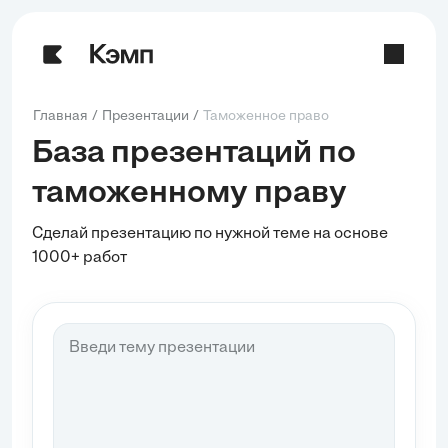
Главная
Презентации
Таможенное право
База презентаций по
таможенному праву
Сделай презентацию по нужной теме на основе
1000+ работ