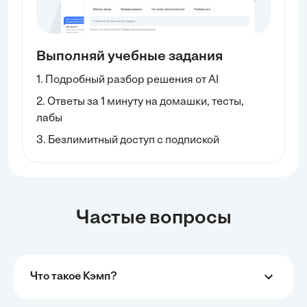
Выполняй учебные задания
1. Подробный разбор решения от AI
2. Ответы за 1 минуту на домашки, тесты,
лабы
3. Безлимитный доступ с подпиской
Частые вопросы
Что такое Кэмп?