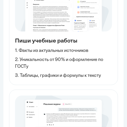
Пиши учебные работы
1. Факты из актуальных источников
2. Уникальность от 90% и оформление по
ГОСТу
3. Таблицы, графики и формулы к тексту