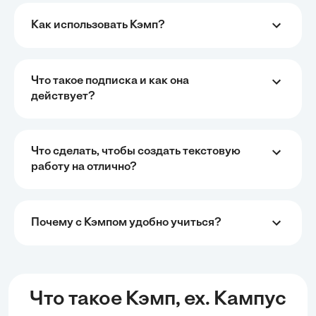
Как использовать Кэмп?
Что такое подписка и как она
действует?
Что сделать, чтобы создать текстовую
работу на отлично?
Почему с Кэмпом удобно учиться?
Что такое Кэмп, ex. Кампус