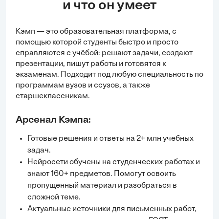
и что он умеет
Кэмп — это образовательная платформа, с
помощью которой студенты быстро и просто
справляются с учёбой:
решают задачи
, создают
презентации, пишут работы и готовятся к
экзаменам. Подходит под любую специальность по
программам вузов и ссузов, а также
старшеклассникам.
Арсенал Кэмпа:
Готовые решения и ответы на 2+ млн учебных
задач.
Нейросети обучены на студенческих работах и
знают 160+ предметов. Помогут освоить
пропущенный материал и разобраться в
сложной теме.
Актуальные источники для письменных работ,