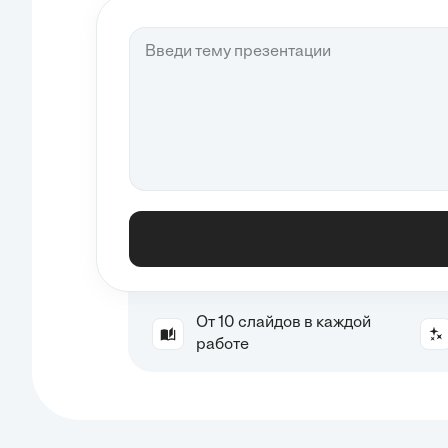
От 10 слайдов в каждой
работе