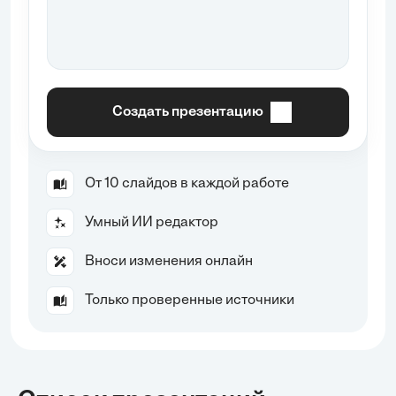
Создать презентацию
От 10 слайдов в каждой работе
Умный ИИ редактор
Вноси изменения онлайн
Только проверенные источники