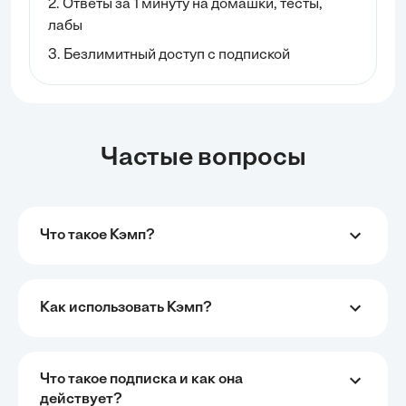
2. Ответы за 1 минуту на домашки, тесты,
лабы
3. Безлимитный доступ с подпиской
Частые вопросы
Что такое Кэмп?
Как использовать Кэмп?
Что такое подписка и как она
действует?