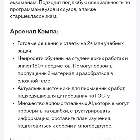
экзаменам. Подходит под любую специальность по
программам вузов и ссузов, а также
старшеклассникам.
Арсенал Кэмпа:
Готовые решения и ответы на 2+ млн учебных
задач.
Нейросети обучены на студенческих работах и
знают 160+ предметов. Помогут освоить
пропущенный материал и разобраться в
сложной теме.
Актуальные источники для письменных работ,
подходящие для цитирования по ГОСТу.
Множество вспомогательных AI, которые могут
проверить на ошибки, структурировать
информацию, составить план изучения,
подготовиться к сессии и многое другое.