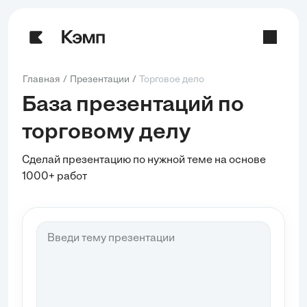
Главная
Презентации
Торговое дело
База презентаций по
торговому делу
Сделай презентацию по нужной теме на основе
1000+ работ