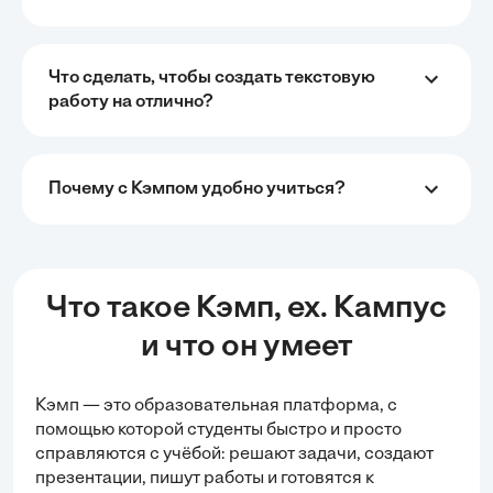
Что сделать, чтобы создать текстовую
работу на отлично?
Почему с Кэмпом удобно учиться?
Что такое Кэмп, ex. Кампус
и что он умеет
Кэмп — это образовательная платформа, с
помощью которой студенты быстро и просто
справляются с учёбой:
решают задачи
, создают
презентации, пишут работы и готовятся к