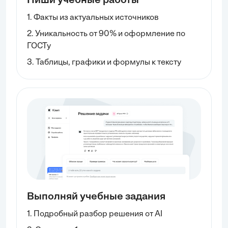
Пиши учебные работы
1. Факты из актуальных источников
2. Уникальность от 90% и оформление по
ГОСТу
3. Таблицы, графики и формулы к тексту
Выполняй учебные задания
1. Подробный разбор решения от AI