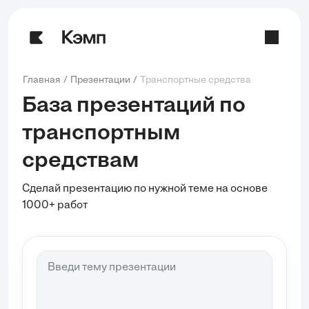
Главная
Презентации
Транспортные средства
База презентаций по
транспортным
средствам
Сделай презентацию по нужной теме на основе
1000+ работ