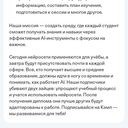
информацию, составить план изучения,
подготовиться к сессии и многое другое.
Наша миссия — создать среду, где каждый студент
сможет получать знания и навыки через
эффективные AI-инструменты с фокусом на
важное.
Сегодня нейросети применяются для учёбы, а
завтра будут присутствовать почти в каждой
сфере. Все, кто получает высшее и среднее
образование, должны идти в ногу со временем и
понимать, как работает AI. Наши подписчики
убивают двух зайцев: упрощают учебный процесс
и учатся использовать нейросети. После
получения диплома они лучше других будут
адаптированы к работе. Подписывайся на Кэмп —
мы развиваемся для тебя!