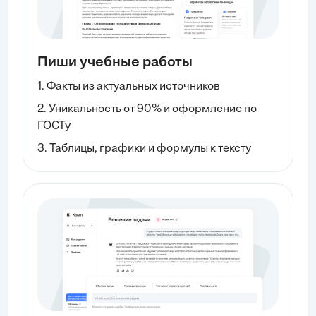
Пиши учебные работы
1. Факты из актуальных источников
2. Уникальность от 90% и оформление по
ГОСТу
3. Таблицы, графики и формулы к тексту