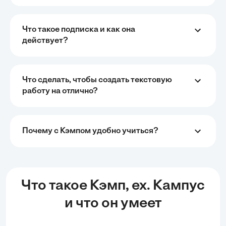
Что такое подписка и как она
действует?
Что сделать, чтобы создать текстовую
работу на отлично?
Почему с Кэмпом удобно учиться?
Что такое Кэмп, ex. Кампус
и что он умеет