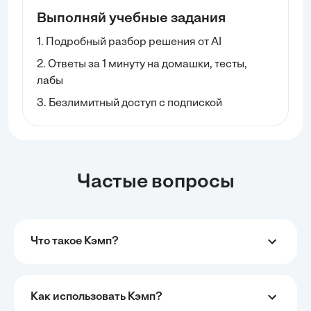
Выполняй учебные задания
1. Подробный разбор решения от AI
2. Ответы за 1 минуту на домашки, тесты,
лабы
3. Безлимитный доступ с подпиской
Частые вопросы
Что такое Кэмп?
Как использовать Кэмп?