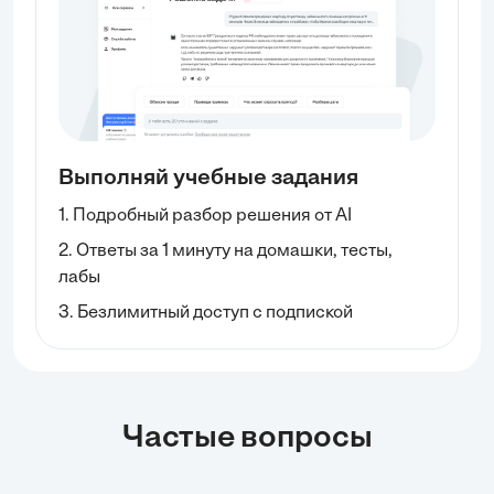
Выполняй учебные задания
1. Подробный разбор решения от AI
2. Ответы за 1 минуту на домашки, тесты,
лабы
3. Безлимитный доступ с подпиской
Частые вопросы