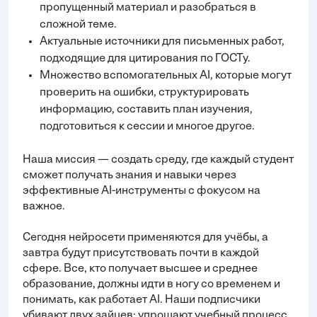
пропущенный материал и разобраться в
сложной теме.
Актуальные источники для письменных работ,
подходящие для цитирования по ГОСТу.
Множество вспомогательных AI, которые могут
проверить на ошибки, структурировать
информацию, составить план изучения,
подготовиться к сессии и многое другое.
Наша миссия — создать среду, где каждый студент
сможет получать знания и навыки через
эффективные AI-инструменты с фокусом на
важное.
Сегодня нейросети применяются для учёбы, а
завтра будут присутствовать почти в каждой
сфере. Все, кто получает высшее и среднее
образование, должны идти в ногу со временем и
понимать, как работает AI. Наши подписчики
убивают двух зайцев: упрощают учебный процесс