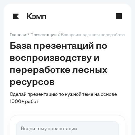
Главная
Презентации
Воспроизводство и переработка лес
База презентаций по
воспроизводству и
переработке лесных
ресурсов
Сделай презентацию по нужной теме на основе
1000+ работ