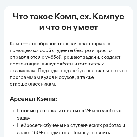
Что такое Кэмп, ex. Кампус
и что он умеет
Кэмп — это образовательная платформа, с
помощью которой студенты быстро и просто
справляются с учёбой:
решают задачи
, создают
презентации, пишут работы и готовятся к
экзаменам. Подходит под любую специальность по
программам вузов и ссузов, а также
старшеклассникам.
Арсенал Кэмпа:
Готовые решения и ответы на 2+ млн учебных
задач.
Нейросети обучены на студенческих работах и
знают 160+ предметов. Помогут освоить