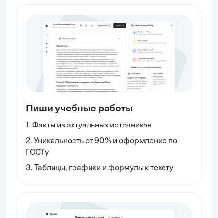
Пиши учебные работы
1. Факты из актуальных источников
2. Уникальность от 90% и оформление по
ГОСТу
3. Таблицы, графики и формулы к тексту