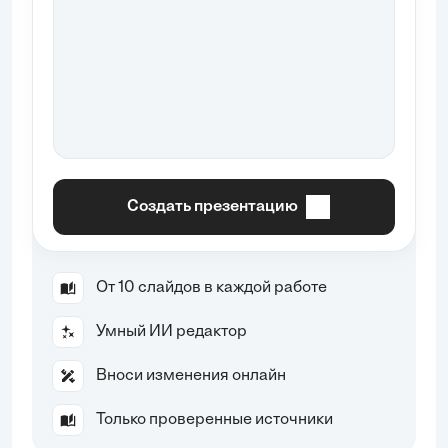
Создать презентацию
От 10 слайдов в каждой работе
Умный ИИ редактор
Вноси изменения онлайн
Только проверенные источники