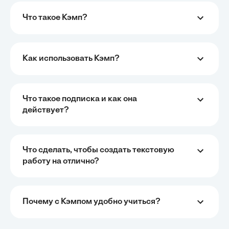
Что такое Кэмп?
Как использовать Кэмп?
Что такое подписка и как она
действует?
Что сделать, чтобы создать текстовую
работу на отлично?
Почему с Кэмпом удобно учиться?