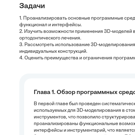
Задачи
1. Проанализировать основные программные сред
функционал и интерфейсы.
2. Изучить возможности применения 3D-моделей 
ортодонтического лечения.
3. Рассмотреть использование 3D-моделирования
индивидуальных конструкций.
4. Оценить преимущества и ограничения програм
Глава 1. Обзор программных сред
В первой главе был проведен систематичес
используемых для 3D-моделирования в сто
инструментов, что позволило структуриров
проанализированы функциональные возмож
интерфейсы и инструментарий, что являетс