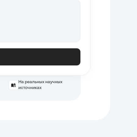
На реальных научных
источниках