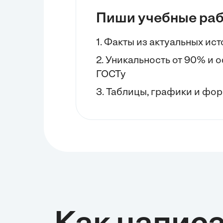
Пиши учебные ра
1. Факты из актуальных ис
2. Уникальность от 90% и
ГОСТу
3. Таблицы, графики и фор