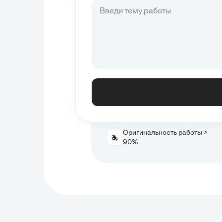
Оригинальность работы >
90%