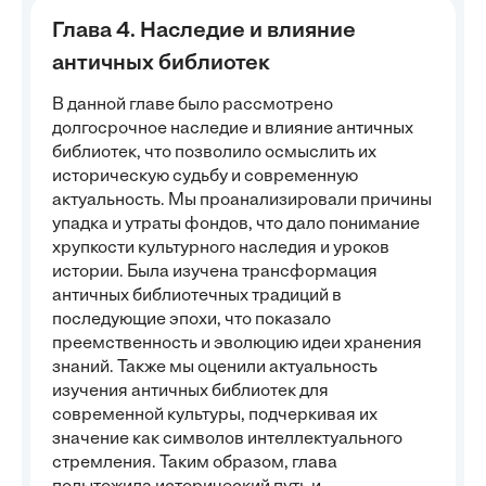
Глава 4. Наследие и влияние
античных библиотек
В данной главе было рассмотрено
долгосрочное наследие и влияние античных
библиотек, что позволило осмыслить их
историческую судьбу и современную
актуальность. Мы проанализировали причины
упадка и утраты фондов, что дало понимание
хрупкости культурного наследия и уроков
истории. Была изучена трансформация
античных библиотечных традиций в
последующие эпохи, что показало
преемственность и эволюцию идеи хранения
знаний. Также мы оценили актуальность
изучения античных библиотек для
современной культуры, подчеркивая их
значение как символов интеллектуального
стремления. Таким образом, глава