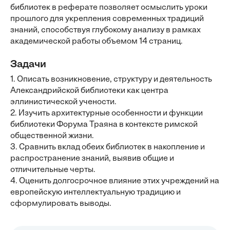
библиотек в реферате позволяет осмыслить уроки
прошлого для укрепления современных традиций
знаний, способствуя глубокому анализу в рамках
академической работы объемом 14 страниц.
Задачи
1. Описать возникновение, структуру и деятельность
Александрийской библиотеки как центра
эллинистической учености.
2. Изучить архитектурные особенности и функции
библиотеки Форума Траяна в контексте римской
общественной жизни.
3. Сравнить вклад обеих библиотек в накопление и
распространение знаний, выявив общие и
отличительные черты.
4. Оценить долгосрочное влияние этих учреждений на
европейскую интеллектуальную традицию и
сформулировать выводы.