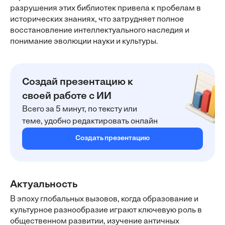
разрушения этих библиотек привела к пробелам в
исторических знаниях, что затрудняет полное
восстановление интеллектуального наследия и
понимание эволюции науки и культуры.
Создай презентацию к
своей работе с ИИ
Всего за 5 минут, по тексту или
теме, удобно редактировать онлайн
Создать презентацию
Актуальность
В эпоху глобальных вызовов, когда образование и
культурное разнообразие играют ключевую роль в
общественном развитии, изучение античных