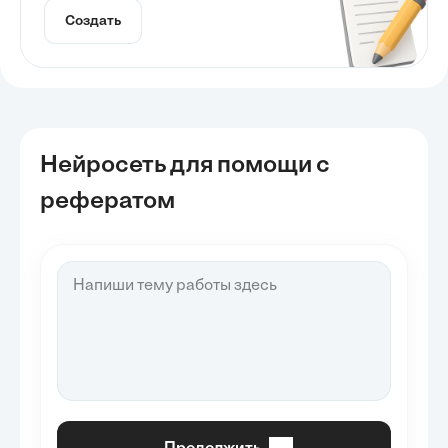
Создать
Нейросеть для помощи с
рефератом