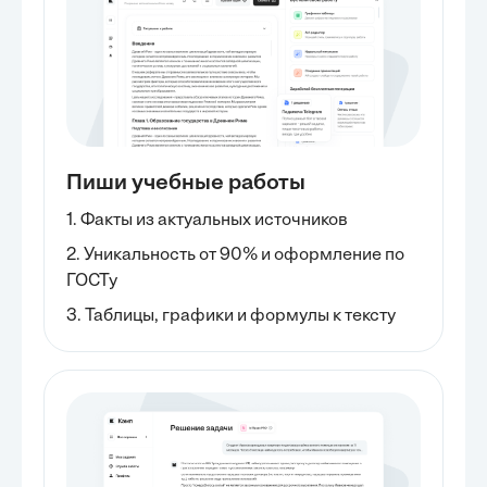
Пиши учебные работы
1. Факты из актуальных источников
2. Уникальность от 90% и оформление по
ГОСТу
3. Таблицы, графики и формулы к тексту