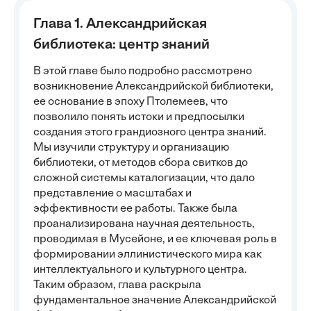
Глава 1. Александрийская
библиотека: центр знаний
В этой главе было подробно рассмотрено
возникновение Александрийской библиотеки,
ее основание в эпоху Птолемеев, что
позволило понять истоки и предпосылки
создания этого грандиозного центра знаний.
Мы изучили структуру и организацию
библиотеки, от методов сбора свитков до
сложной системы каталогизации, что дало
представление о масштабах и
эффективности ее работы. Также была
проанализирована научная деятельность,
проводимая в Мусейоне, и ее ключевая роль в
формировании эллинистического мира как
интеллектуального и культурного центра.
Таким образом, глава раскрыла
фундаментальное значение Александрийской