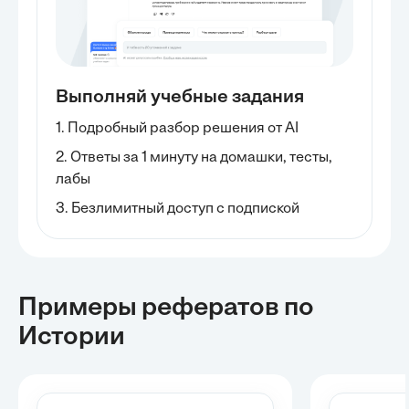
Выполняй учебные задания
1. Подробный разбор решения от AI
2. Ответы за 1 минуту на домашки, тесты,
лабы
3. Безлимитный доступ с подпиской
Примеры рефератов
по
Истории