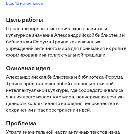
Еще 12 источников
Цель работы
Проанализировать историческое развитие и
культурное значение Александрийской библиотеки и
библиотеки Форума Траяна как ключевых
учреждений античного мира для понимания их роли в
формировании интеллектуальной традиции.
Основная идея
Александрийская библиотека и библиотека Форума
Траяна представляют собой вершины античной
интеллектуальной культуры, где сосредоточивались
знания всего известного мира, подчеркивая вечную
ценность коллективного наследия человечества в
сохранении и распространении идей.
Проблема
Утрата значительной части античных текстов из-за