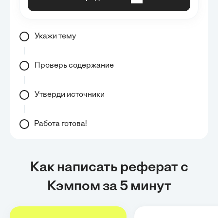
Укажи тему
Проверь содержание
Утверди источники
Работа готова!
Как написать реферат с
Кэмпом за 5 минут