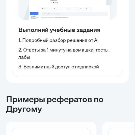
Выполняй учебные задания
1. Подробный разбор решения от AI
2. Ответы за 1 минуту на домашки, тесты,
лабы
3. Безлимитный доступ с подпиской
Примеры рефератов
по
Другому