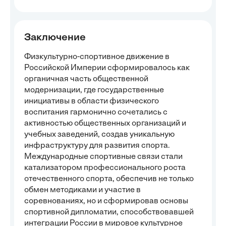
Заключение
Физкультурно-спортивное движение в
Российской Империи сформировалось как
органичная часть общественной
модернизации, где государственные
инициативы в области физического
воспитания гармонично сочетались с
активностью общественных организаций и
учебных заведений, создав уникальную
инфраструктуру для развития спорта.
Международные спортивные связи стали
катализатором профессионального роста
отечественного спорта, обеспечив не только
обмен методиками и участие в
соревнованиях, но и сформировав основы
спортивной дипломатии, способствовавшей
интеграции России в мировое культурное