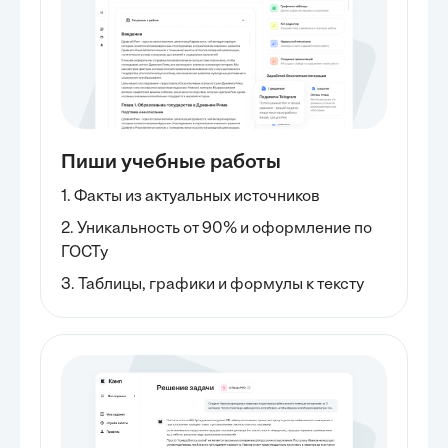
Пиши учебные работы
1. Факты из актуальных источников
2. Уникальность от 90% и оформление по
ГОСТу
3. Таблицы, графики и формулы к тексту