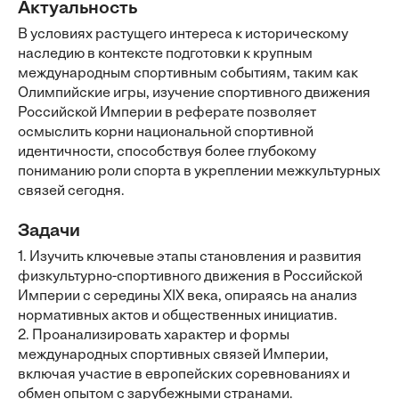
Актуальность
В условиях растущего интереса к историческому
наследию в контексте подготовки к крупным
международным спортивным событиям, таким как
Олимпийские игры, изучение спортивного движения
Российской Империи в реферате позволяет
осмыслить корни национальной спортивной
идентичности, способствуя более глубокому
пониманию роли спорта в укреплении межкультурных
связей сегодня.
Задачи
1. Изучить ключевые этапы становления и развития
физкультурно-спортивного движения в Российской
Империи с середины XIX века, опираясь на анализ
нормативных актов и общественных инициатив.
2. Проанализировать характер и формы
международных спортивных связей Империи,
включая участие в европейских соревнованиях и
обмен опытом с зарубежными странами.