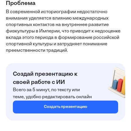
Проблема
В современной историографии недостаточно
внимания уделяется влиянию международных
спортивных контактов на внутреннее развитие
физкультуры в Империи, что приводит к недооценке
вклада этого периода в формирование российской
спортивной культуры и затрудняет понимание
преемственности традиций.
Создай презентацию к
своей работе с ИИ
Всего за 5 минут, по тексту или
теме, удобно редактировать онлайн
Создать презентацию