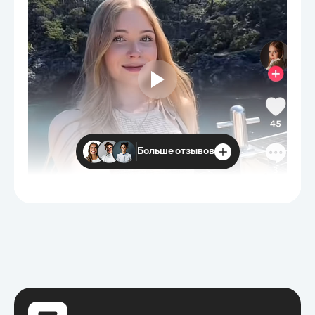
Больше отзывов