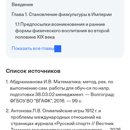
Введение
Глава 1. Становление физкультуры в Империи
1.1 Предпосылки возникновения и ранние
формы физического воспитания во второй
половине XIX века
Показать все главы
Список источников
1.
Абдрахманова И.В. Математика: метод. рек. по
выполнению сам. работы для обуч-ся по напр.
подготовки 38.03.02 менеджмент. — Волгоград:
ФГБОУ ВО "ВГАФК", 2016. — 99 с.
2.
Антонова Л.В. Олимпийские игры 1912 г. и
проблемы международных отношений на
страницах журнала «Русский спорт» // Вестник