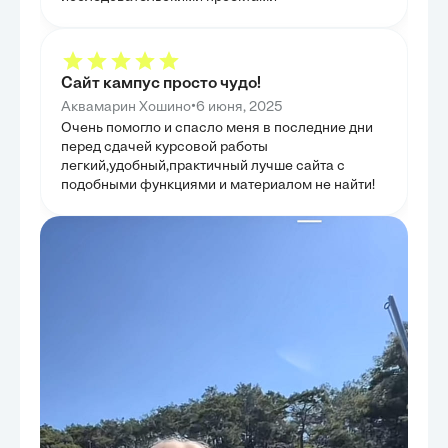
Сайт кампус просто чудо!
•
Аквамарин Хошино
6 июня, 2025
Очень помогло и спасло меня в последние дни
перед сдачей курсовой работы
легкий,удобный,практичный лучше сайта с
подобными функциями и материалом не найти!