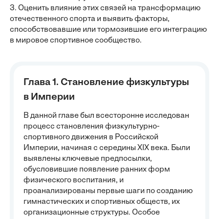
3. Оценить влияние этих связей на трансформацию
отечественного спорта и выявить факторы,
способствовавшие или тормозившие его интеграцию
в мировое спортивное сообщество.
Глава 1. Становление физкультуры
в Империи
В данной главе был всесторонне исследован
процесс становления физкультурно-
спортивного движения в Российской
Империи, начиная с середины XIX века. Были
выявлены ключевые предпосылки,
обусловившие появление ранних форм
физического воспитания, и
проанализированы первые шаги по созданию
гимнастических и спортивных обществ, их
организационные структуры. Особое