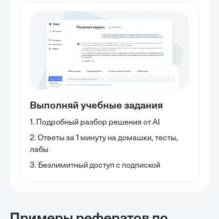
Выполняй учебные задания
1. Подробный разбор решения от AI
2. Ответы за 1 минуту на домашки, тесты,
лабы
3. Безлимитный доступ с подпиской