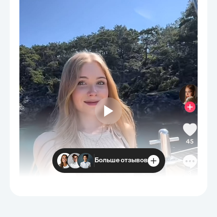
Больше отзывов