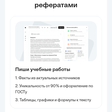
рефератами
Пиши учебные работы
1. Факты из актуальных источников
2. Уникальность от 90% и оформление по
ГОСТу
3. Таблицы, графики и формулы к тексту