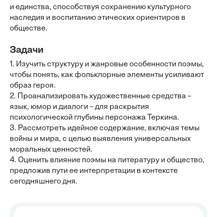
и единства, способствуя сохранению культурного
наследия и воспитанию этических ориентиров в
обществе.
Задачи
1. Изучить структуру и жанровые особенности поэмы,
чтобы понять, как фольклорные элементы усиливают
образ героя.
2. Проанализировать художественные средства –
язык, юмор и диалоги – для раскрытия
психологической глубины персонажа Теркина.
3. Рассмотреть идейное содержание, включая темы
войны и мира, с целью выявления универсальных
моральных ценностей.
4. Оценить влияние поэмы на литературу и общество,
предложив пути ее интерпретации в контексте
сегодняшнего дня.