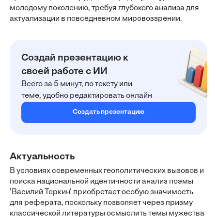
молодому поколению, требуя глубокого анализа для
актуализации в повседневном мировоззрении.
Создай презентацию к
своей работе с ИИ
Всего за 5 минут, по тексту или
теме, удобно редактировать онлайн
Создать презентацию
Актуальность
В условиях современных геополитических вызовов и
поиска национальной идентичности анализ поэмы
'Василий Теркин' приобретает особую значимость
для реферата, поскольку позволяет через призму
классической литературы осмыслить темы мужества