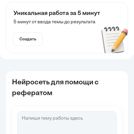
Уникальная работа за 5 минут
5 минут от ввода темы до результата
Создать
Нейросеть для помощи с
рефератом