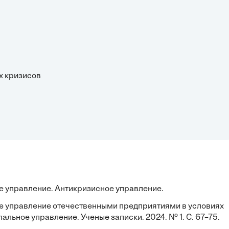
х кризисов
ное управление. Антикризисное управление.
ное управление отечественными предприятиями в условиях
льное управление. Ученые записки. 2024. № 1. С. 67–75.