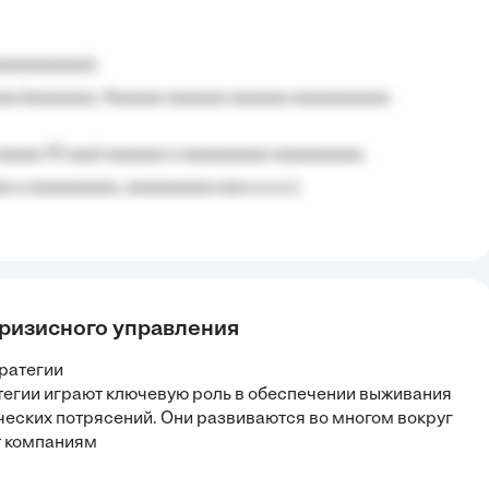
aaaaaaaaa);
aa (aaaaaaa, Aaaaaa aaaaaa aaaaaa aaaaaaaaaa
aaaaa 10 aaa) aaaaaa a aaaaaaaaa aaaaaaaaa;
 a aaaaaaaaa, aaaaaaaaa aaa a a.a.);
кризисного управления
ратегии
егии играют ключевую роль в обеспечении выживания
ческих потрясений. Они развиваются во многом вокруг
ет компаниям