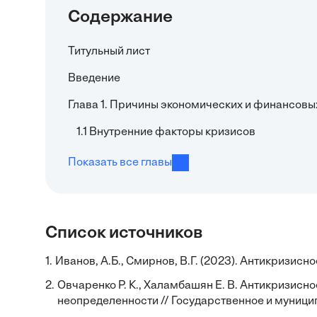
Содержание
Титульный лист
Введение
Глава 1. Причины экономических и финансовы
1.1 Внутренние факторы кризисов
Показать все главы
Список источников
1.
Иванов, А.Б., Смирнов, В.Г. (2023). Антикризис
2.
Овчаренко Р. К., Халамбашян Е. В. Антикризис
неопределенности // Государственное и муниципа