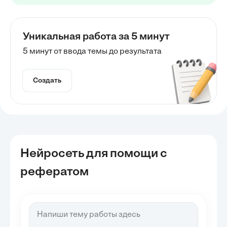
Уникальная работа за 5 минут
5 минут от ввода темы до результата
Создать
Нейросеть для помощи с
рефератом