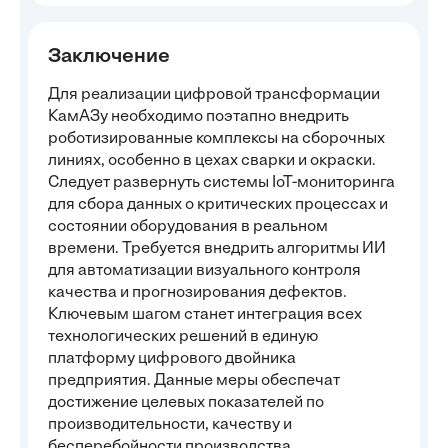
Заключение
Для реализации цифровой трансформации
КамАЗу необходимо поэтапно внедрить
роботизированные комплексы на сборочных
линиях, особенно в цехах сварки и окраски.
Следует развернуть системы IoT-мониторинга
для сбора данных о критических процессах и
состоянии оборудования в реальном
времени. Требуется внедрить алгоритмы ИИ
для автоматизации визуального контроля
качества и прогнозирования дефектов.
Ключевым шагом станет интеграция всех
технологических решений в единую
платформу цифрового двойника
предприятия. Данные меры обеспечат
достижение целевых показателей по
производительности, качеству и
бесперебойности производства.