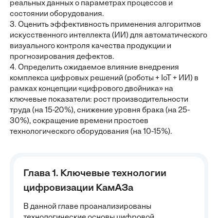
реальных данных о параметрах процессов и
состоянии оборудования.
3. Оценить эффективность применения алгоритмов
искусственного интеллекта (ИИ) для автоматического
визуального контроля качества продукции и
прогнозирования дефектов.
4. Определить ожидаемое влияние внедрения
комплекса цифровых решений (роботы + IoT + ИИ) в
рамках концепции «цифрового двойника» на
ключевые показатели: рост производительности
труда (на 15-20%), снижение уровня брака (на 25-
30%), сокращение времени простоев
технологического оборудования (на 10-15%).
Глава 1. Ключевые технологии
цифровизации КамАЗа
В данной главе проанализированы
технологические основы цифровой