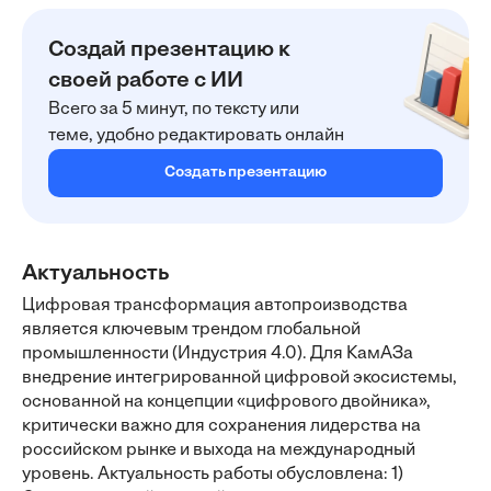
Создай презентацию к
своей работе с ИИ
Всего за 5 минут, по тексту или
теме, удобно редактировать онлайн
Создать презентацию
Актуальность
Цифровая трансформация автопроизводства
является ключевым трендом глобальной
промышленности (Индустрия 4.0). Для КамАЗа
внедрение интегрированной цифровой экосистемы,
основанной на концепции «цифрового двойника»,
критически важно для сохранения лидерства на
российском рынке и выхода на международный
уровень. Актуальность работы обусловлена: 1)