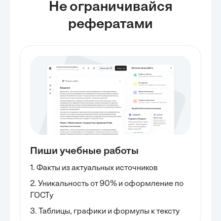
Не ограничивайся
рефератами
Пиши учебные работы
1. Факты из актуальных источников
2. Уникальность от 90% и оформление по
ГОСТу
3. Таблицы, графики и формулы к тексту