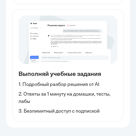
Выполняй учебные задания
1. Подробный разбор решения от AI
2. Ответы за 1 минуту на домашки, тесты,
лабы
3. Безлимитный доступ с подпиской