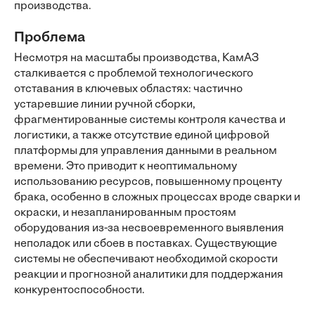
производства.
Проблема
Несмотря на масштабы производства, КамАЗ
сталкивается с проблемой технологического
отставания в ключевых областях: частично
устаревшие линии ручной сборки,
фрагментированные системы контроля качества и
логистики, а также отсутствие единой цифровой
платформы для управления данными в реальном
времени. Это приводит к неоптимальному
использованию ресурсов, повышенному проценту
брака, особенно в сложных процессах вроде сварки и
окраски, и незапланированным простоям
оборудования из-за несвоевременного выявления
неполадок или сбоев в поставках. Существующие
системы не обеспечивают необходимой скорости
реакции и прогнозной аналитики для поддержания
конкурентоспособности.