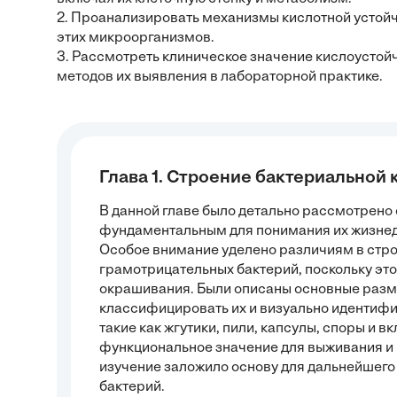
2. Проанализировать механизмы кислотной устойч
этих микроорганизмов.
3. Рассмотреть клиническое значение кислоустой
методов их выявления в лабораторной практике.
Глава 1. Строение бактериальной 
В данной главе было детально рассмотрено 
фундаментальным для понимания их жизнед
Особое внимание уделено различиям в стро
грамотрицательных бактерий, поскольку это
окрашивания. Были описаны основные разм
классифицировать их и визуально идентифи
такие как жгутики, пили, капсулы, споры и в
функциональное значение для выживания и 
изучение заложило основу для дальнейшего
бактерий.