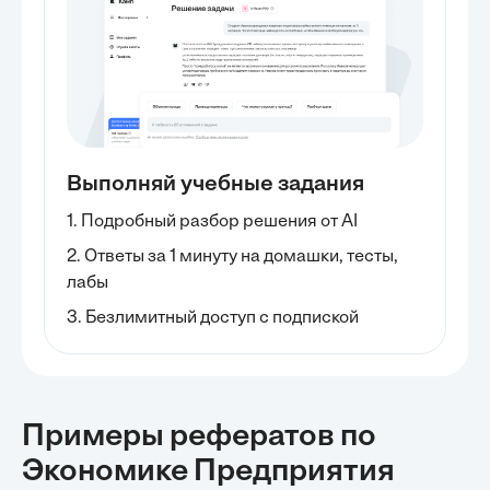
Выполняй учебные задания
1. Подробный разбор решения от AI
2. Ответы за 1 минуту на домашки, тесты,
лабы
3. Безлимитный доступ с подпиской
Примеры рефератов
по
Экономике Предприятия