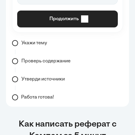
Продолжить
Укажи тему
Проверь содержание
Утверди источники
Работа готова!
Как написать реферат с