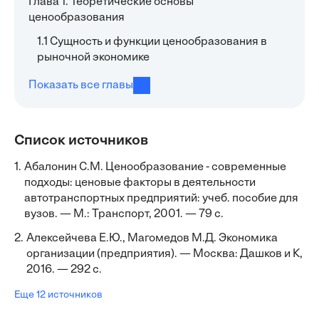
Глава 1. Теоретические основы
ценообразования
1.1 Сущность и функции ценообразования в
рыночной экономике
Показать все главы
Список источников
1.
Абалонин С.М. Ценообразование - современные
подходы: ценовые факторы в деятельности
автотранспортных предприятий: учеб. пособие для
вузов. — М.: Транспорт, 2001. — 79 с.
2.
Алексейчева Е.Ю., Магомедов М.Д. Экономика
организации (предприятия). — Москва: Дашков и К,
2016. — 292 с.
Еще 12 источников