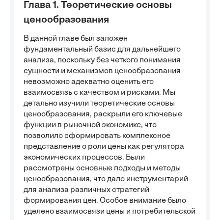
Глава 1. Теоретические основы
ценообразования
В данной главе был заложен
фундаментальный базис для дальнейшего
анализа, поскольку без четкого понимания
сущности и механизмов ценообразования
невозможно адекватно оценить его
взаимосвязь с качеством и рисками. Мы
детально изучили теоретические основы
ценообразования, раскрыли его ключевые
функции в рыночной экономике, что
позволило сформировать комплексное
представление о роли цены как регулятора
экономических процессов. Были
рассмотрены основные подходы и методы
ценообразования, что дало инструментарий
для анализа различных стратегий
формирования цен. Особое внимание было
уделено взаимосвязи цены и потребительской