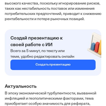
высокого качества, поскольку игнорирование рисков,
таких как нестабильность поставок или изменения
потребительских предпочтений, приводит к снижению
рентабельности и потере рыночных позиций.
Создай презентацию к
своей работе с ИИ
Всего за 5 минут, по тексту или
теме, удобно редактировать онлайн
Создать презентацию
Актуальность
В эпоху экономической турбулентности, вызванной
инфляцией и геополитическими факторами, тема
приобретает особую значимость для реферата,