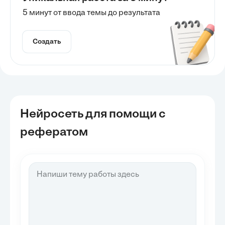
5 минут от ввода темы до результата
Создать
Нейросеть для помощи с
рефератом