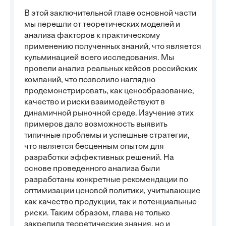
В этой заключительной главе основной части
мы перешли от теоретических моделей и
анализа факторов к практическому
применению полученных знаний, что является
кульминацией всего исследования. Мы
провели анализ реальных кейсов российских
компаний, что позволило наглядно
продемонстрировать, как ценообразование,
качество и риски взаимодействуют в
динамичной рыночной среде. Изучение этих
примеров дало возможность выявить
типичные проблемы и успешные стратегии,
что является бесценным опытом для
разработки эффективных решений. На
основе проведенного анализа были
разработаны конкретные рекомендации по
оптимизации ценовой политики, учитывающие
как качество продукции, так и потенциальные
риски. Таким образом, глава не только
закрепила теоретические знания, но и