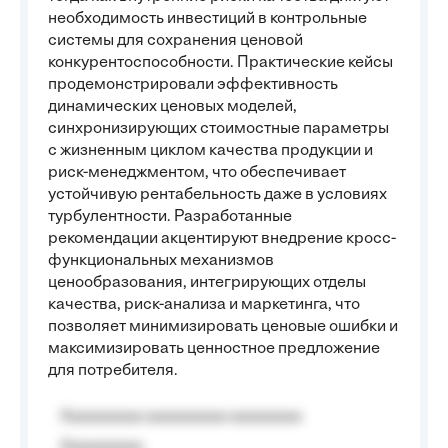
необходимость инвестиций в контрольные
системы для сохранения ценовой
конкурентоспособности. Практические кейсы
продемонстрировали эффективность
динамических ценовых моделей,
синхронизирующих стоимостные параметры
с жизненным циклом качества продукции и
риск-менеджментом, что обеспечивает
устойчивую рентабельность даже в условиях
турбулентности. Разработанные
рекомендации акцентируют внедрение кросс-
функциональных механизмов
ценообразования, интегрирующих отделы
качества, риск-анализа и маркетинга, что
позволяет минимизировать ценовые ошибки и
максимизировать ценностное предложение
для потребителя.
Aaaaaaaaa aaaaaaaaa aaaaaaaa
Aaaaaaaaa