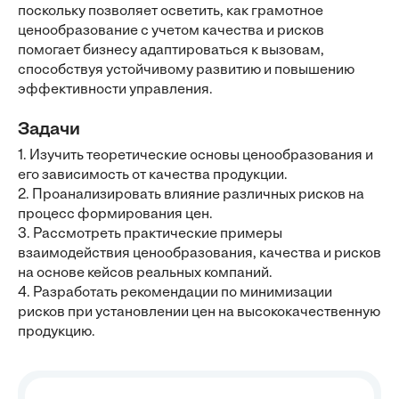
поскольку позволяет осветить, как грамотное
ценообразование с учетом качества и рисков
помогает бизнесу адаптироваться к вызовам,
способствуя устойчивому развитию и повышению
эффективности управления.
Задачи
1. Изучить теоретические основы ценообразования и
его зависимость от качества продукции.
2. Проанализировать влияние различных рисков на
процесс формирования цен.
3. Рассмотреть практические примеры
взаимодействия ценообразования, качества и рисков
на основе кейсов реальных компаний.
4. Разработать рекомендации по минимизации
рисков при установлении цен на высококачественную
продукцию.