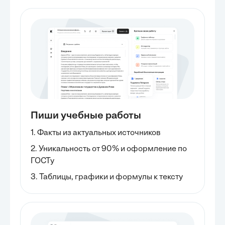
Пиши учебные работы
1. Факты из актуальных источников
2. Уникальность от 90% и оформление по
ГОСТу
3. Таблицы, графики и формулы к тексту