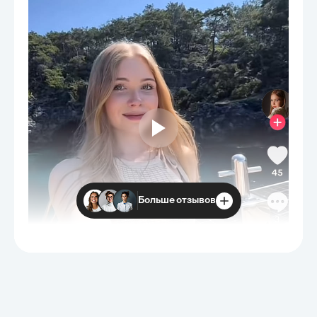
Больше отзывов