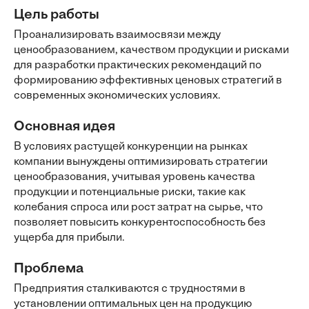
Цель работы
Проанализировать взаимосвязи между
ценообразованием, качеством продукции и рисками
для разработки практических рекомендаций по
формированию эффективных ценовых стратегий в
современных экономических условиях.
Основная идея
В условиях растущей конкуренции на рынках
компании вынуждены оптимизировать стратегии
ценообразования, учитывая уровень качества
продукции и потенциальные риски, такие как
колебания спроса или рост затрат на сырье, что
позволяет повысить конкурентоспособность без
ущерба для прибыли.
Проблема
Предприятия сталкиваются с трудностями в
установлении оптимальных цен на продукцию