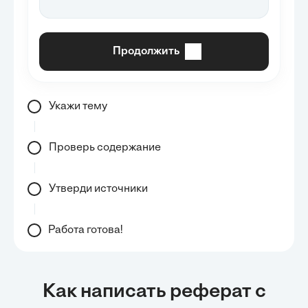
Продолжить
Укажи тему
Проверь содержание
Утверди источники
Работа готова!
Как написать реферат с