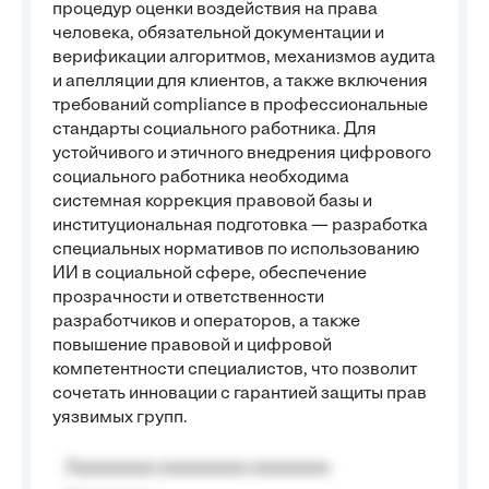
процедур оценки воздействия на права
человека, обязательной документации и
верификации алгоритмов, механизмов аудита
и апелляции для клиентов, а также включения
требований compliance в профессиональные
стандарты социального работника. Для
устойчивого и этичного внедрения цифрового
социального работника необходима
системная коррекция правовой базы и
институциональная подготовка — разработка
специальных нормативов по использованию
ИИ в социальной сфере, обеспечение
прозрачности и ответственности
разработчиков и операторов, а также
повышение правовой и цифровой
компетентности специалистов, что позволит
сочетать инновации с гарантией защиты прав
уязвимых групп.
Aaaaaaaaa aaaaaaaaa aaaaaaaa