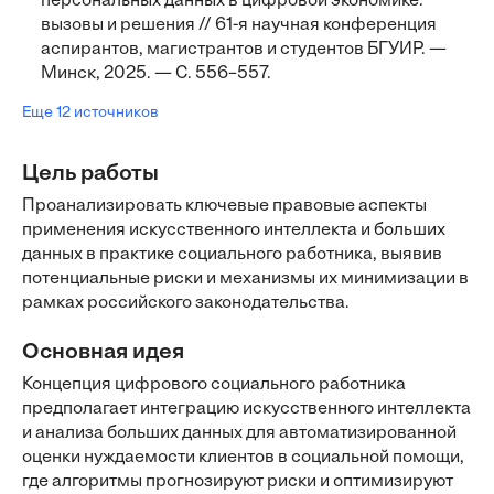
персональных данных в цифровой экономике:
вызовы и решения // 61-я научная конференция
аспирантов, магистрантов и студентов БГУИР. —
Минск, 2025. — С. 556–557.
Еще 12 источников
Цель работы
Проанализировать ключевые правовые аспекты
применения искусственного интеллекта и больших
данных в практике социального работника, выявив
потенциальные риски и механизмы их минимизации в
рамках российского законодательства.
Основная идея
Концепция цифрового социального работника
предполагает интеграцию искусственного интеллекта
и анализа больших данных для автоматизированной
оценки нуждаемости клиентов в социальной помощи,
где алгоритмы прогнозируют риски и оптимизируют