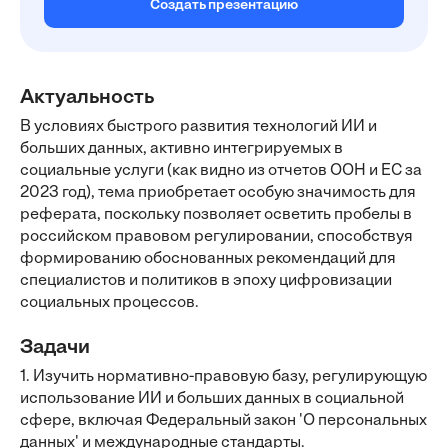
Создать презентацию
Актуальность
В условиях быстрого развития технологий ИИ и
больших данных, активно интегрируемых в
социальные услуги (как видно из отчетов ООН и ЕС за
2023 год), тема приобретает особую значимость для
реферата, поскольку позволяет осветить пробелы в
российском правовом регулировании, способствуя
формированию обоснованных рекомендаций для
специалистов и политиков в эпоху цифровизации
социальных процессов.
Задачи
1. Изучить нормативно-правовую базу, регулирующую
использование ИИ и больших данных в социальной
сфере, включая Федеральный закон 'О персональных
данных' и международные стандарты.