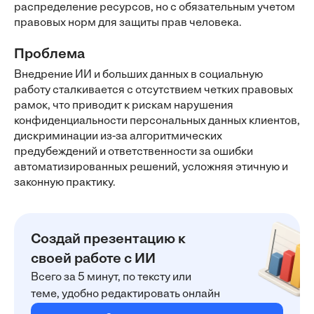
распределение ресурсов, но с обязательным учетом
правовых норм для защиты прав человека.
Проблема
Внедрение ИИ и больших данных в социальную
работу сталкивается с отсутствием четких правовых
рамок, что приводит к рискам нарушения
конфиденциальности персональных данных клиентов,
дискриминации из-за алгоритмических
предубеждений и ответственности за ошибки
автоматизированных решений, усложняя этичную и
законную практику.
Создай презентацию к
своей работе с ИИ
Всего за 5 минут, по тексту или
теме, удобно редактировать онлайн