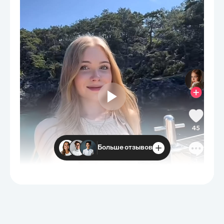
Больше отзывов