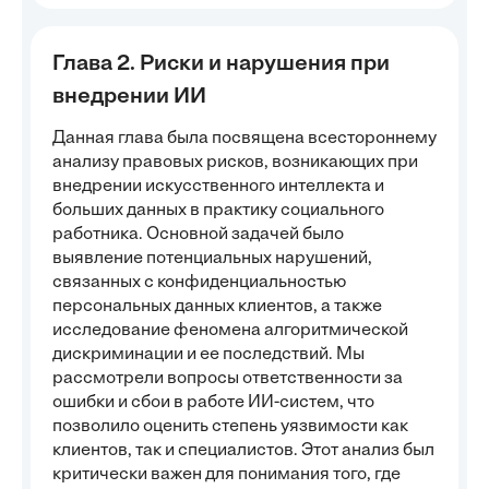
Глава 2. Риски и нарушения при
внедрении ИИ
Данная глава была посвящена всестороннему
анализу правовых рисков, возникающих при
внедрении искусственного интеллекта и
больших данных в практику социального
работника. Основной задачей было
выявление потенциальных нарушений,
связанных с конфиденциальностью
персональных данных клиентов, а также
исследование феномена алгоритмической
дискриминации и ее последствий. Мы
рассмотрели вопросы ответственности за
ошибки и сбои в работе ИИ-систем, что
позволило оценить степень уязвимости как
клиентов, так и специалистов. Этот анализ был
критически важен для понимания того, где