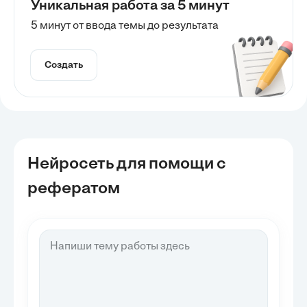
Уникальная работа за 5 минут
5 минут от ввода темы до результата
Создать
Нейросеть для помощи с
рефератом