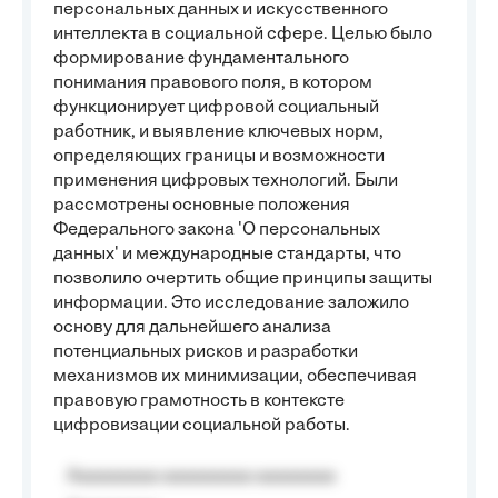
персональных данных и искусственного
интеллекта в социальной сфере. Целью было
формирование фундаментального
понимания правового поля, в котором
функционирует цифровой социальный
работник, и выявление ключевых норм,
определяющих границы и возможности
применения цифровых технологий. Были
рассмотрены основные положения
Федерального закона 'О персональных
данных' и международные стандарты, что
позволило очертить общие принципы защиты
информации. Это исследование заложило
основу для дальнейшего анализа
потенциальных рисков и разработки
механизмов их минимизации, обеспечивая
правовую грамотность в контексте
цифровизации социальной работы.
Aaaaaaaaa aaaaaaaaa aaaaaaaa