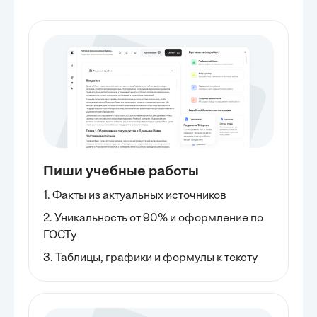
Пиши учебные работы
1. Факты из актуальных источников
2. Уникальность от 90% и оформление по
ГОСТу
3. Таблицы, графики и формулы к тексту