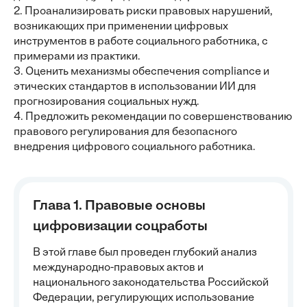
2. Проанализировать риски правовых нарушений,
возникающих при применении цифровых
инструментов в работе социального работника, с
примерами из практики.
3. Оценить механизмы обеспечения compliance и
этических стандартов в использовании ИИ для
прогнозирования социальных нужд.
4. Предложить рекомендации по совершенствованию
правового регулирования для безопасного
внедрения цифрового социального работника.
Глава 1. Правовые основы
цифровизации соцработы
В этой главе был проведен глубокий анализ
международно-правовых актов и
национального законодательства Российской
Федерации, регулирующих использование