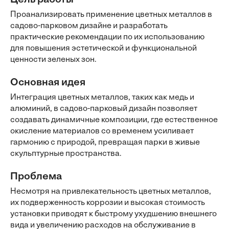
Цель работы
Проанализировать применение цветных металлов в
садово-парковом дизайне и разработать
практические рекомендации по их использованию
для повышения эстетической и функциональной
ценности зеленых зон.
Основная идея
Интеграция цветных металлов, таких как медь и
алюминий, в садово-парковый дизайн позволяет
создавать динамичные композиции, где естественное
окисление материалов со временем усиливает
гармонию с природой, превращая парки в живые
скульптурные пространства.
Проблема
Несмотря на привлекательность цветных металлов,
их подверженность коррозии и высокая стоимость
установки приводят к быстрому ухудшению внешнего
вида и увеличению расходов на обслуживание в