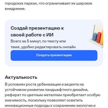
городских парках, что ограничивает их широкое
внедрение.
Создай презентацию к
своей работе с ИИ
Всего за 5 минут, по тексту или
теме, удобно редактировать онлайн
Создать презентацию
Актуальность
В условиях роста урбанизации и акцента на
устойчивом развитии ландшафтного дизайна,
реферат по цветным металлам приобретает особую
значимость, поскольку позволяет осветить
инновационные подходы к сохранению экологии и