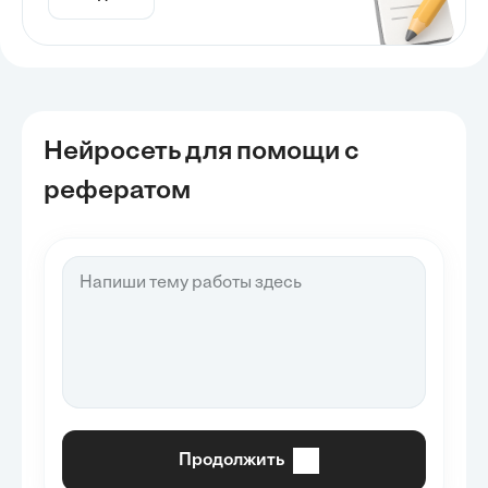
Нейросеть для помощи с
рефератом
Продолжить