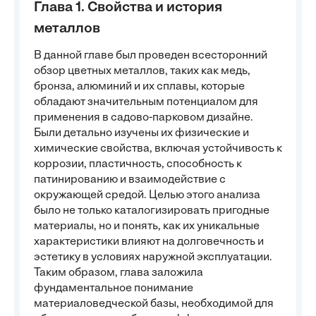
Глава 1. Свойства и история
металлов
В данной главе был проведен всесторонний
обзор цветных металлов, таких как медь,
бронза, алюминий и их сплавы, которые
обладают значительным потенциалом для
применения в садово-парковом дизайне.
Были детально изучены их физические и
химические свойства, включая устойчивость к
коррозии, пластичность, способность к
патинированию и взаимодействие с
окружающей средой. Целью этого анализа
было не только каталогизировать пригодные
материалы, но и понять, как их уникальные
характеристики влияют на долговечность и
эстетику в условиях наружной эксплуатации.
Таким образом, глава заложила
фундаментальное понимание
материаловедческой базы, необходимой для