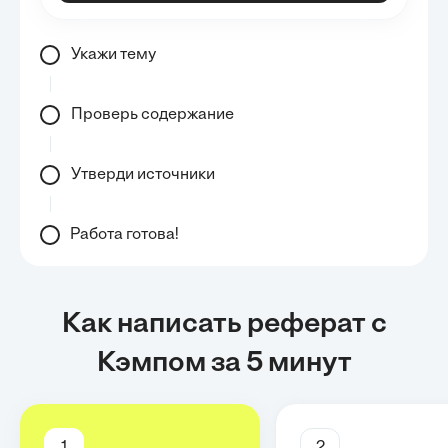
Укажи тему
Проверь содержание
Утверди источники
Работа готова!
Как написать реферат с
Кэмпом за 5 минут