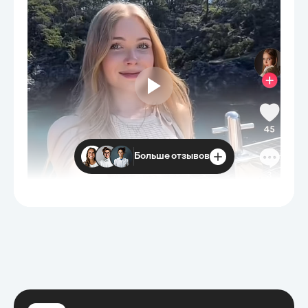
Больше отзывов