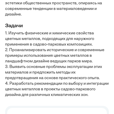
эстетики общественных пространств, опираясь на
современные тенденции в материаловедении и
дизайне.
Задачи
1. Изучить физические и химические свойства
цветных металлов, подходящих для наружного
применения в садово-парковых композициях.
2. Проанализировать исторические и современные
примеры использования цветных металлов в
ландшафтном дизайне ведущих парков мира.
3. Выявить основные проблемы эксплуатации этих
материалов и предложить методы их
предотвращения на основе практического опыта.
4. Разработать рекомендации по выбору и интеграции
цветных металлов в проекты садово-паркового
дизайна для различных климатических зон.