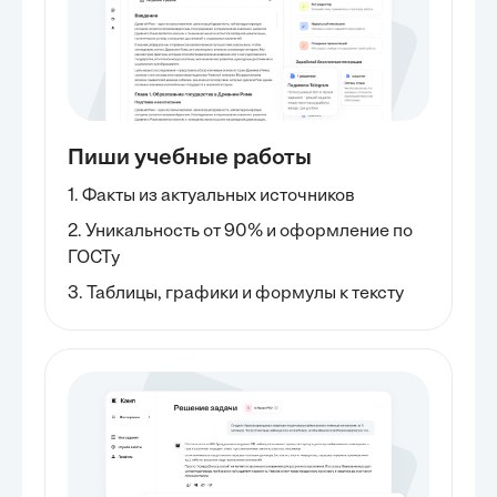
Пиши учебные работы
1. Факты из актуальных источников
2. Уникальность от 90% и оформление по
ГОСТу
3. Таблицы, графики и формулы к тексту