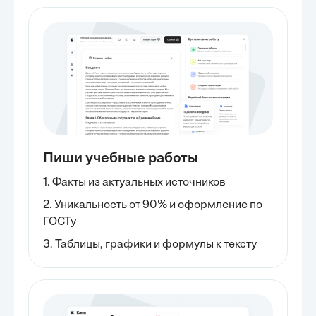
Пиши учебные работы
1. Факты из актуальных источников
2. Уникальность от 90% и оформление по
ГОСТу
3. Таблицы, графики и формулы к тексту