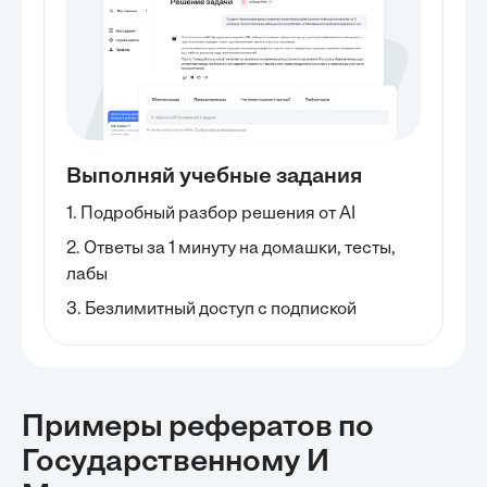
Выполняй учебные задания
1. Подробный разбор решения от AI
2. Ответы за 1 минуту на домашки, тесты,
лабы
3. Безлимитный доступ с подпиской
Примеры рефератов
по
Государственному И