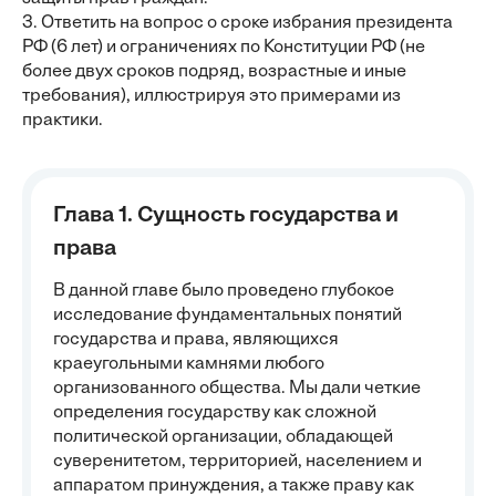
3. Ответить на вопрос о сроке избрания президента
РФ (6 лет) и ограничениях по Конституции РФ (не
более двух сроков подряд, возрастные и иные
требования), иллюстрируя это примерами из
практики.
Глава 1. Сущность государства и
права
В данной главе было проведено глубокое
исследование фундаментальных понятий
государства и права, являющихся
краеугольными камнями любого
организованного общества. Мы дали четкие
определения государству как сложной
политической организации, обладающей
суверенитетом, территорией, населением и
аппаратом принуждения, а также праву как