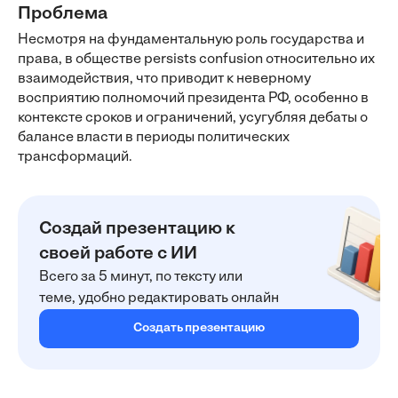
Проблема
Несмотря на фундаментальную роль государства и
права, в обществе persists confusion относительно их
взаимодействия, что приводит к неверному
восприятию полномочий президента РФ, особенно в
контексте сроков и ограничений, усугубляя дебаты о
балансе власти в периоды политических
трансформаций.
Создай презентацию к
своей работе с ИИ
Всего за 5 минут, по тексту или
теме, удобно редактировать онлайн
Создать презентацию