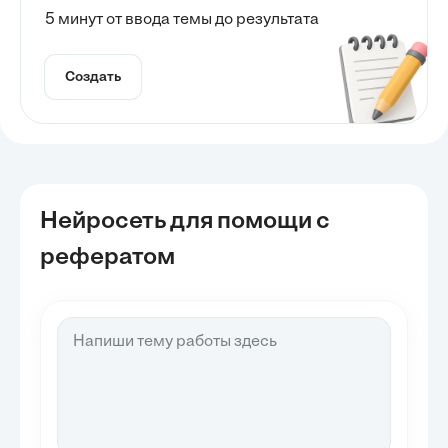
5 минут от ввода темы до результата
Создать
Нейросеть для помощи с
рефератом