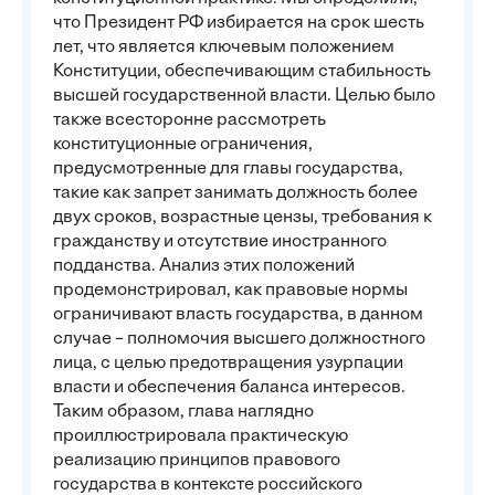
что Президент РФ избирается на срок шесть
лет, что является ключевым положением
Конституции, обеспечивающим стабильность
высшей государственной власти. Целью было
также всесторонне рассмотреть
конституционные ограничения,
предусмотренные для главы государства,
такие как запрет занимать должность более
двух сроков, возрастные цензы, требования к
гражданству и отсутствие иностранного
подданства. Анализ этих положений
продемонстрировал, как правовые нормы
ограничивают власть государства, в данном
случае – полномочия высшего должностного
лица, с целью предотвращения узурпации
власти и обеспечения баланса интересов.
Таким образом, глава наглядно
проиллюстрировала практическую
реализацию принципов правового
государства в контексте российского