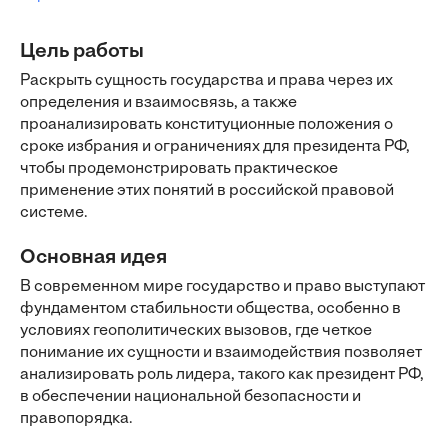
Цель работы
Раскрыть сущность государства и права через их
определения и взаимосвязь, а также
проанализировать конституционные положения о
сроке избрания и ограничениях для президента РФ,
чтобы продемонстрировать практическое
применение этих понятий в российской правовой
системе.
Основная идея
В современном мире государство и право выступают
фундаментом стабильности общества, особенно в
условиях геополитических вызовов, где четкое
понимание их сущности и взаимодействия позволяет
анализировать роль лидера, такого как президент РФ,
в обеспечении национальной безопасности и
правопорядка.