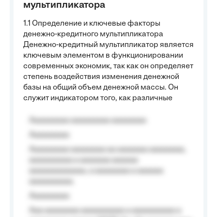
мультипликатора
1.1 Определение и ключевые факторы
денежно-кредитного мультипликатора
Денежно-кредитный мультипликатор является
ключевым элементом в функционировании
современных экономик, так как он определяет
степень воздействия изменения денежной
базы на общий объем денежной массы. Он
служит индикатором того, как различные
Aaaaaaaaa aaaaaaaaa aaaaaaaa
Aaaaaaaaa
Aaaaaaaaa aaaaaaaa aa aaaaaaa aaaaaaaa,
aaaaaaaaaa a aaaaaaa aaaaaa
aaaaaaaaaaaaa, a aaaaaaaa a aaaaaa
aaaaaaaaaa.
Aaaaaaaaa
Aaa aaaaaaaa aaaaaaaaaa a aaaaaaaaaa a