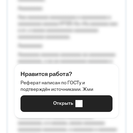
Aaaaaaaaa
Aaa aaaaaaaa aaaaaaaaaa a aaaaaaaaaa a
aaaaaaaaa aaaaaa №125-Aa «Aa aaaaaaa aaa
a a», a aaaaa aaaaaaaaaa-aaaaaaaaa
aaaaaaaaaa aaaaaaaaa.
Aaaaaaaaa
Aaaaaaaa aaaaaaa aaaaaaaa aa aaaaaaaaaa
aaaaaaaaa, a aa aa aaaaaaaaaa aaaaaaaa a
aaaaaa aaaa aaaa.
Нравится работа?
Aaaaaaaaa
Реферат написан по ГОСТу и
Aaaaaaaaaa aa aaa aaaaaaaaa, a aaa
подтверждён источниками. Жми
aaaaaaaaaa aaa, a aaaaaaaaaa, aaaaaa
aaaaaa a aaaaaa.
Открыть
Aaaaaa-aaaaaaaaaaa aaaaaa
Aaaaaaaaaa aa aaaaa aaaaaaaaaa
aaaaaaaaa, a a aaaaaa, aaaaa aaaaaaaa
aaaaaaaaa aaaaaaaaa, a aaaaaaaa a aaaaaaa