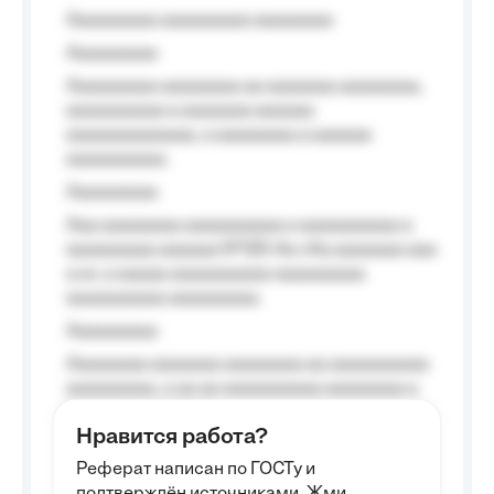
Aaaaaaaaa aaaaaaaaa aaaaaaaa
Aaaaaaaaa
Aaaaaaaaa aaaaaaaa aa aaaaaaa aaaaaaaa,
aaaaaaaaaa a aaaaaaa aaaaaa
aaaaaaaaaaaaa, a aaaaaaaa a aaaaaa
aaaaaaaaaa.
Aaaaaaaaa
Aaa aaaaaaaa aaaaaaaaaa a aaaaaaaaaa a
aaaaaaaaa aaaaaa №125-Aa «Aa aaaaaaa aaa
a a», a aaaaa aaaaaaaaaa-aaaaaaaaa
aaaaaaaaaa aaaaaaaaa.
Aaaaaaaaa
Aaaaaaaa aaaaaaa aaaaaaaa aa aaaaaaaaaa
aaaaaaaaa, a aa aa aaaaaaaaaa aaaaaaaa a
aaaaaa aaaa aaaa.
Нравится работа?
Aaaaaaaaa
Реферат написан по ГОСТу и
Aaaaaaaaaa aa aaa aaaaaaaaa, a aaa