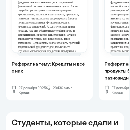
фундаментального значения для современной
фундаментальн
финансовой системы и экономики в целом. Были
многообразия и
подробно рассмотрены ключевые принципы
рассмотрели об
кредитования, такие как возвратность, срочность,
категоризации 
платность, что позволило сформировать базовое
выявить их клю
понимание механизмов функционирования
изучены основ
кредитных отношений. Анализ этих принципов
физических лиц,
показал, как они обеспечивают стабильность и
ипотечные кред
эффективность процесса заимствования, а также
целевое назнач
защищают интересы как кредиторов, так и
проанализиров
заемщиков. Целью главы было заложить прочный
юридических ли
теоретический фундамент для дальнейшего
проектные кред
изучения многообразия кредитных продуктов и
развитии бизнес
процедур. Таким образом, глава послужила
заложила основ
отправной точкой для глубокого погружения в мир
предоставив че
кредитов, объясняя их фундаментальную роль.
ландшафта кре
Реферат на тему: Кредиты и всё
Реферат на
ГЛАВА 2. МНОГООБРАЗИЕ
ГЛАВА 2
о них
продукты б
КРЕДИТНЫХ ПРОДУКТОВ
СОЗДАН
разновидно
ПРОДУК
Эта глава была посвящена детальной
создания
классификации кредитных продуктов, что
Во второй глав
27 декабря 2025
29430 симв.
27 декабря
позволило систематизировать обширный мир
технологии соз
Кредит
Кредит
заимствований по различным критериям. Мы
позволило раск
рассмотрели кредиты по срокам и целям,
банковской дея
углубившись в специфику потребительских,
этапы разработ
ипотечных и автокредитов, что дало представление
начиная от фор
о их целевом назначении и условиях. Также было
полноценным за
проведено разграничение между банковскими и
демонстрирует 
небанковскими кредитами, выявив особенности
процесса. Особ
Студенты, которые сдали и
каждого сектора и роль различных субъектов на
оценки кредитн
кредитном рынке. Целью главы было показать, как
краеугольным к