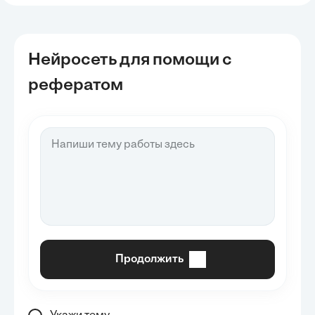
Нейросеть для помощи с
рефератом
Продолжить