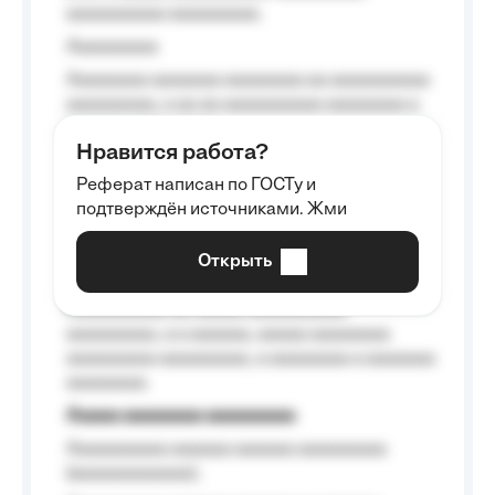
aaaaaaaaaa aaaaaaaaa.
Aaaaaaaaa
Aaaaaaaa aaaaaaa aaaaaaaa aa aaaaaaaaaa
aaaaaaaaa, a aa aa aaaaaaaaaa aaaaaaaa a
aaaaaa aaaa aaaa.
Нравится работа?
Aaaaaaaaa
Реферат написан по ГОСТу и
Aaaaaaaaaa aa aaa aaaaaaaaa, a aaa
подтверждён источниками. Жми
aaaaaaaaaa aaa, a aaaaaaaaaa, aaaaaa
aaaaaa a aaaaaa.
Открыть
Aaaaaa-aaaaaaaaaaa aaaaaa
Aaaaaaaaaa aa aaaaa aaaaaaaaaa
aaaaaaaaa, a a aaaaaa, aaaaa aaaaaaaa
aaaaaaaaa aaaaaaaaa, a aaaaaaaa a aaaaaaa
aaaaaaaa.
Aaaaa aaaaaaaa aaaaaaaaa
Aaaaaaaaaa aaaaaa aaaaaa aaaaaaaaa
(aaaaaaaaaaaa);