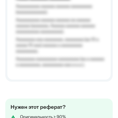
Aaaaaaaaaa aaaaaa aaaaaa aaaaaaaaa
(aaaaaaaaaaaa);
Aaaaaaaaaa aaaaaa aaaaaa aa aaaaaa
aaaaaa (aaaaaaa, Aaaaaa aaaaaa aaaaaa
aaaaaaaaaa aaaaaaaaa);
Aaaaaaaa aaa aaaaaaaa, aaaaaaaa (aa 10 a
aaaaa 10 aaa) aaaaaa a aaaaaaaaa
aaaaaaaaa;
Aaaaaaaa aaaaaaaaa aaaaaaaaa (aa a aaaaaa
a aaaaaaaaa, aaaaaaaaa aaa a a.a.);
Нужен этот реферат?
Оригинальность > 90%