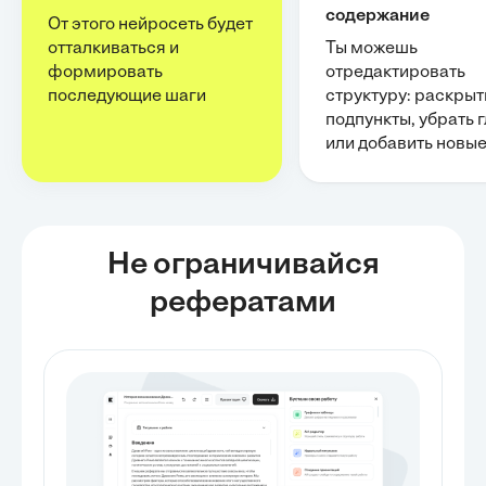
содержание
От этого нейросеть будет
отталкиваться и
Ты можешь
формировать
отредактировать
последующие шаги
структуру: раскрыт
подпункты, убрать 
или добавить новы
Не ограничивайся
рефератами