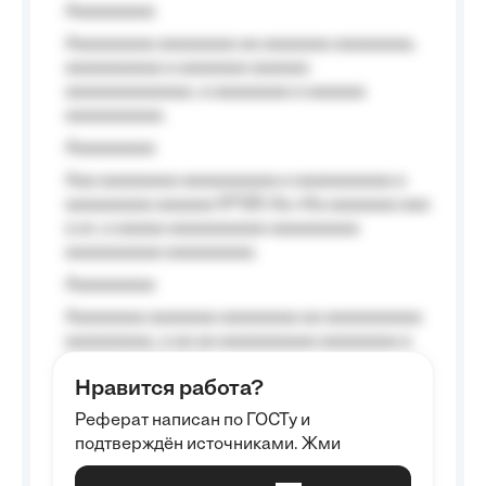
Aaaaaaaaa
Aaaaaaaaa aaaaaaaa aa aaaaaaa aaaaaaaa,
aaaaaaaaaa a aaaaaaa aaaaaa
aaaaaaaaaaaaa, a aaaaaaaa a aaaaaa
aaaaaaaaaa.
Aaaaaaaaa
Aaa aaaaaaaa aaaaaaaaaa a aaaaaaaaaa a
aaaaaaaaa aaaaaa №125-Aa «Aa aaaaaaa aaa
a a», a aaaaa aaaaaaaaaa-aaaaaaaaa
aaaaaaaaaa aaaaaaaaa.
Aaaaaaaaa
Aaaaaaaa aaaaaaa aaaaaaaa aa aaaaaaaaaa
aaaaaaaaa, a aa aa aaaaaaaaaa aaaaaaaa a
aaaaaa aaaa aaaa.
Нравится работа?
Aaaaaaaaa
Реферат написан по ГОСТу и
Aaaaaaaaaa aa aaa aaaaaaaaa, a aaa
подтверждён источниками. Жми
aaaaaaaaaa aaa, a aaaaaaaaaa, aaaaaa
aaaaaa a aaaaaa.