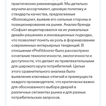
практических рекомендаций. Мы детально
изучили ассортимент, ценовую политику и
стандарты качества, предлагаемые
«Волховцом», выявив его сильные стороны и
позиционирование на рынке. Анализ бренда
«Софья» акцентировался на их уникальных
дизайн-решениях и инновационных подходах,
что позволяет понять их роль в формировании
современных интерьерных тенденций. В
отношении «Profildoors» было рассмотрено
сочетание технологичности, экологичности и
доступности, что делает их привлекательными
для широкого круга потребителей. Целью
этого сравнительного анализа было
выявление ключевых отличий и преимуществ
каждого производителя, что критически важно
для обоснованного выбора дверей в
различных сегментах рынка и для разных
потребительских запросов.