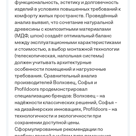
функциональность, эстетику и долговечность
изделий в условиях повышенных требований к
комфорту жилых пространств. Проведённый
анализ выявил, что сочетание натуральной
древесины с композитными материалами
(МДФ, шпон) создаёт оптимальный баланс
между эксплуатационными характеристиками
и стоимостью, а выбор монтажной технологии
(телескопическая, напольная системы)
должен учитывать архитектурные
особенности помещений и нагрузочные
требования. Сравнительный анализ
производителей Волховец, Софья и
Profildoors продемонстрировал
специализацию брендов: Волховец – на
надёжности классических решений, Софья –
на дизайнерских инновациях, Profildoors – на
технологичности и экологичности при
сохранении доступной цены.
Сформулированные рекомендации по