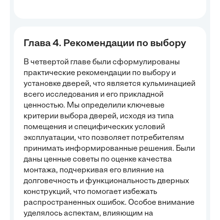
Глава 4. Рекомендации по выбору
В четвертой главе были сформулированы
практические рекомендации по выбору и
установке дверей, что является кульминацией
всего исследования и его прикладной
ценностью. Мы определили ключевые
критерии выбора дверей, исходя из типа
помещения и специфических условий
эксплуатации, что позволяет потребителям
принимать информированные решения. Были
даны ценные советы по оценке качества
монтажа, подчеркивая его влияние на
долговечность и функциональность дверных
конструкций, что помогает избежать
распространенных ошибок. Особое внимание
уделялось аспектам, влияющим на