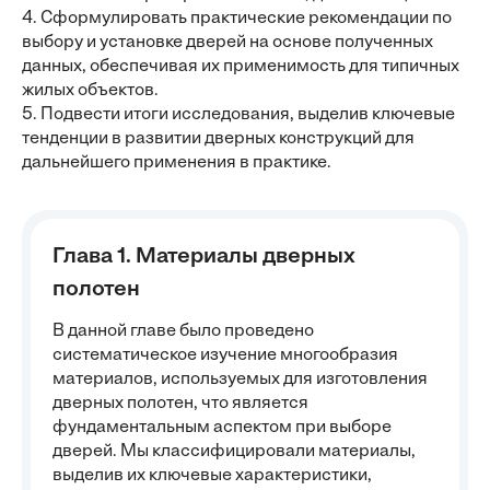
4. Сформулировать практические рекомендации по
выбору и установке дверей на основе полученных
данных, обеспечивая их применимость для типичных
жилых объектов.
5. Подвести итоги исследования, выделив ключевые
тенденции в развитии дверных конструкций для
дальнейшего применения в практике.
Глава 1. Материалы дверных
полотен
В данной главе было проведено
систематическое изучение многообразия
материалов, используемых для изготовления
дверных полотен, что является
фундаментальным аспектом при выборе
дверей. Мы классифицировали материалы,
выделив их ключевые характеристики,