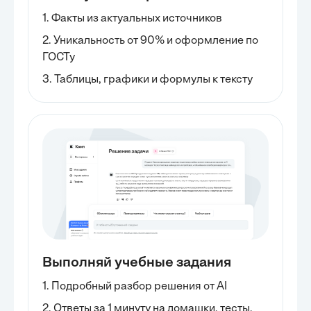
1. Факты из актуальных источников
2. Уникальность от 90% и оформление по
ГОСТу
3. Таблицы, графики и формулы к тексту
Выполняй учебные задания
1. Подробный разбор решения от AI
2. Ответы за 1 минуту на домашки, тесты,