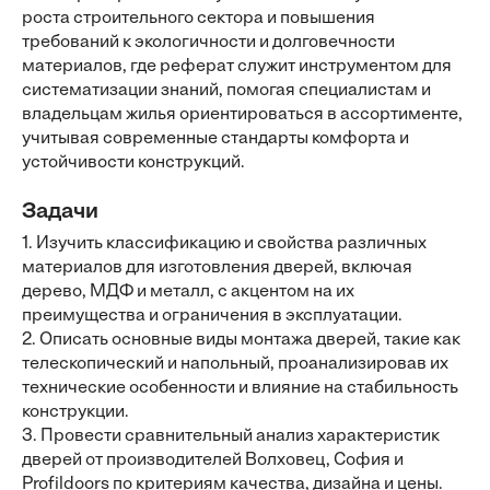
роста строительного сектора и повышения
требований к экологичности и долговечности
материалов, где реферат служит инструментом для
систематизации знаний, помогая специалистам и
владельцам жилья ориентироваться в ассортименте,
учитывая современные стандарты комфорта и
устойчивости конструкций.
Задачи
1. Изучить классификацию и свойства различных
материалов для изготовления дверей, включая
дерево, МДФ и металл, с акцентом на их
преимущества и ограничения в эксплуатации.
2. Описать основные виды монтажа дверей, такие как
телескопический и напольный, проанализировав их
технические особенности и влияние на стабильность
конструкции.
3. Провести сравнительный анализ характеристик
дверей от производителей Волховец, София и
Profildoors по критериям качества, дизайна и цены.