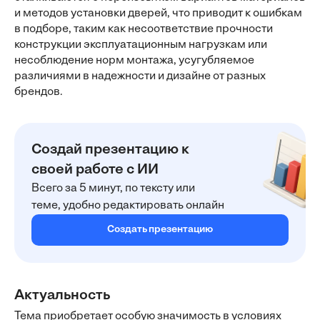
и методов установки дверей, что приводит к ошибкам
в подборе, таким как несоответствие прочности
конструкции эксплуатационным нагрузкам или
несоблюдение норм монтажа, усугубляемое
различиями в надежности и дизайне от разных
брендов.
Создай презентацию к
своей работе с ИИ
Всего за 5 минут, по тексту или
теме, удобно редактировать онлайн
Создать презентацию
Актуальность
Тема приобретает особую значимость в условиях