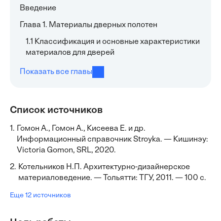
Введение
Глава 1. Материалы дверных полотен
1.1 Классификация и основные характеристики
материалов для дверей
Показать все главы
Список источников
1.
Гомон А., Гомон А., Кисеева Е. и др.
Информационный справочник Stroyka. — Кишинэу:
Victoria Gomon, SRL, 2020.
2.
Котельников Н.П. Архитектурно-дизайнерское
материаловедение. — Тольятти: ТГУ, 2011. — 100 с.
Еще 12 источников