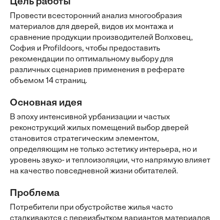
Цель работы
Провести всесторонний анализ многообразия
материалов для дверей, видов их монтажа и
сравнение продукции производителей Волховец,
София и Profildoors, чтобы предоставить
рекомендации по оптимальному выбору для
различных сценариев применения в реферате
объемом 14 страниц.
Основная идея
В эпоху интенсивной урбанизации и частых
реконструкций жилых помещений выбор дверей
становится стратегическим элементом,
определяющим не только эстетику интерьера, но и
уровень звуко- и теплоизоляции, что напрямую влияет
на качество повседневной жизни обитателей.
Проблема
Потребители при обустройстве жилья часто
сталкиваются с переизбытком вариантов материалов