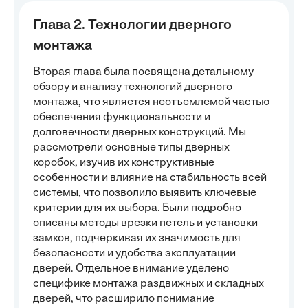
Глава 2. Технологии дверного
монтажа
Вторая глава была посвящена детальному
обзору и анализу технологий дверного
монтажа, что является неотъемлемой частью
обеспечения функциональности и
долговечности дверных конструкций. Мы
рассмотрели основные типы дверных
коробок, изучив их конструктивные
особенности и влияние на стабильность всей
системы, что позволило выявить ключевые
критерии для их выбора. Были подробно
описаны методы врезки петель и установки
замков, подчеркивая их значимость для
безопасности и удобства эксплуатации
дверей. Отдельное внимание уделено
специфике монтажа раздвижных и складных
дверей, что расширило понимание