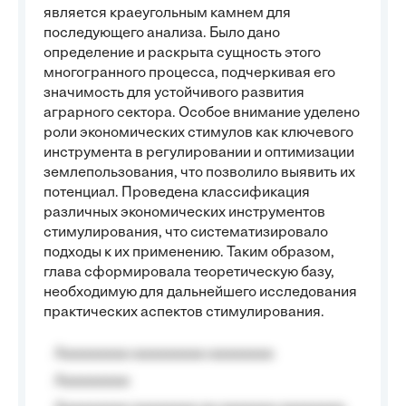
является краеугольным камнем для
последующего анализа. Было дано
определение и раскрыта сущность этого
многогранного процесса, подчеркивая его
значимость для устойчивого развития
аграрного сектора. Особое внимание уделено
роли экономических стимулов как ключевого
инструмента в регулировании и оптимизации
землепользования, что позволило выявить их
потенциал. Проведена классификация
различных экономических инструментов
стимулирования, что систематизировало
подходы к их применению. Таким образом,
глава сформировала теоретическую базу,
необходимую для дальнейшего исследования
практических аспектов стимулирования.
Aaaaaaaaa aaaaaaaaa aaaaaaaa
Aaaaaaaaa