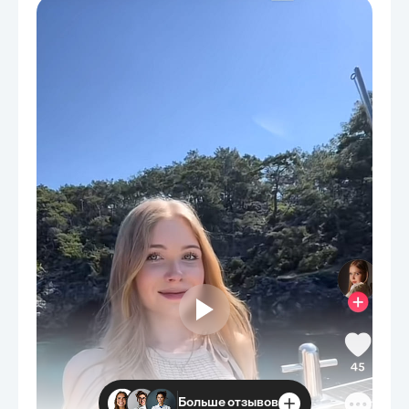
Больше отзывов