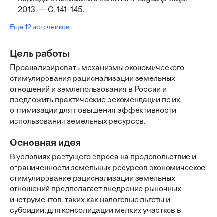
2013. — С. 141–145.
Еще 12 источников
Цель работы
Проанализировать механизмы экономического
стимулирования рационализации земельных
отношений и землепользования в России и
предложить практические рекомендации по их
оптимизации для повышения эффективности
использования земельных ресурсов.
Основная идея
В условиях растущего спроса на продовольствие и
ограниченности земельных ресурсов экономическое
стимулирование рационализации земельных
отношений предполагает внедрение рыночных
инструментов, таких как налоговые льготы и
субсидии, для консолидации мелких участков в