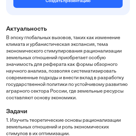
Создать презентацию
Актуальность
В эпоху глобальных вызовов, таких как изменение
климата и урбанистическая экспансия, тема
экономического стимулирования рационализации
земельных отношений приобретает особую
значимость для реферата как формы обзорного
научного анализа, позволяя систематизировать
современные подходы и внести вклад в разработку
государственной политики по устойчивому развитию
аграрного сектора России, где земельные ресурсы
составляют основу экономики.
Задачи
1. Изучить теоретические основы рационализации
земельных отношений и роль экономических
стимулов в их оптимизации.