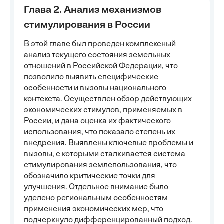
Глава 2. Анализ механизмов
стимулирования в России
В этой главе был проведен комплексный
анализ текущего состояния земельных
отношений в Российской Федерации, что
позволило выявить специфические
особенности и вызовы национального
контекста. Осуществлен обзор действующих
экономических стимулов, применяемых в
России, и дана оценка их фактического
использования, что показало степень их
внедрения. Выявлены ключевые проблемы и
вызовы, с которыми сталкивается система
стимулирования землепользования, что
обозначило критические точки для
улучшения. Отдельное внимание было
уделено региональным особенностям
применения экономических мер, что
подчеркнуло дифференцированный подход.