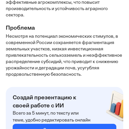
эффективные агрокомплексы, что повысит
производительность и устойчивость аграрного
сектора.
Проблема
Несмотря на потенциал экономических стимулов, в
современной России сохраняется фрагментация
земельных участков, низкая инвестиционная
привлекательность сельхозземель и неэффективное
распределение субсидий, что приводит к снижению
урожайности и деградации почв, усугубляя
продовольственную безопасность.
Создай презентацию к
своей работе с ИИ
Всего за 5 минут, по тексту или
теме, удобно редактировать онлайн