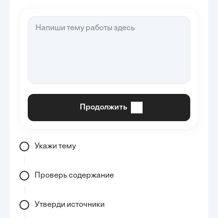
Продолжить
Укажи тему
Проверь содержание
Утверди источники