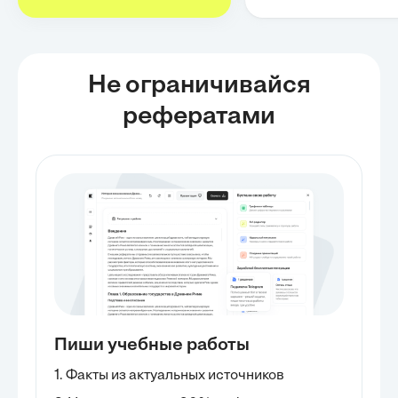
Не ограничивайся
рефератами
Пиши учебные работы
1. Факты из актуальных источников