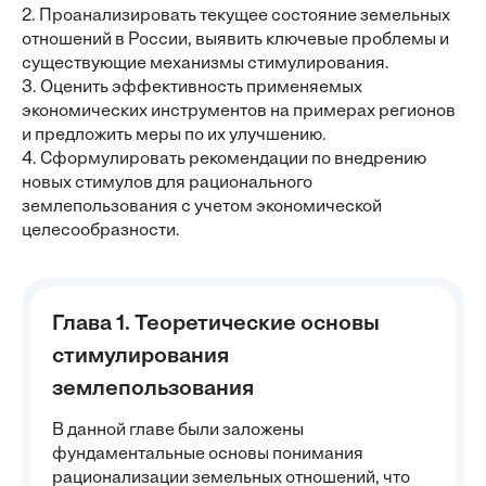
2. Проанализировать текущее состояние земельных
отношений в России, выявить ключевые проблемы и
существующие механизмы стимулирования.
3. Оценить эффективность применяемых
экономических инструментов на примерах регионов
и предложить меры по их улучшению.
4. Сформулировать рекомендации по внедрению
новых стимулов для рационального
землепользования с учетом экономической
целесообразности.
Глава 1. Теоретические основы
стимулирования
землепользования
В данной главе были заложены
фундаментальные основы понимания
рационализации земельных отношений, что