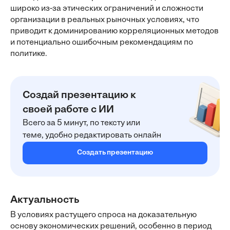
широко из-за этических ограничений и сложности
организации в реальных рыночных условиях, что
приводит к доминированию корреляционных методов
и потенциально ошибочным рекомендациям по
политике.
Создай презентацию к
своей работе с ИИ
Всего за 5 минут, по тексту или
теме, удобно редактировать онлайн
Создать презентацию
Актуальность
В условиях растущего спроса на доказательную
основу экономических решений, особенно в период