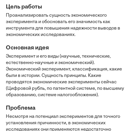
Цель работы
Проанализировать сущность экономического
эксперимента и обосновать его значимость как
инструмента для повышения надежности выводов в
экономических исследованиях.
Основная идея
Эксперимент и его виды (научные, технические,
естественно-научные и экономический).
Экономический эксперимент, классификация, какие
были в истории. Сущность принципы. Какие
проводятся экономические эксперименты сейчас
(Цифровой рубль, по патентной системе, по высшему
образованию, системе налогообложения).
Проблема
Несмотря на потенциал экспериментов для точного
установления причинности, в экономических
исследованиях они применяются недостаточно