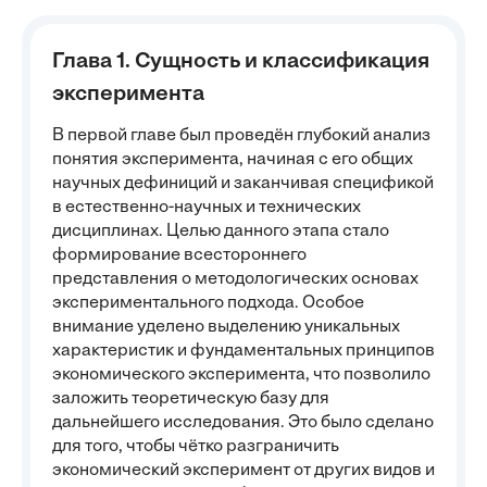
Глава 1. Сущность и классификация
эксперимента
В первой главе был проведён глубокий анализ
понятия эксперимента, начиная с его общих
научных дефиниций и заканчивая спецификой
в естественно-научных и технических
дисциплинах. Целью данного этапа стало
формирование всестороннего
представления о методологических основах
экспериментального подхода. Особое
внимание уделено выделению уникальных
характеристик и фундаментальных принципов
экономического эксперимента, что позволило
заложить теоретическую базу для
дальнейшего исследования. Это было сделано
для того, чтобы чётко разграничить
экономический эксперимент от других видов и