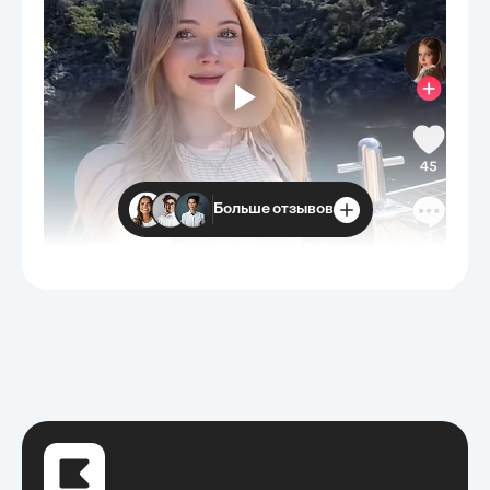
Больше отзывов