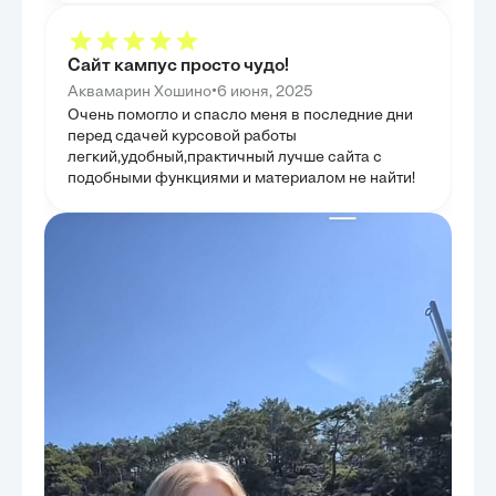
Сайт кампус просто чудо!
•
Аквамарин Хошино
6 июня, 2025
Очень помогло и спасло меня в последние дни
перед сдачей курсовой работы
легкий,удобный,практичный лучше сайта с
подобными функциями и материалом не найти!