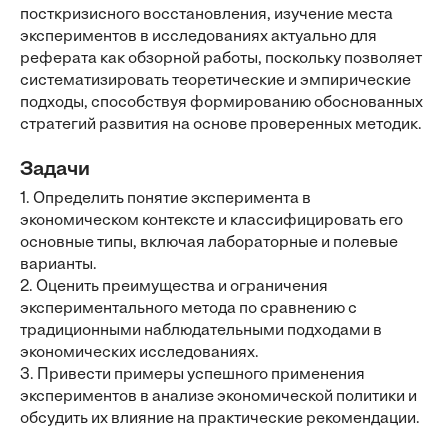
посткризисного восстановления, изучение места
экспериментов в исследованиях актуально для
реферата как обзорной работы, поскольку позволяет
систематизировать теоретические и эмпирические
подходы, способствуя формированию обоснованных
стратегий развития на основе проверенных методик.
Задачи
1. Определить понятие эксперимента в
экономическом контексте и классифицировать его
основные типы, включая лабораторные и полевые
варианты.
2. Оценить преимущества и ограничения
экспериментального метода по сравнению с
традиционными наблюдательными подходами в
экономических исследованиях.
3. Привести примеры успешного применения
экспериментов в анализе экономической политики и
обсудить их влияние на практические рекомендации.