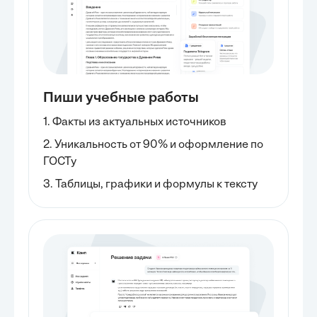
Пиши учебные работы
1. Факты из актуальных источников
2. Уникальность от 90% и оформление по
ГОСТу
3. Таблицы, графики и формулы к тексту