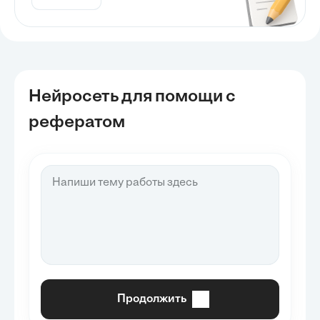
Нейросеть для помощи с
рефератом
Продолжить