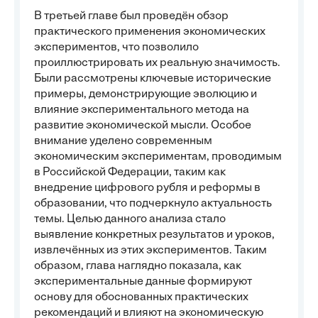
В третьей главе был проведён обзор
практического применения экономических
экспериментов, что позволило
проиллюстрировать их реальную значимость.
Были рассмотрены ключевые исторические
примеры, демонстрирующие эволюцию и
влияние экспериментального метода на
развитие экономической мысли. Особое
внимание уделено современным
экономическим экспериментам, проводимым
в Российской Федерации, таким как
внедрение цифрового рубля и реформы в
образовании, что подчеркнуло актуальность
темы. Целью данного анализа стало
выявление конкретных результатов и уроков,
извлечённых из этих экспериментов. Таким
образом, глава наглядно показала, как
экспериментальные данные формируют
основу для обоснованных практических
рекомендаций и влияют на экономическую