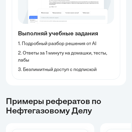
Выполняй учебные задания
1. Подробный разбор решения от AI
2. Ответы за 1 минуту на домашки, тесты,
лабы
3. Безлимитный доступ с подпиской
Примеры рефератов
по
Нефтегазовому Делу