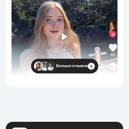
Больше отзывов