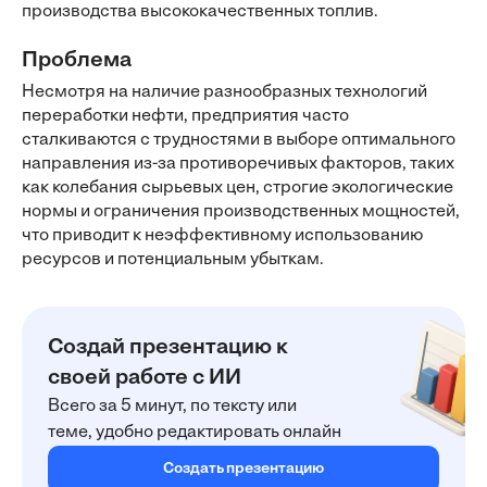
производства высококачественных топлив.
Проблема
Несмотря на наличие разнообразных технологий
переработки нефти, предприятия часто
сталкиваются с трудностями в выборе оптимального
направления из-за противоречивых факторов, таких
как колебания сырьевых цен, строгие экологические
нормы и ограничения производственных мощностей,
что приводит к неэффективному использованию
ресурсов и потенциальным убыткам.
Создай презентацию к
своей работе с ИИ
Всего за 5 минут, по тексту или
теме, удобно редактировать онлайн
Создать презентацию