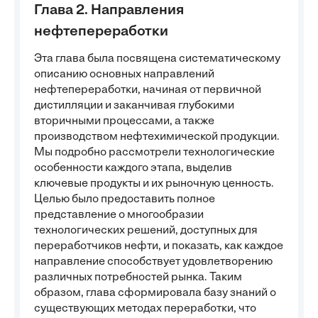
Глава 2. Направления
нефтепереработки
Эта глава была посвящена систематическому
описанию основных направлений
нефтепереработки, начиная от первичной
дистилляции и заканчивая глубокими
вторичными процессами, а также
производством нефтехимической продукции.
Мы подробно рассмотрели технологические
особенности каждого этапа, выделив
ключевые продукты и их рыночную ценность.
Целью было предоставить полное
представление о многообразии
технологических решений, доступных для
переработчиков нефти, и показать, как каждое
направление способствует удовлетворению
различных потребностей рынка. Таким
образом, глава сформировала базу знаний о
существующих методах переработки, что