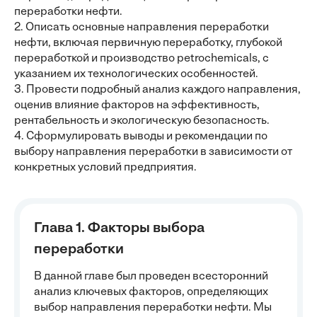
переработки нефти.
2. Описать основные направления переработки
нефти, включая первичную переработку, глубокой
переработкой и производство petrochemicals, с
указанием их технологических особенностей.
3. Провести подробный анализ каждого направления,
оценив влияние факторов на эффективность,
рентабельность и экологическую безопасность.
4. Сформулировать выводы и рекомендации по
выбору направления переработки в зависимости от
конкретных условий предприятия.
Глава 1. Факторы выбора
переработки
В данной главе был проведен всесторонний
анализ ключевых факторов, определяющих
выбор направления переработки нефти. Мы