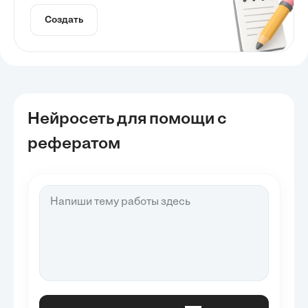
Создать
Нейросеть для помощи с
рефератом