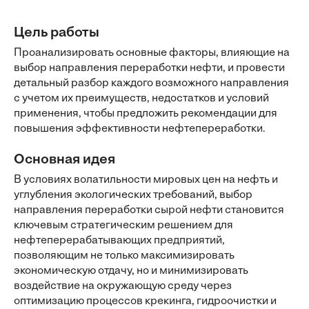
Цель работы
Проанализировать основные факторы, влияющие на
выбор направления переработки нефти, и провести
детальный разбор каждого возможного направления
с учетом их преимуществ, недостатков и условий
применения, чтобы предложить рекомендации для
повышения эффективности нефтепереработки.
Основная идея
В условиях волатильности мировых цен на нефть и
углубления экологических требований, выбор
направления переработки сырой нефти становится
ключевым стратегическим решением для
нефтеперерабатывающих предприятий,
позволяющим не только максимизировать
экономическую отдачу, но и минимизировать
воздействие на окружающую среду через
оптимизацию процессов крекинга, гидроочистки и