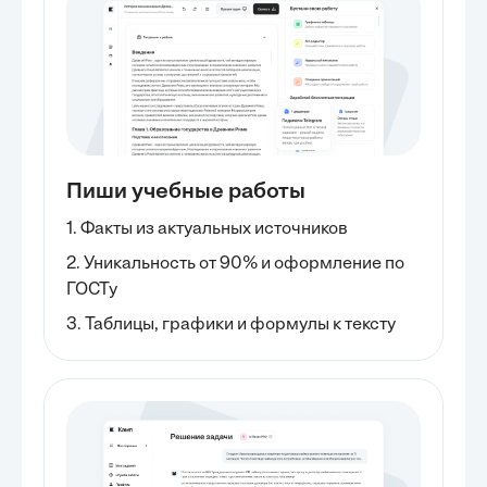
Пиши учебные работы
1. Факты из актуальных источников
2. Уникальность от 90% и оформление по
ГОСТу
3. Таблицы, графики и формулы к тексту