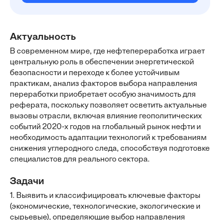
Актуальность
В современном мире, где нефтепереработка играет
центральную роль в обеспечении энергетической
безопасности и переходе к более устойчивым
практикам, анализ факторов выбора направления
переработки приобретает особую значимость для
реферата, поскольку позволяет осветить актуальные
вызовы отрасли, включая влияние геополитических
событий 2020-х годов на глобальный рынок нефти и
необходимость адаптации технологий к требованиям
снижения углеродного следа, способствуя подготовке
специалистов для реального сектора.
Задачи
1. Выявить и классифицировать ключевые факторы
(экономические, технологические, экологические и
сырьевые), определяющие выбор направления