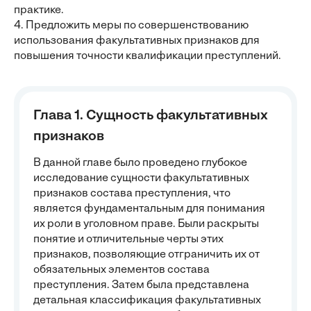
практике.
4. Предложить меры по совершенствованию
использования факультативных признаков для
повышения точности квалификации преступлений.
Глава 1. Сущность факультативных
признаков
В данной главе было проведено глубокое
исследование сущности факультативных
признаков состава преступления, что
является фундаментальным для понимания
их роли в уголовном праве. Были раскрыты
понятие и отличительные черты этих
признаков, позволяющие отграничить их от
обязательных элементов состава
преступления. Затем была представлена
детальная классификация факультативных