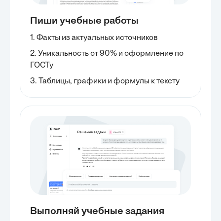
Пиши учебные работы
1. Факты из актуальных источников
2. Уникальность от 90% и оформление по
ГОСТу
3. Таблицы, графики и формулы к тексту
Выполняй учебные задания