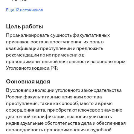
Еще 12 источников
Цель работы
Проанализировать сущность факультативных
признаков состава преступления, их роль в
квалификации преступлений и предложить
рекомендации по их применению в
правоприменительной деятельности на основе норм
Уголовного кодекса РФ.
Основная идея
В условиях эволюции уголовного законодательства
России факультативные признаки состава
преступления, такие как способ, место и время
совершения акта, приобретают ключевое значение
для точной квалификации, позволяя учитывать
индивидуальные обстоятельства дела и обеспечивая
справедливость правоприменения в судебной