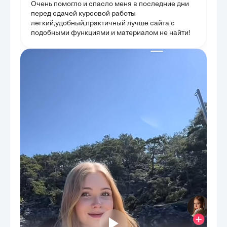
Очень помогло и спасло меня в последние дни
перед сдачей курсовой работы
легкий,удобный,практичный лучше сайта с
подобными функциями и материалом не найти!