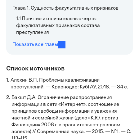
Глава 1. Сущность факультативных признаков
1.1 Понятие и отличительные черты
факультативных признаков состава
преступления
Показать все главы
Список источников
1.
Алехин В.П. Проблемы квалификации
преступлений. — Краснодар: КубГАУ, 2018. — 34 с.
2.
Бакшт Д.А. Ограничение распространения
информации в сети «Интернет»: соотношение
принципов свободы информации и уважения
частной и семейной жизни (дело «К.Ю. против
Финляндии» 2008 г. в сравнительно-правовом
аспекте) // Современная наука. — 2015. — №1. — С.
113–115.