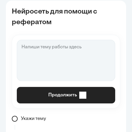
Нейросеть для помощи с
рефератом
Продолжить
Укажи тему