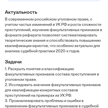
Актуальность
В современном российском уголовном праве, с
учетом частых изменений в УК РФ и роста сложности
преступлений, изучение факультативных признаков в
формате реферата позволяет систематизировать
теоретические знания и способствовать повышению
квалификации юристов, что особенно актуально для
анализа судебной практики 2020-х годов.
Задачи
1. Раскрыть понятие и классификацию
факультативных признаков состава преступления в
уголовном праве.
2. Исследовать значение факультативных признаков
для квалификации конкретных составов
преступлений на примерах из УК РФ.
3. Проанализировать проблемы и ошибки в
применении факультативных признаков в судебной