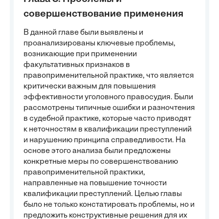
совершенствование применения
В данной главе были выявлены и
проанализированы ключевые проблемы,
возникающие при применении
факультативных признаков в
правоприменительной практике, что является
критически важным для повышения
эффективности уголовного правосудия. Были
рассмотрены типичные ошибки и разночтения
в судебной практике, которые часто приводят
к неточностям в квалификации преступлений
и нарушению принципа справедливости. На
основе этого анализа были предложены
конкретные меры по совершенствованию
правоприменительной практики,
направленные на повышение точности
квалификации преступлений. Целью главы
было не только констатировать проблемы, но и
предложить конструктивные решения для их