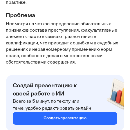
практике.
Проблема
Несмотря на четкое определение обязательных
признаков состава преступления, факультативные
элементы часто вызывают разночтения в
квалификации, что приводит к ошибкам в судебных
решениях и неравномерному применению норм
права, особенно в делах с множественными
обстоятельствами совершения.
Создай презентацию к
своей работе с ИИ
Всего за 5 минут, по тексту или
теме, удобно редактировать онлайн
Создать презентацию