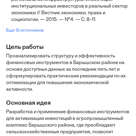
институциональных инвесторов в реальный сектор
экономики // Вестник экономики, права и
социологии. — 2015. — №4. — С. 8–11.
Еще 12 источников
Цель работы
Проанализировать структуру и эффективность
финансовых инструментов в Барышском районе на
основе доступных данных за последние пять лет и
сформулировать практические рекомендации по их
оптимизации для повышения экономической
активности.
Основная идея
Разработка и применение финансовых инструментов
для активизации инвестиций в агропромышленный
комплекс Барышского района, где преобладают
сельскохозяйственные предприятия, позволит