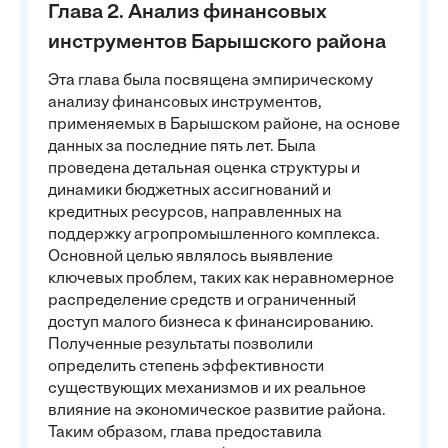
Глава 2. Анализ финансовых
инструментов Барышского района
Эта глава была посвящена эмпирическому
анализу финансовых инструментов,
применяемых в Барышском районе, на основе
данных за последние пять лет. Была
проведена детальная оценка структуры и
динамики бюджетных ассигнований и
кредитных ресурсов, направленных на
поддержку агропромышленного комплекса.
Основной целью являлось выявление
ключевых проблем, таких как неравномерное
распределение средств и ограниченный
доступ малого бизнеса к финансированию.
Полученные результаты позволили
определить степень эффективности
существующих механизмов и их реальное
влияние на экономическое развитие района.
Таким образом, глава предоставила