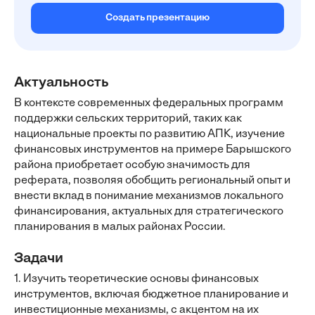
Создать презентацию
Актуальность
В контексте современных федеральных программ
поддержки сельских территорий, таких как
национальные проекты по развитию АПК, изучение
финансовых инструментов на примере Барышского
района приобретает особую значимость для
реферата, позволяя обобщить региональный опыт и
внести вклад в понимание механизмов локального
финансирования, актуальных для стратегического
планирования в малых районах России.
Задачи
1. Изучить теоретические основы финансовых
инструментов, включая бюджетное планирование и
инвестиционные механизмы, с акцентом на их