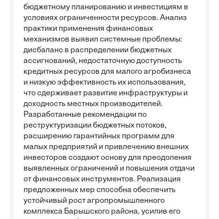
бюджетному планированию и инвестициям в
условиях ограниченности ресурсов. Анализ
практики применения финансовых
механизмов выявил системные проблемы:
дисбаланс в распределении бюджетных
ассигнований, недостаточную доступность
кредитных ресурсов для малого агробизнеса
и низкую эффективность их использования,
что сдерживает развитие инфраструктуры и
доходность местных производителей.
Разработанные рекомендации по
реструктуризации бюджетных потоков,
расширению гарантийных программ для
малых предприятий и привлечению внешних
инвесторов создают основу для преодоления
выявленных ограничений и повышения отдачи
от финансовых инструментов. Реализация
предложенных мер способна обеспечить
устойчивый рост агропромышленного
комплекса Барышского района, усилив его