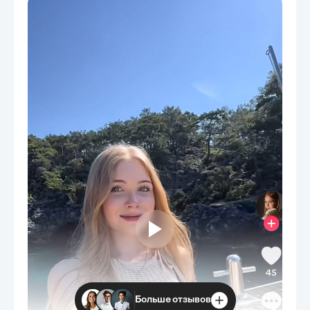
Больше отзывов