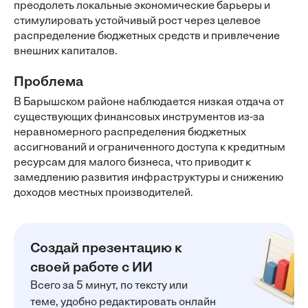
преодолеть локальные экономические барьеры и
стимулировать устойчивый рост через целевое
распределение бюджетных средств и привлечение
внешних капиталов.
Проблема
В Барышском районе наблюдается низкая отдача от
существующих финансовых инструментов из-за
неравномерного распределения бюджетных
ассигнований и ограниченного доступа к кредитным
ресурсам для малого бизнеса, что приводит к
замедлению развития инфраструктуры и снижению
доходов местных производителей.
Создай презентацию к
своей работе с ИИ
Всего за 5 минут, по тексту или
теме, удобно редактировать онлайн