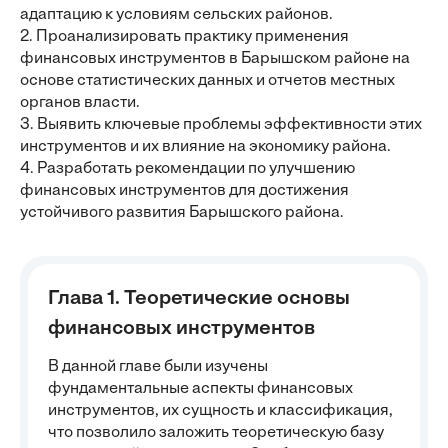
адаптацию к условиям сельских районов.
2. Проанализировать практику применения
финансовых инструментов в Барышском районе на
основе статистических данных и отчетов местных
органов власти.
3. Выявить ключевые проблемы эффективности этих
инструментов и их влияние на экономику района.
4. Разработать рекомендации по улучшению
финансовых инструментов для достижения
устойчивого развития Барышского района.
Глава 1. Теоретические основы
финансовых инструментов
В данной главе были изучены
фундаментальные аспекты финансовых
инструментов, их сущность и классификация,
что позволило заложить теоретическую базу