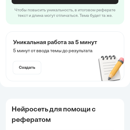
Чтобы повысить уникальность, в итоговом реферате
текст и длина могут отличаться. Тема будет та же.
Уникальная работа за 5 минут
5 минут от ввода темы до результата
Создать
Нейросеть для помощи с
рефератом