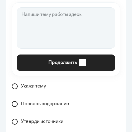
Продолжить
Укажи тему
Проверь содержание
Утверди источники