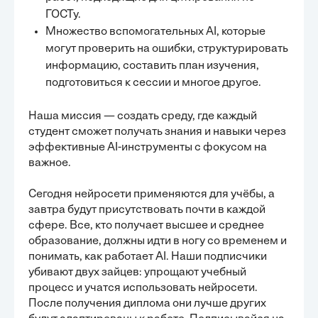
ГОСТу.
Множество вспомогательных AI, которые
могут проверить на ошибки, структурировать
информацию, составить план изучения,
подготовиться к сессии и многое другое.
Наша миссия — создать среду, где каждый
студент сможет получать знания и навыки через
эффективные AI-инструменты с фокусом на
важное.
Сегодня нейросети применяются для учёбы, а
завтра будут присутствовать почти в каждой
сфере. Все, кто получает высшее и среднее
образование, должны идти в ногу со временем и
понимать, как работает AI. Наши подписчики
убивают двух зайцев: упрощают учебный
процесс и учатся использовать нейросети.
После получения диплома они лучше других