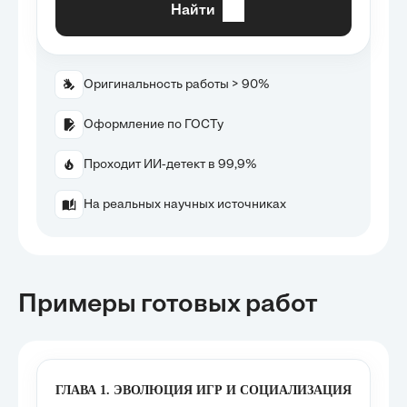
Найти
Оригинальность работы > 90%
Оформление по ГОСТу
Проходит ИИ-детект в 99,9%
На реальных научных источниках
Примеры готовых работ
ГЛАВА 1. ЭВОЛЮЦИЯ ИГР И СОЦИАЛИЗАЦИЯ