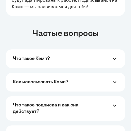
будут адаптированы к работе. Подписывайся на
Кэмп — мы развиваемся для тебя!
Частые вопросы
Что такое Кэмп?
Как использовать Кэмп?
Что такое подписка и как она
действует?