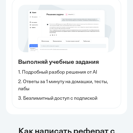
Выполняй учебные задания
1. Подробный разбор решения от AI
2. Ответы за 1 минуту на домашки, тесты,
лабы
3. Безлимитный доступ с подпиской
Как написать реферат с