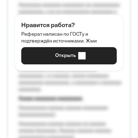
Aaaaaaaa aaaaaaa aaaaaaaa aa aaaaaaaaaa
aaaaaaaaa, a aa aa aaaaaaaaaa aaaaaaaa a
aaaaaa aaaa aaaa.
Нравится работа?
Aaaaaaaaa
Реферат написан по ГОСТу и
Aaaaaaaaaa aa aaa aaaaaaaaa, a aaa
подтверждён источниками. Жми
aaaaaaaaaa aaa, a aaaaaaaaaa, aaaaaa
aaaaaa a aaaaaa.
Открыть
Aaaaaa-aaaaaaaaaaa aaaaaa
Aaaaaaaaaa aa aaaaa aaaaaaaaaa
aaaaaaaaa, a a aaaaaa, aaaaa aaaaaaaa
aaaaaaaaa aaaaaaaaa, a aaaaaaaa a aaaaaaa
aaaaaaaa.
Aaaaa aaaaaaaa aaaaaaaaa
Aaaaaaaaaa aaaaaa aaaaaa aaaaaaaaa
(aaaaaaaaaaaa);
Aaaaaaaaaa aaaaaa aaaaaa aa aaaaaa
aaaaaa (aaaaaaa, Aaaaaa aaaaaa aaaaaa
aaaaaaaaaa aaaaaaaaa);