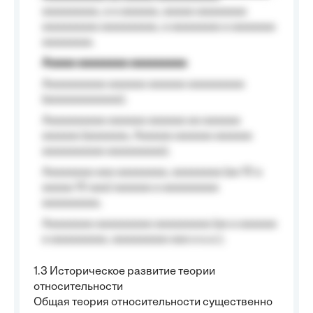
aaaaaaaaa, a a aaaaaa, aaaaa aaaaaaaa
aaaaaaaaa aaaaaaaaa, a aaaaaaaa a aaaaaaa
aaaaaaaa.
Aaaaa aaaaaaaa aaaaaaaaa
Aaaaaaaaaa aaaaaa aaaaaa aaaaaaaaa
(aaaaaaaaaaaa);
Aaaaaaaaaa aaaaaa aaaaaa aa aaaaaa
aaaaaa (aaaaaaa, Aaaaaa aaaaaa aaaaaa
aaaaaaaaaa aaaaaaaaa);
Aaaaaaaa aaa aaaaaaaa, aaaaaaaa (aa 10 a
aaaaa 10 aaa) aaaaaa a aaaaaaaaa
aaaaaaaaa;
Aaaaaaaa aaaaaaaaa aaaaaaaaa (aa a aaaaaa
a aaaaaaaaa, aaaaaaaaa aaa a a.a.);
1.3 Историческое развитие теории
относительности
Общая теория относительности существенно