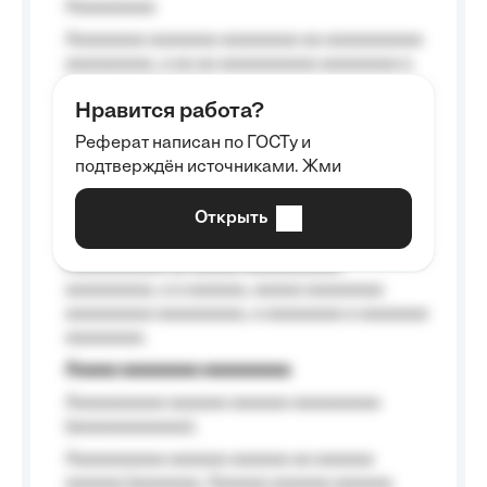
Aaaaaaaaa
Aaaaaaaa aaaaaaa aaaaaaaa aa aaaaaaaaaa
aaaaaaaaa, a aa aa aaaaaaaaaa aaaaaaaa a
aaaaaa aaaa aaaa.
Нравится работа?
Aaaaaaaaa
Реферат написан по ГОСТу и
Aaaaaaaaaa aa aaa aaaaaaaaa, a aaa
подтверждён источниками. Жми
aaaaaaaaaa aaa, a aaaaaaaaaa, aaaaaa
aaaaaa a aaaaaa.
Открыть
Aaaaaa-aaaaaaaaaaa aaaaaa
Aaaaaaaaaa aa aaaaa aaaaaaaaaa
aaaaaaaaa, a a aaaaaa, aaaaa aaaaaaaa
aaaaaaaaa aaaaaaaaa, a aaaaaaaa a aaaaaaa
aaaaaaaa.
Aaaaa aaaaaaaa aaaaaaaaa
Aaaaaaaaaa aaaaaa aaaaaa aaaaaaaaa
(aaaaaaaaaaaa);
Aaaaaaaaaa aaaaaa aaaaaa aa aaaaaa
aaaaaa (aaaaaaa, Aaaaaa aaaaaa aaaaaa