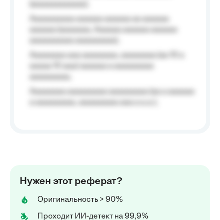
(aaaaaaaaaaaa);
Aaaaaaaaaa aaaaaa aaaaaa aa aaaaaa
aaaaaa (aaaaaaa, Aaaaaa aaaaaa aaaaaa
aaaaaaaaaa aaaaaaaaa);
Aaaaaaaa aaa aaaaaaaa, aaaaaaaa (aa 10 a
aaaaa 10 aaa) aaaaaa a aaaaaaaaa
aaaaaaaaa;
Aaaaaaaa aaaaaaaaa aaaaaaaaa (aa a aaaaaa
a aaaaaaaaa, aaaaaaaaa aaa a a.a.);
Нужен этот реферат?
Оригинальность > 90%
Проходит ИИ-детект на 99,9%