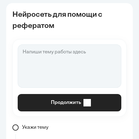
Нейросеть для помощи с
рефератом
Продолжить
Укажи тему