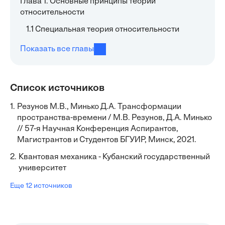
Глава 1. Основные принципы теории
относительности
1.1 Специальная теория относительности
Показать все главы
Список источников
1.
Резунов М.В., Минько Д.А. Трансформации
пространства-времени / М.В. Резунов, Д.А. Минько
// 57-я Научная Конференция Аспирантов,
Магистрантов и Студентов БГУИР, Минск, 2021.
2.
Квантовая механика - Кубанский государственный
университет
Еще 12 источников