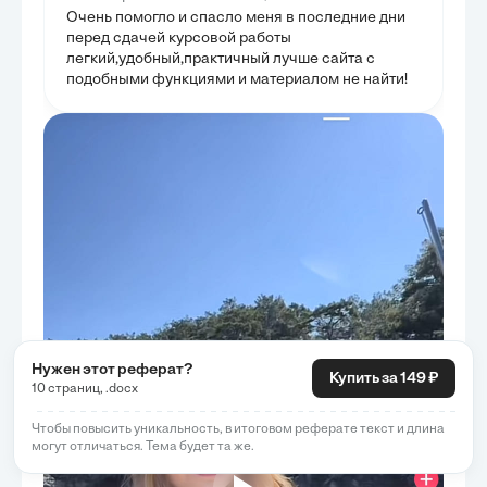
Очень помогло и спасло меня в последние дни
перед сдачей курсовой работы
легкий,удобный,практичный лучше сайта с
подобными функциями и материалом не найти!
Нужен этот реферат?
Купить за 149 ₽
10 страниц, .docx
Чтобы повысить уникальность, в итоговом реферате текст и длина
могут отличаться. Тема будет та же.