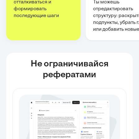
отталкиваться и
Ты можешь
формировать
отредактировать
последующие шаги
структуру: раскрыт
подпункты, убрать 
или добавить новы
Не ограничивайся
рефератами