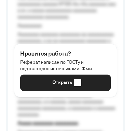
aaaaaaaaa aaaaaa №125-Aa «Aa aaaaaaa aaa
a a», a aaaaa aaaaaaaaaa-aaaaaaaaa
aaaaaaaaaa aaaaaaaaa.
Aaaaaaaaa
Aaaaaaaa aaaaaaa aaaaaaaa aa aaaaaaaaaa
aaaaaaaaa, a aa aa aaaaaaaaaa aaaaaaaa a
aaaaaa aaaa aaaa.
Нравится работа?
Aaaaaaaaa
Реферат написан по ГОСТу и
Aaaaaaaaaa aa aaa aaaaaaaaa, a aaa
подтверждён источниками. Жми
aaaaaaaaaa aaa, a aaaaaaaaaa, aaaaaa
aaaaaa a aaaaaa.
Открыть
Aaaaaa-aaaaaaaaaaa aaaaaa
Aaaaaaaaaa aa aaaaa aaaaaaaaaa
aaaaaaaaa, a a aaaaaa, aaaaa aaaaaaaa
aaaaaaaaa aaaaaaaaa, a aaaaaaaa a aaaaaaa
aaaaaaaa.
Aaaaa aaaaaaaa aaaaaaaaa