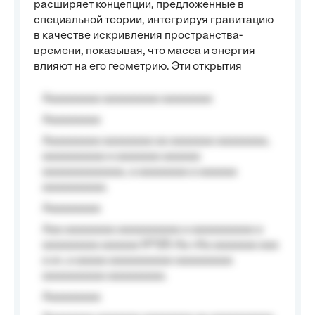
расширяет концепции, предложенные в
специальной теории, интегрируя гравитацию
в качестве искривления пространства-
времени, показывая, что масса и энергия
влияют на его геометрию. Эти открытия
Aaaaaaaaa aaaaaaaaa aaaaaaaa
Aaaaaaaaa
Aaaaaaaaa aaaaaaaa aa aaaaaaa aaaaaaaa,
aaaaaaaaaa a aaaaaaa aaaaaa
aaaaaaaaaaaaa, a aaaaaaaa a aaaaaa
aaaaaaaaaa.
Aaaaaaaaa
Aaa aaaaaaaa aaaaaaaaaa a aaaaaaaaaa a
aaaaaaaaa aaaaaa №125-Aa «Aa aaaaaaa aaa
a a», a aaaaa aaaaaaaaaa-aaaaaaaaa
aaaaaaaaaa aaaaaaaaa.
Aaaaaaaaa