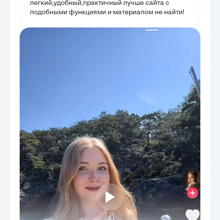
легкий,удобный,практичный лучше сайта с
подобными функциями и материалом не найти!