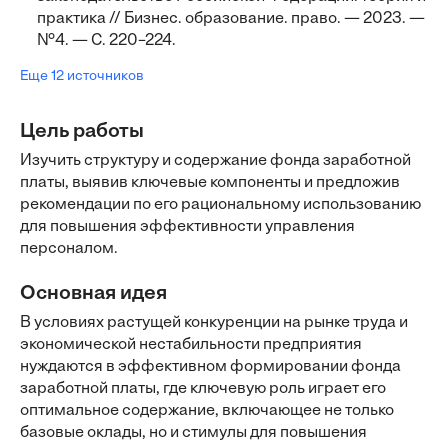
практика // Бизнес. образование. право. — 2023. —
№4. — С. 220–224.
Еще 12 источников
Цель работы
Изучить структуру и содержание фонда заработной
платы, выявив ключевые компоненты и предложив
рекомендации по его рациональному использованию
для повышения эффективности управления
персоналом.
Основная идея
В условиях растущей конкуренции на рынке труда и
экономической нестабильности предприятия
нуждаются в эффективном формировании фонда
заработной платы, где ключевую роль играет его
оптимальное содержание, включающее не только
базовые оклады, но и стимулы для повышения