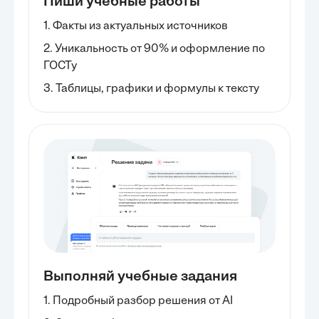
Пиши учебные работы
1. Факты из актуальных источников
2. Уникальность от 90% и оформление по
ГОСТу
3. Таблицы, графики и формулы к тексту
Выполняй учебные задания
1. Подробный разбор решения от AI