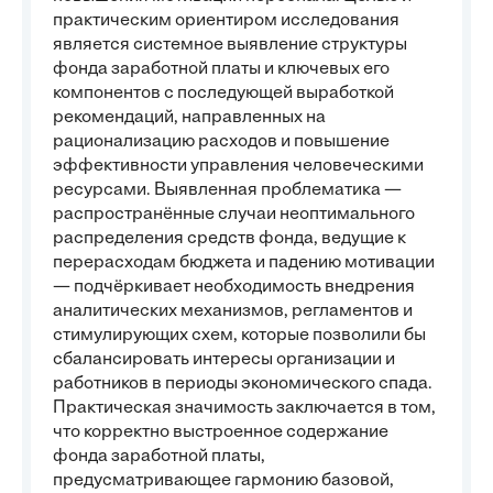
практическим ориентиром исследования
является системное выявление структуры
фонда заработной платы и ключевых его
компонентов с последующей выработкой
рекомендаций, направленных на
рационализацию расходов и повышение
эффективности управления человеческими
ресурсами. Выявленная проблематика —
распространённые случаи неоптимального
распределения средств фонда, ведущие к
перерасходам бюджета и падению мотивации
— подчёркивает необходимость внедрения
аналитических механизмов, регламентов и
стимулирующих схем, которые позволили бы
сбалансировать интересы организации и
работников в периоды экономического спада.
Практическая значимость заключается в том,
что корректно выстроенное содержание
фонда заработной платы,
предусматривающее гармонию базовой,