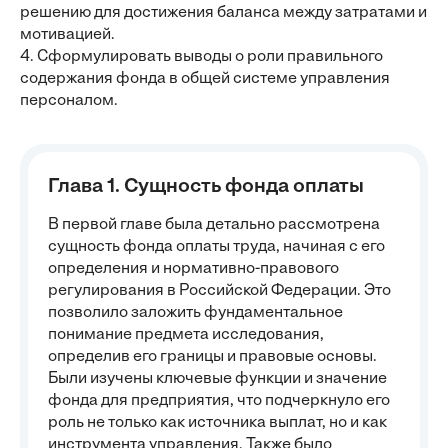
решению для достижения баланса между затратами и
мотивацией.
4. Сформулировать выводы о роли правильного
содержания фонда в общей системе управления
персоналом.
Глава 1. Сущность фонда оплаты
В первой главе была детально рассмотрена
сущность фонда оплаты труда, начиная с его
определения и нормативно-правового
регулирования в Российской Федерации. Это
позволило заложить фундаментальное
понимание предмета исследования,
определив его границы и правовые основы.
Были изучены ключевые функции и значение
фонда для предприятия, что подчеркнуло его
роль не только как источника выплат, но и как
инструмента управления. Также было