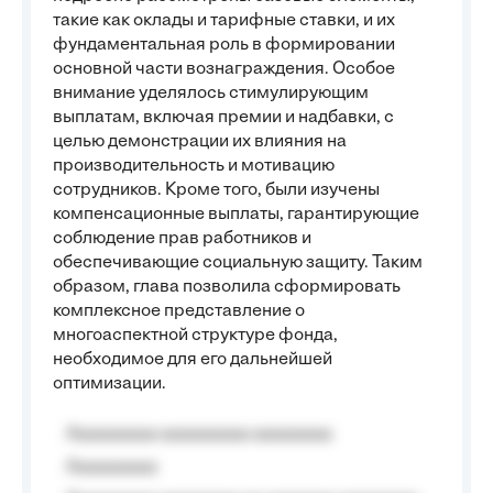
такие как оклады и тарифные ставки, и их
фундаментальная роль в формировании
основной части вознаграждения. Особое
внимание уделялось стимулирующим
выплатам, включая премии и надбавки, с
целью демонстрации их влияния на
производительность и мотивацию
сотрудников. Кроме того, были изучены
компенсационные выплаты, гарантирующие
соблюдение прав работников и
обеспечивающие социальную защиту. Таким
образом, глава позволила сформировать
комплексное представление о
многоаспектной структуре фонда,
необходимое для его дальнейшей
оптимизации.
Aaaaaaaaa aaaaaaaaa aaaaaaaa
Aaaaaaaaa