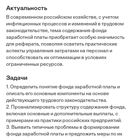
Актуальность
В современном российском хозяйстве, с учетом
инфляционных процессов и изменений в трудовом
законодательстве, тема содержания фонда
заработной платы приобретает особую значимость
для реферата, позволяя осветить практические
аспекты управления затратами на персонал и
способствовать их оптимизации в условиях
ограниченных ресурсов.
Задачи
1. Определить понятие фонда заработной платы и
описать его основные компоненты на основе
действующего трудового законодательства.
2. Проанализировать структуру содержания фонда,
включая основные и дополнительные выплаты, с
примерами из практики российских предприятий.
3. Выявить типичные проблемы в формировании
фонда заработной платы и предложить меры по их