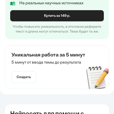
На реальных научных источниках
Купить за 149 р.
Чтобы повысить уникальность, в итоговом реферате
текст и длина могут отличаться. Тема будет та же.
Уникальная работа за 5 минут
5 минут от ввода темы до результата
Создать