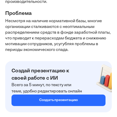
производительности.
Проблема
Несмотря на наличие нормативной базы, многие
организации сталкиваются с неоптимальным
распределением средств в фонде заработной платы,
что приводит к перерасходам бюджета и снижению
мотивации сотрудников, усугубляя проблемы в
периоды экономического спада.
Создай презентацию к
своей работе с ИИ
Всего за 5 минут, по тексту или
теме, удобно редактировать онлайн
Создать презентацию