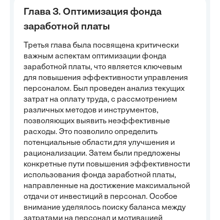
Глава 3. Оптимизация фонда
заработной платы
Третья глава была посвящена критически
важным аспектам оптимизации фонда
заработной платы, что является ключевым
для повышения эффективности управления
персоналом. Был проведен анализ текущих
затрат на оплату труда, с рассмотрением
различных методов и инструментов,
позволяющих выявить неэффективные
расходы. Это позволило определить
потенциальные области для улучшения и
рационализации. Затем были предложены
конкретные пути повышения эффективности
использования фонда заработной платы,
направленные на достижение максимальной
отдачи от инвестиций в персонал. Особое
внимание уделялось поиску баланса между
затратами на персонал и мотивацией