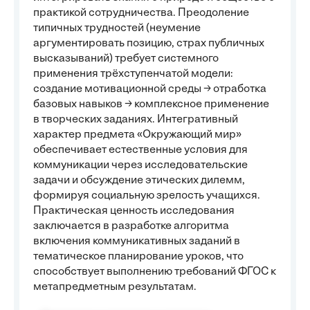
практикой сотрудничества. Преодоление
типичных трудностей (неумение
аргументировать позицию, страх публичных
высказываний) требует системного
применения трёхступенчатой модели:
создание мотивационной среды → отработка
базовых навыков → комплексное применение
в творческих заданиях. Интегративный
характер предмета «Окружающий мир»
обеспечивает естественные условия для
коммуникации через исследовательские
задачи и обсуждение этических дилемм,
формируя социальную зрелость учащихся.
Практическая ценность исследования
заключается в разработке алгоритма
включения коммуникативных заданий в
тематическое планирование уроков, что
способствует выполнению требований ФГОС к
метапредметным результатам.