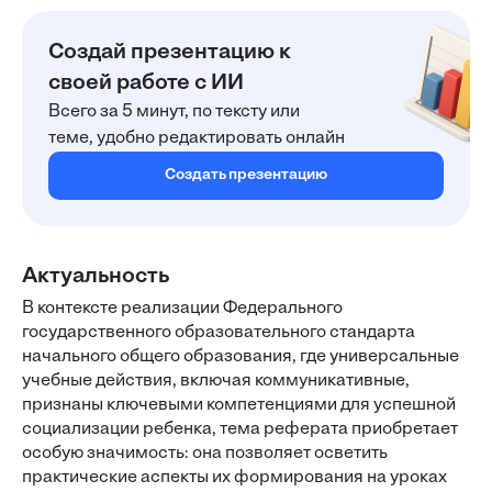
Создай презентацию к
своей работе с ИИ
Всего за 5 минут, по тексту или
теме, удобно редактировать онлайн
Создать презентацию
Актуальность
В контексте реализации Федерального
государственного образовательного стандарта
начального общего образования, где универсальные
учебные действия, включая коммуникативные,
признаны ключевыми компетенциями для успешной
социализации ребенка, тема реферата приобретает
особую значимость: она позволяет осветить
практические аспекты их формирования на уроках