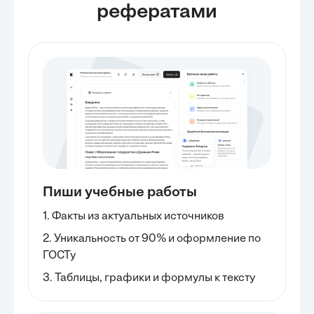
рефератами
Пиши учебные работы
1. Факты из актуальных источников
2. Уникальность от 90% и оформление по
ГОСТу
3. Таблицы, графики и формулы к тексту