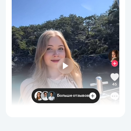
Больше отзывов