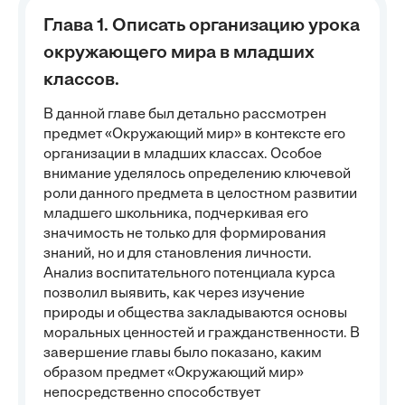
Глава 1. Описать организацию урока
окружающего мира в младших
классов.
В данной главе был детально рассмотрен
предмет «Окружающий мир» в контексте его
организации в младших классах. Особое
внимание уделялось определению ключевой
роли данного предмета в целостном развитии
младшего школьника, подчеркивая его
значимость не только для формирования
знаний, но и для становления личности.
Анализ воспитательного потенциала курса
позволил выявить, как через изучение
природы и общества закладываются основы
моральных ценностей и гражданственности. В
завершение главы было показано, каким
образом предмет «Окружающий мир»
непосредственно способствует