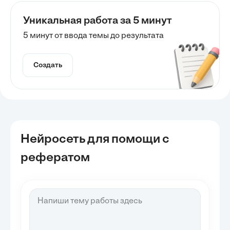
Уникальная работа за 5 минут
5 минут от ввода темы до результата
Создать
Нейросеть для помощи с
рефератом