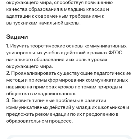
окружающего мира, способствуя повышению
качества образования в младших классах и
адаптации к современным требованиям к
выпускникам начальной школы.
Задачи
1. Изучить теоретические основы коммуникативных
универсальных учебных действий в рамках ФГОС
начального образования и их роль в уроках
окружающего мира.
2. Проанализировать существующие педагогические
методы и приемы формирования коммуникативных
навыков на примерах уроков по темам природы и
общества в младших классах.
3. Выявить типичные проблемы в развитии
коммуникативных действий у младших школьников и
предложить рекомендации по их преодолению в
образовательном процессе.