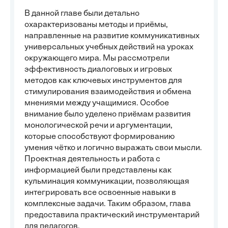
В данной главе были детально
охарактеризованы методы и приёмы,
направленные на развитие коммуникативных
универсальных учебных действий на уроках
окружающего мира. Мы рассмотрели
эффективность диалоговых и игровых
методов как ключевых инструментов для
стимулирования взаимодействия и обмена
мнениями между учащимися. Особое
внимание было уделено приёмам развития
монологической речи и аргументации,
которые способствуют формированию
умения чётко и логично выражать свои мысли.
Проектная деятельность и работа с
информацией были представлены как
кульминация коммуникации, позволяющая
интегрировать все освоенные навыки в
комплексные задачи. Таким образом, глава
предоставила практический инструментарий
для педагогов.