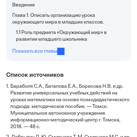
Введение
Глава 1. Описать организацию урока
окружающего мира в младших классов.
1.1 Роль предмета «Окружающий мир» в
развитии младшего школьника
Показать все главы
Список источников
1.
Бараболя С.А., Баталова Е.А., Борисова Н.В. и др.
Развитие универсальных учебных действий на
уроках математики на основе психодидактического
подхода: методическое пособие. — Томск:
Муниципальное автономное учреждение
информационно-методический центр г. Томска,
2018. — 48 с.