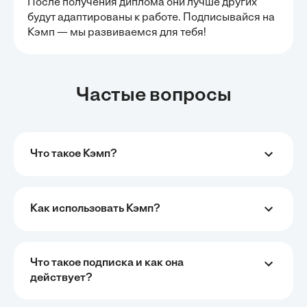
После получения диплома они лучше других
будут адаптированы к работе. Подписывайся на
Кэмп — мы развиваемся для тебя!
Частые вопросы
Что такое Кэмп?
Как использовать Кэмп?
Что такое подписка и как она
действует?