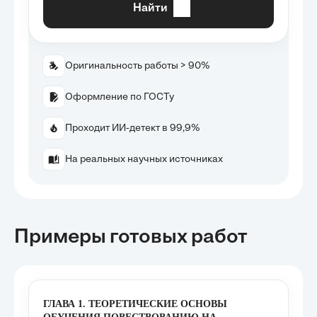
Найти
Оригинальность работы > 90%
Оформление по ГОСТу
Проходит ИИ-детект в 99,9%
На реальных научных источниках
Примеры готовых работ
ГЛАВА 1. ТЕОРЕТИЧЕСКИЕ ОСНОВЫ