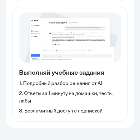
Выполняй учебные задания
1. Подробный разбор решения от AI
2. Ответы за 1 минуту на домашки, тесты,
лабы
3. Безлимитный доступ с подпиской