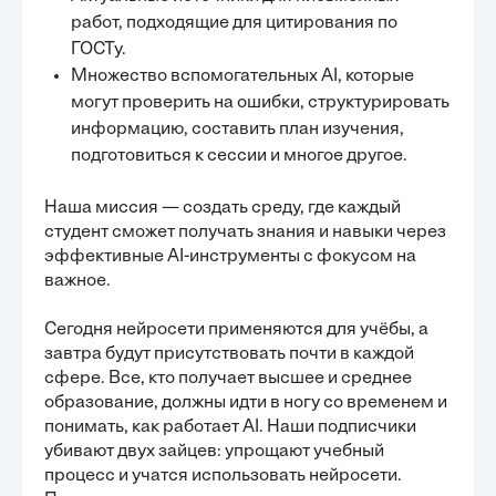
работ, подходящие для цитирования по
ГОСТу.
Множество вспомогательных AI, которые
могут проверить на ошибки, структурировать
информацию, составить план изучения,
подготовиться к сессии и многое другое.
Наша миссия — создать среду, где каждый
студент сможет получать знания и навыки через
эффективные AI-инструменты с фокусом на
важное.
Сегодня нейросети применяются для учёбы, а
завтра будут присутствовать почти в каждой
сфере. Все, кто получает высшее и среднее
образование, должны идти в ногу со временем и
понимать, как работает AI. Наши подписчики
убивают двух зайцев: упрощают учебный
процесс и учатся использовать нейросети.